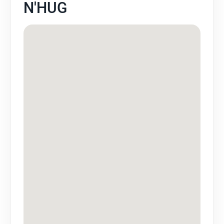
N'HUG