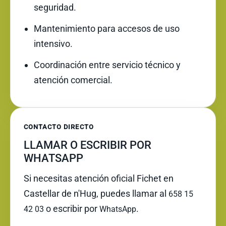
seguridad.
Mantenimiento para accesos de uso
intensivo.
Coordinación entre servicio técnico y
atención comercial.
CONTACTO DIRECTO
LLAMAR O ESCRIBIR POR
WHATSAPP
Si necesitas atención oficial Fichet en
Castellar de n'Hug, puedes llamar al
658 15
o escribir por
.
42 03
WhatsApp