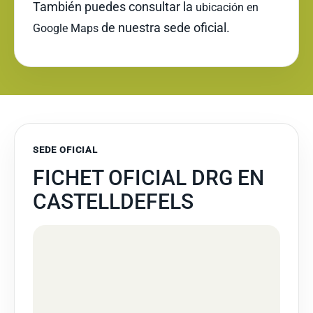
También puedes consultar la
ubicación en
de nuestra sede oficial.
Google Maps
SEDE OFICIAL
FICHET OFICIAL DRG EN
CASTELLDEFELS