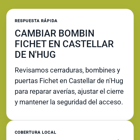
RESPUESTA RÁPIDA
CAMBIAR BOMBIN
FICHET EN CASTELLAR
DE N'HUG
Revisamos cerraduras, bombines y
puertas Fichet en Castellar de n'Hug
para reparar averías, ajustar el cierre
y mantener la seguridad del acceso.
COBERTURA LOCAL