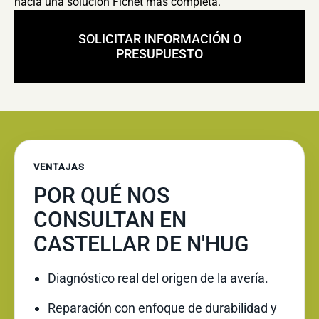
hacia una solución Fichet más completa.
SOLICITAR INFORMACIÓN O
PRESUPUESTO
VENTAJAS
POR QUÉ NOS
CONSULTAN EN
CASTELLAR DE N'HUG
Diagnóstico real del origen de la avería.
Reparación con enfoque de durabilidad y