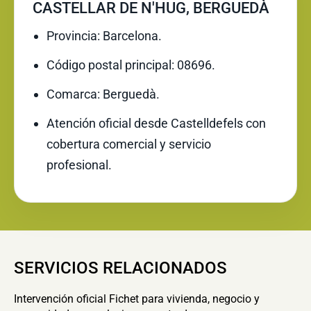
CASTELLAR DE N'HUG, BERGUEDÀ
Provincia: Barcelona.
Código postal principal: 08696.
Comarca: Berguedà.
Atención oficial desde Castelldefels con
cobertura comercial y servicio
profesional.
SERVICIOS RELACIONADOS
Intervención oficial Fichet para vivienda, negocio y