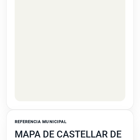
REFERENCIA MUNICIPAL
MAPA DE CASTELLAR DE