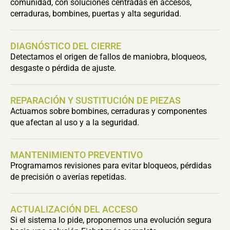
comunidad, con soluciones centradas en accesos,
cerraduras, bombines, puertas y alta seguridad.
DIAGNÓSTICO DEL CIERRE
Detectamos el origen de fallos de maniobra, bloqueos,
desgaste o pérdida de ajuste.
REPARACIÓN Y SUSTITUCIÓN DE PIEZAS
Actuamos sobre bombines, cerraduras y componentes
que afectan al uso y a la seguridad.
MANTENIMIENTO PREVENTIVO
Programamos revisiones para evitar bloqueos, pérdidas
de precisión o averías repetidas.
ACTUALIZACIÓN DEL ACCESO
Si el sistema lo pide, proponemos una evolución segura