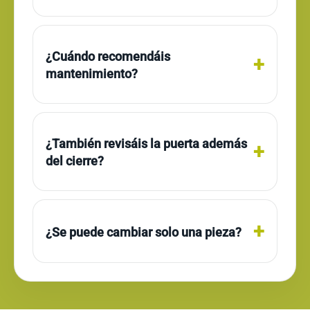
¿Cuándo recomendáis
mantenimiento?
¿También revisáis la puerta además
del cierre?
¿Se puede cambiar solo una pieza?