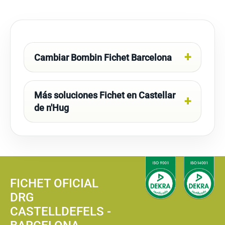
Cambiar Bombin Fichet Barcelona
Más soluciones Fichet en Castellar
de n'Hug
FICHET OFICIAL
DRG
CASTELLDEFELS -