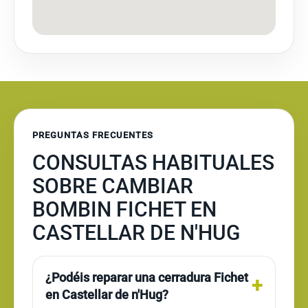
PREGUNTAS FRECUENTES
CONSULTAS HABITUALES
SOBRE CAMBIAR
BOMBIN FICHET EN
CASTELLAR DE N'HUG
¿Podéis reparar una cerradura Fichet
en Castellar de n'Hug?