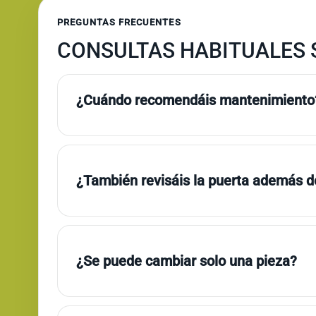
PREGUNTAS FRECUENTES
CONSULTAS HABITUALES 
¿Cuándo recomendáis mantenimiento
¿También revisáis la puerta además de
¿Se puede cambiar solo una pieza?