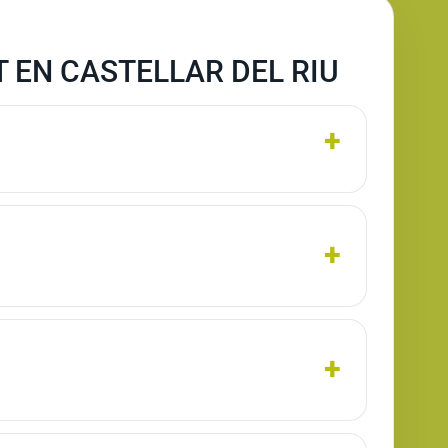
 EN CASTELLAR DEL RIU