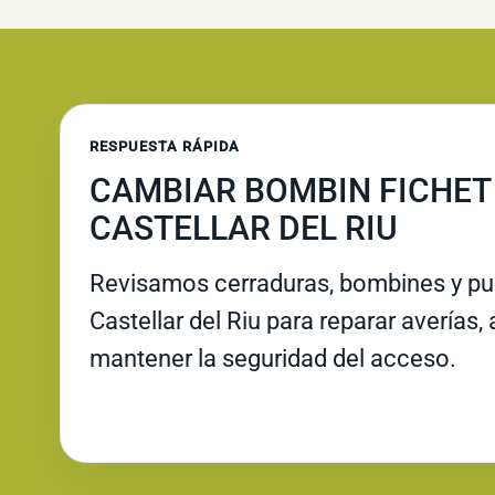
RESPUESTA RÁPIDA
CAMBIAR BOMBIN FICHET
CASTELLAR DEL RIU
Revisamos cerraduras, bombines y pue
Castellar del Riu para reparar averías, a
mantener la seguridad del acceso.