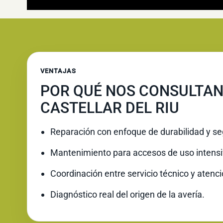
VENTAJAS
POR QUÉ NOS CONSULTAN
CASTELLAR DEL RIU
Reparación con enfoque de durabilidad y se
Mantenimiento para accesos de uso intensi
Coordinación entre servicio técnico y atenc
Diagnóstico real del origen de la avería.