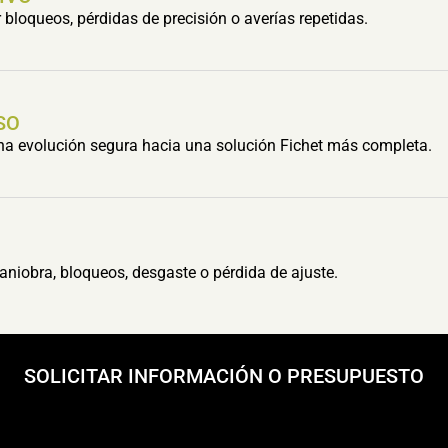
bloqueos, pérdidas de precisión o averías repetidas.
SO
una evolución segura hacia una solución Fichet más completa.
aniobra, bloqueos, desgaste o pérdida de ajuste.
SOLICITAR INFORMACIÓN O PRESUPUESTO