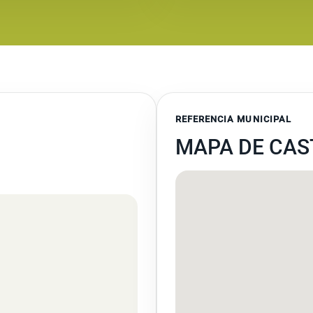
REFERENCIA MUNICIPAL
MAPA DE CAS