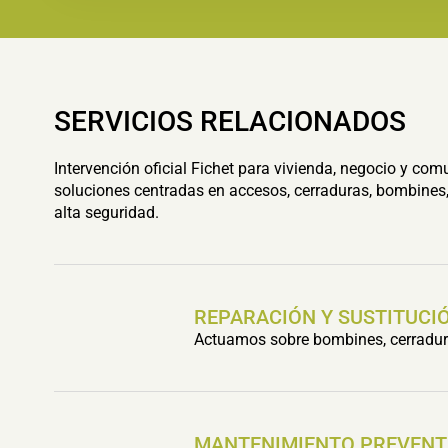
SERVICIOS RELACIONADOS
Intervención oficial Fichet para vivienda, negocio y com
soluciones centradas en accesos, cerraduras, bombines,
alta seguridad.
REPARACIÓN Y SUSTITUCIÓ
Actuamos sobre bombines, cerradura
MANTENIMIENTO PREVENT