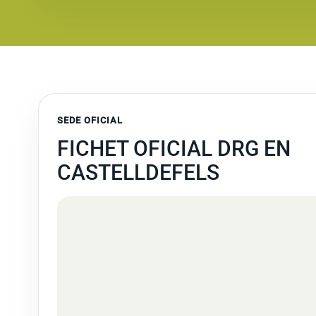
SEDE OFICIAL
FICHET OFICIAL DRG EN
CASTELLDEFELS