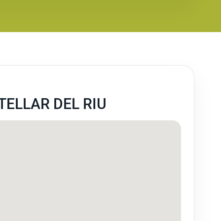
TELLAR DEL RIU