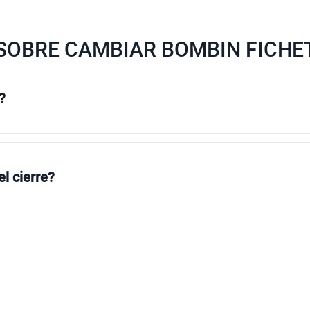
SOBRE CAMBIAR BOMBIN FICHET
?
l cierre?