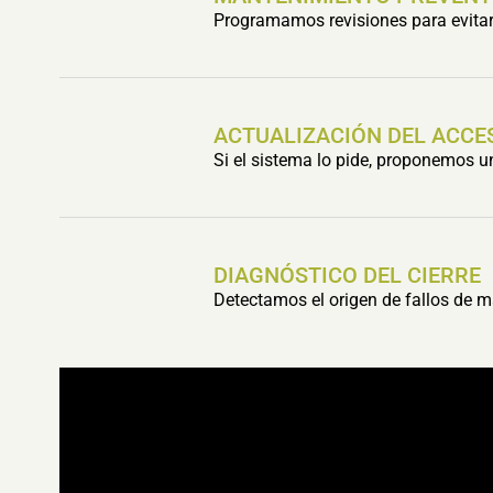
Programamos revisiones para evitar 
ACTUALIZACIÓN DEL ACCE
Si el sistema lo pide, proponemos 
DIAGNÓSTICO DEL CIERRE
Detectamos el origen de fallos de m