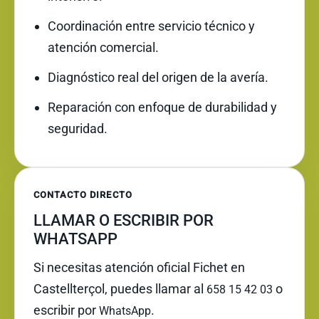
Coordinación entre servicio técnico y
atención comercial.
Diagnóstico real del origen de la avería.
Reparación con enfoque de durabilidad y
seguridad.
CONTACTO DIRECTO
LLAMAR O ESCRIBIR POR
WHATSAPP
Si necesitas atención oficial Fichet en
Castellterçol, puedes llamar al
o
658 15 42 03
escribir por
.
WhatsApp