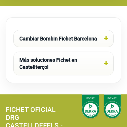
Cambiar Bombin Fichet Barcelona
Más soluciones Fichet en
Castellterçol
FICHET OFICIAL
DRG
CASTELLDEFELS -