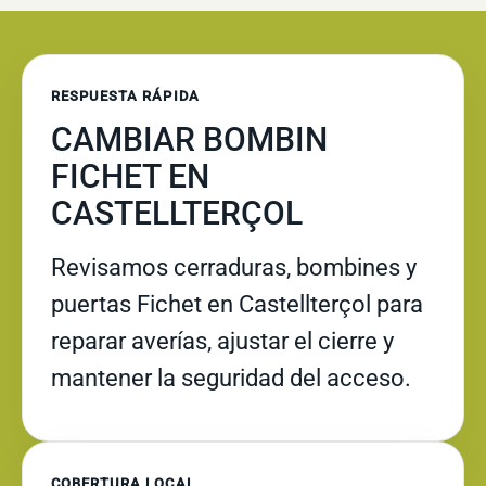
RESPUESTA RÁPIDA
CAMBIAR BOMBIN
FICHET EN
CASTELLTERÇOL
Revisamos cerraduras, bombines y
puertas Fichet en Castellterçol para
reparar averías, ajustar el cierre y
mantener la seguridad del acceso.
COBERTURA LOCAL