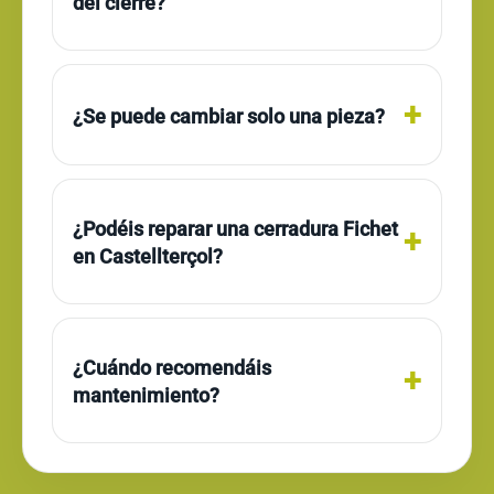
del cierre?
¿Se puede cambiar solo una pieza?
¿Podéis reparar una cerradura Fichet
en Castellterçol?
¿Cuándo recomendáis
mantenimiento?