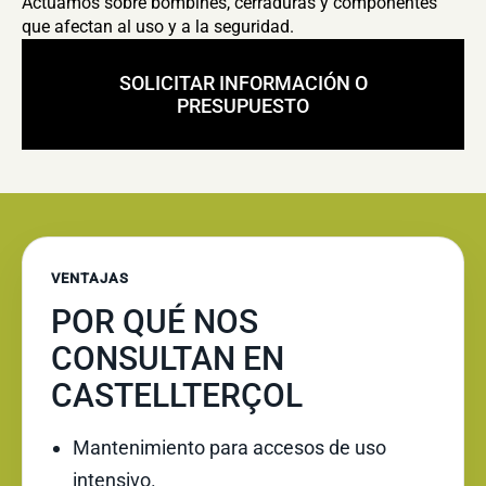
Actuamos sobre bombines, cerraduras y componentes
que afectan al uso y a la seguridad.
SOLICITAR INFORMACIÓN O
PRESUPUESTO
VENTAJAS
POR QUÉ NOS
CONSULTAN EN
CASTELLTERÇOL
Mantenimiento para accesos de uso
intensivo.