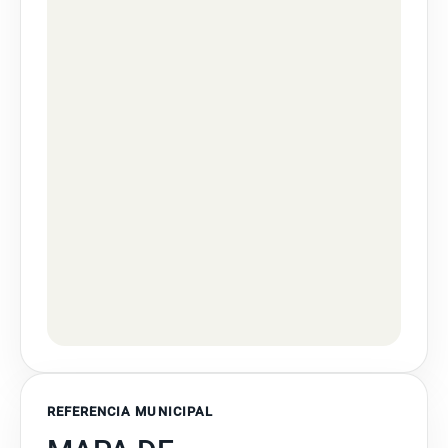
REFERENCIA MUNICIPAL