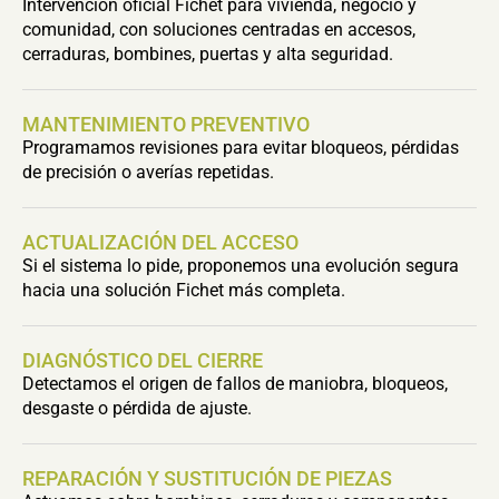
Intervención oficial Fichet para vivienda, negocio y
comunidad, con soluciones centradas en accesos,
cerraduras, bombines, puertas y alta seguridad.
MANTENIMIENTO PREVENTIVO
Programamos revisiones para evitar bloqueos, pérdidas
de precisión o averías repetidas.
ACTUALIZACIÓN DEL ACCESO
Si el sistema lo pide, proponemos una evolución segura
hacia una solución Fichet más completa.
DIAGNÓSTICO DEL CIERRE
Detectamos el origen de fallos de maniobra, bloqueos,
desgaste o pérdida de ajuste.
REPARACIÓN Y SUSTITUCIÓN DE PIEZAS