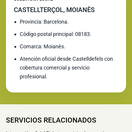
CASTELLTERÇOL, MOIANÈS
Provincia: Barcelona.
Código postal principal: 08183.
Comarca: Moianès.
Atención oficial desde Castelldefels con
cobertura comercial y servicio
profesional.
SERVICIOS RELACIONADOS