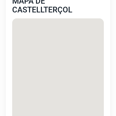
MAPA DE
CASTELLTERÇOL