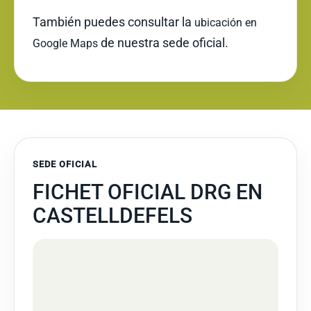
También puedes consultar la
ubicación en
de nuestra sede oficial.
Google Maps
SEDE OFICIAL
FICHET OFICIAL DRG EN
CASTELLDEFELS