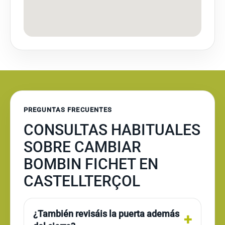
PREGUNTAS FRECUENTES
CONSULTAS HABITUALES
SOBRE CAMBIAR
BOMBIN FICHET EN
CASTELLTERÇOL
¿También revisáis la puerta además