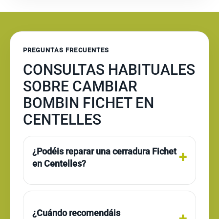
PREGUNTAS FRECUENTES
CONSULTAS HABITUALES
SOBRE CAMBIAR
BOMBIN FICHET EN
CENTELLES
¿Podéis reparar una cerradura Fichet
en Centelles?
¿Cuándo recomendáis