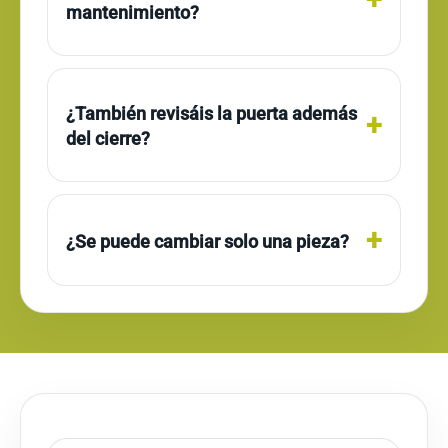
mantenimiento?
¿También revisáis la puerta además
del cierre?
¿Se puede cambiar solo una pieza?