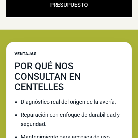
PRESUPUESTO
VENTAJAS
POR QUÉ NOS
CONSULTAN EN
CENTELLES
Diagnóstico real del origen de la avería.
Reparación con enfoque de durabilidad y
seguridad.
Mantenimiento para accesos de uso