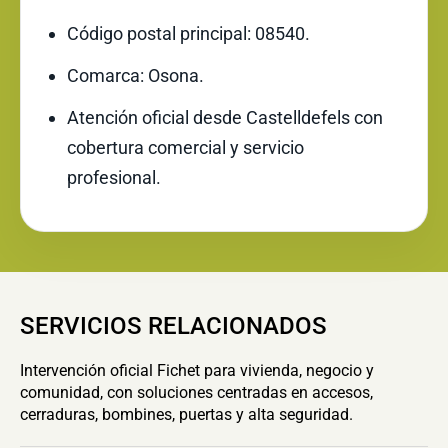
Código postal principal: 08540.
Comarca: Osona.
Atención oficial desde Castelldefels con
cobertura comercial y servicio
profesional.
SERVICIOS RELACIONADOS
Intervención oficial Fichet para vivienda, negocio y
comunidad, con soluciones centradas en accesos,
cerraduras, bombines, puertas y alta seguridad.