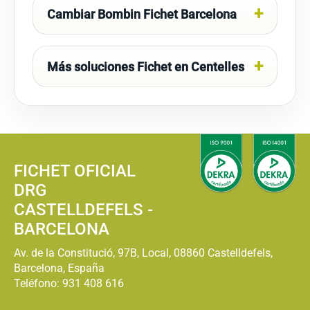
Cambiar Bombin Fichet Barcelona
Más soluciones Fichet en Centelles
FICHET OFICIAL
DRG
CASTELLDEFELS -
BARCELONA
Av. de la Constitució, 97B, Local, 08860 Castelldefels,
Barcelona, España
Teléfono:
931 408 616