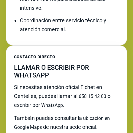
intensivo.
Coordinación entre servicio técnico y
atención comercial.
CONTACTO DIRECTO
LLAMAR O ESCRIBIR POR
WHATSAPP
Si necesitas atención oficial Fichet en
Centelles, puedes llamar al
o
658 15 42 03
escribir por
.
WhatsApp
También puedes consultar la
ubicación en
de nuestra sede oficial.
Google Maps