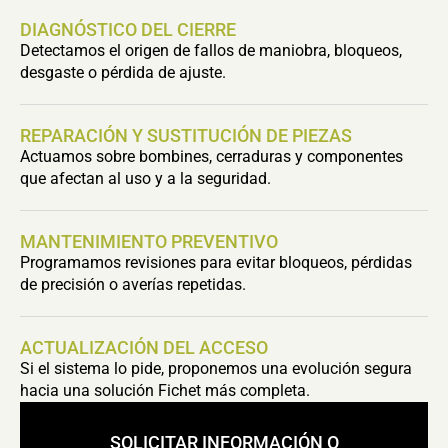
DIAGNÓSTICO DEL CIERRE
Detectamos el origen de fallos de maniobra, bloqueos,
desgaste o pérdida de ajuste.
REPARACIÓN Y SUSTITUCIÓN DE PIEZAS
Actuamos sobre bombines, cerraduras y componentes
que afectan al uso y a la seguridad.
MANTENIMIENTO PREVENTIVO
Programamos revisiones para evitar bloqueos, pérdidas
de precisión o averías repetidas.
ACTUALIZACIÓN DEL ACCESO
Si el sistema lo pide, proponemos una evolución segura
hacia una solución Fichet más completa.
SOLICITAR INFORMACIÓN O