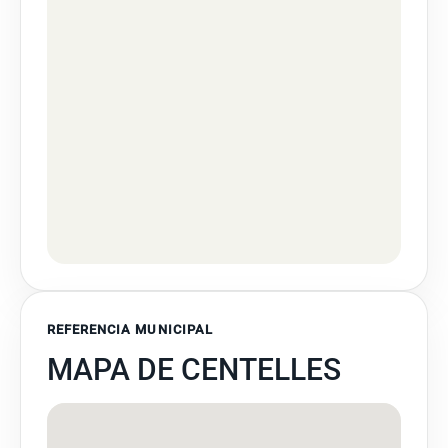
REFERENCIA MUNICIPAL
MAPA DE CENTELLES