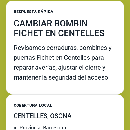
RESPUESTA RÁPIDA
CAMBIAR BOMBIN
FICHET EN CENTELLES
Revisamos cerraduras, bombines y
puertas Fichet en Centelles para
reparar averías, ajustar el cierre y
mantener la seguridad del acceso.
COBERTURA LOCAL
CENTELLES, OSONA
Provincia: Barcelona.