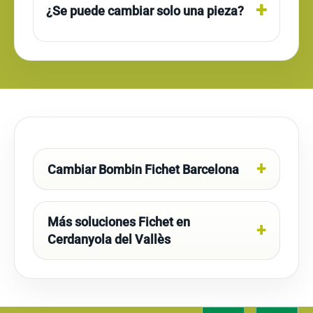
¿Se puede cambiar solo una pieza?
Cambiar Bombin Fichet Barcelona
Más soluciones Fichet en
Cerdanyola del Vallès