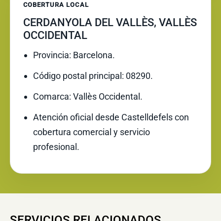
COBERTURA LOCAL
CERDANYOLA DEL VALLÈS, VALLÈS
OCCIDENTAL
Provincia: Barcelona.
Código postal principal: 08290.
Comarca: Vallès Occidental.
Atención oficial desde Castelldefels con
cobertura comercial y servicio
profesional.
SERVICIOS RELACIONADOS