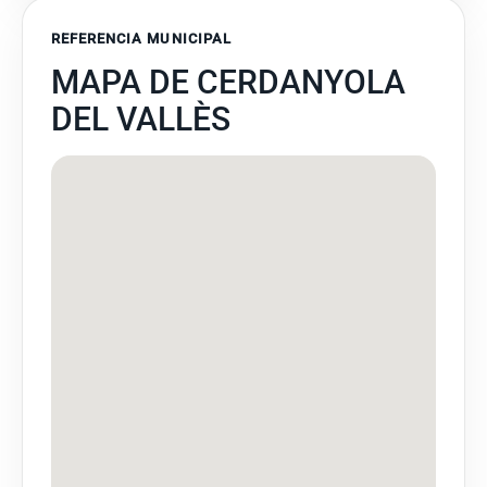
REFERENCIA MUNICIPAL
MAPA DE CERDANYOLA
DEL VALLÈS