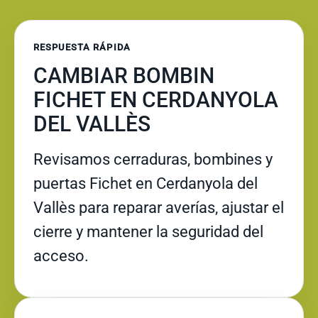
RESPUESTA RÁPIDA
CAMBIAR BOMBIN
FICHET EN CERDANYOLA
DEL VALLÈS
Revisamos cerraduras, bombines y
puertas Fichet en Cerdanyola del
Vallès para reparar averías, ajustar el
cierre y mantener la seguridad del
acceso.