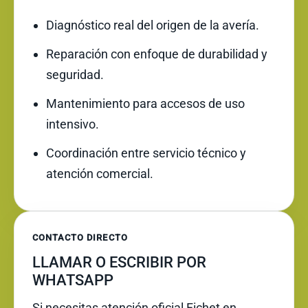
Diagnóstico real del origen de la avería.
Reparación con enfoque de durabilidad y
seguridad.
Mantenimiento para accesos de uso
intensivo.
Coordinación entre servicio técnico y
atención comercial.
CONTACTO DIRECTO
LLAMAR O ESCRIBIR POR
WHATSAPP
Si necesitas atención oficial Fichet en