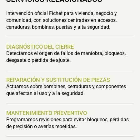
Intervención oficial Fichet para vivienda, negocio y
comunidad, con soluciones centradas en accesos,
cerraduras, bombines, puertas y alta seguridad.
DIAGNÓSTICO DEL CIERRE
Detectamos el origen de fallos de maniobra, bloqueos,
desgaste o pérdida de ajuste.
REPARACIÓN Y SUSTITUCIÓN DE PIEZAS
Actuamos sobre bombines, cerraduras y componentes
que afectan al uso y a la seguridad.
MANTENIMIENTO PREVENTIVO
Programamos revisiones para evitar bloqueos, pérdidas
de precisión o averías repetidas.