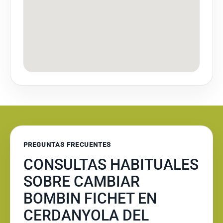
PREGUNTAS FRECUENTES
CONSULTAS HABITUALES
SOBRE CAMBIAR
BOMBIN FICHET EN
CERDANYOLA DEL