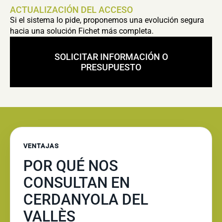
ACTUALIZACIÓN DEL ACCESO
Si el sistema lo pide, proponemos una evolución segura
hacia una solución Fichet más completa.
SOLICITAR INFORMACIÓN O
PRESUPUESTO
VENTAJAS
POR QUÉ NOS
CONSULTAN EN
CERDANYOLA DEL
VALLÈS