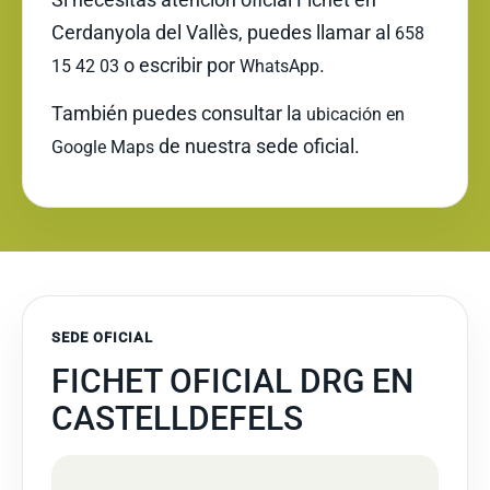
Cerdanyola del Vallès, puedes llamar al
658
o escribir por
.
15 42 03
WhatsApp
También puedes consultar la
ubicación en
de nuestra sede oficial.
Google Maps
SEDE OFICIAL
FICHET OFICIAL DRG EN
CASTELLDEFELS