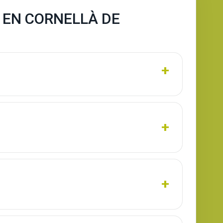
 EN CORNELLÀ DE