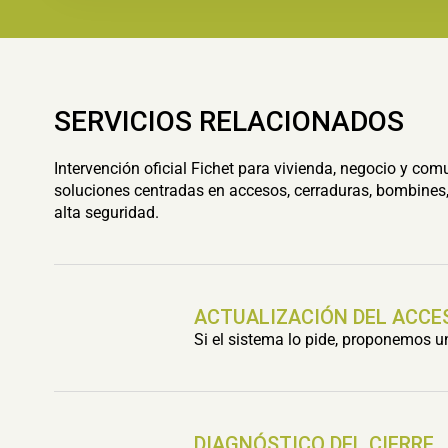
SERVICIOS RELACIONADOS
Intervención oficial Fichet para vivienda, negocio y com
soluciones centradas en accesos, cerraduras, bombines,
alta seguridad.
ACTUALIZACIÓN DEL ACCE
Si el sistema lo pide, proponemos 
DIAGNÓSTICO DEL CIERRE