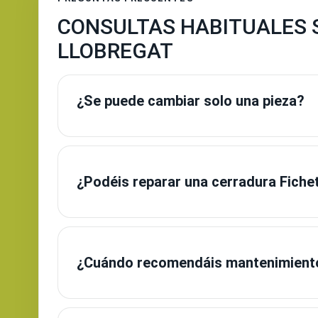
CONSULTAS HABITUALES 
LLOBREGAT
¿Se puede cambiar solo una pieza?
¿Podéis reparar una cerradura Fichet
¿Cuándo recomendáis mantenimient