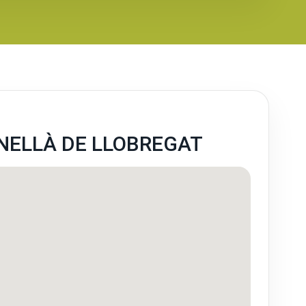
NELLÀ DE LLOBREGAT