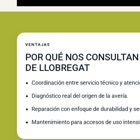
VENTAJAS
POR QUÉ NOS CONSULTAN
DE LLOBREGAT
Coordinación entre servicio técnico y atenc
Diagnóstico real del origen de la avería.
Reparación con enfoque de durabilidad y se
Mantenimiento para accesos de uso intensi