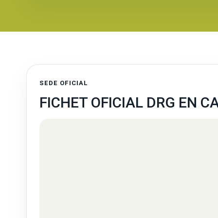
SEDE OFICIAL
FICHET OFICIAL DRG EN 