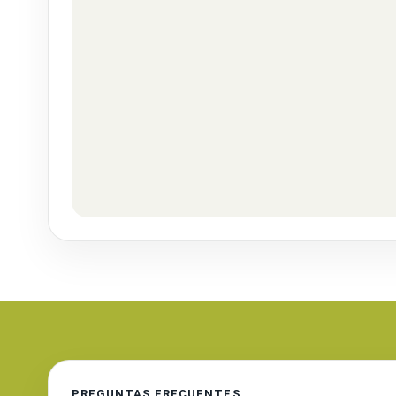
PREGUNTAS FRECUENTES