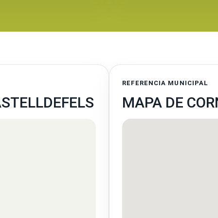
REFERENCIA MUNICIPAL
CASTELLDEFELS
MAPA DE COR