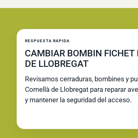
RESPUESTA RÁPIDA
CAMBIAR BOMBIN FICHET
DE LLOBREGAT
Revisamos cerraduras, bombines y pue
Cornellà de Llobregat para reparar averí
y mantener la seguridad del acceso.