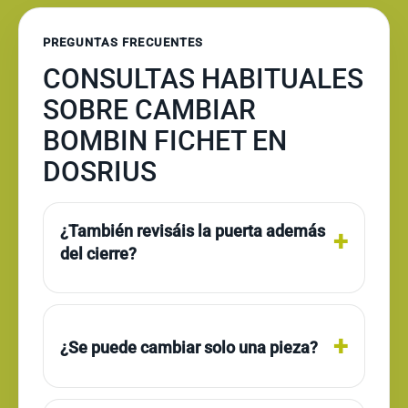
PREGUNTAS FRECUENTES
CONSULTAS HABITUALES
SOBRE CAMBIAR
BOMBIN FICHET EN
DOSRIUS
¿También revisáis la puerta además
del cierre?
¿Se puede cambiar solo una pieza?