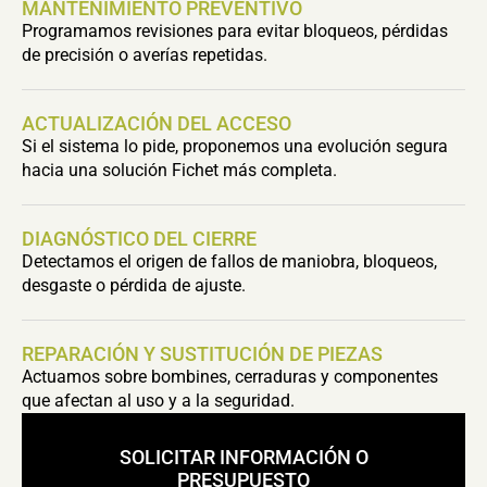
MANTENIMIENTO PREVENTIVO
Programamos revisiones para evitar bloqueos, pérdidas
de precisión o averías repetidas.
ACTUALIZACIÓN DEL ACCESO
Si el sistema lo pide, proponemos una evolución segura
hacia una solución Fichet más completa.
DIAGNÓSTICO DEL CIERRE
Detectamos el origen de fallos de maniobra, bloqueos,
desgaste o pérdida de ajuste.
REPARACIÓN Y SUSTITUCIÓN DE PIEZAS
Actuamos sobre bombines, cerraduras y componentes
que afectan al uso y a la seguridad.
SOLICITAR INFORMACIÓN O
PRESUPUESTO