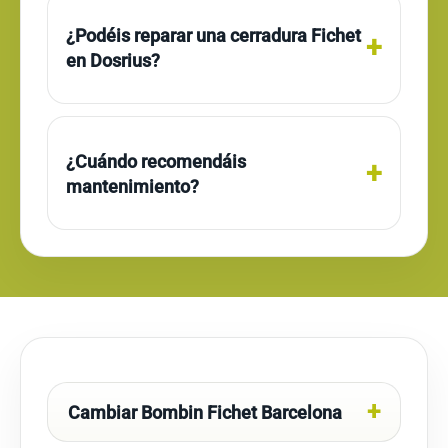
¿Podéis reparar una cerradura Fichet
en Dosrius?
¿Cuándo recomendáis
mantenimiento?
Cambiar Bombin Fichet Barcelona