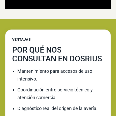
VENTAJAS
POR QUÉ NOS
CONSULTAN EN DOSRIUS
Mantenimiento para accesos de uso
intensivo.
Coordinación entre servicio técnico y
atención comercial.
Diagnóstico real del origen de la avería.