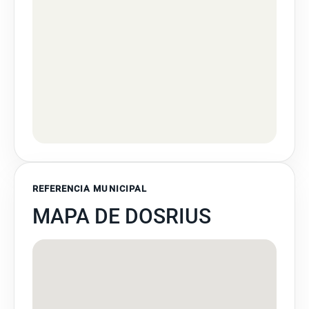
REFERENCIA MUNICIPAL
MAPA DE DOSRIUS