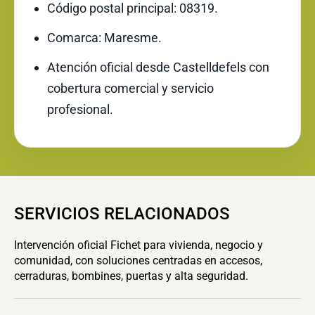
Código postal principal: 08319.
Comarca: Maresme.
Atención oficial desde Castelldefels con
cobertura comercial y servicio
profesional.
SERVICIOS RELACIONADOS
Intervención oficial Fichet para vivienda, negocio y
comunidad, con soluciones centradas en accesos,
cerraduras, bombines, puertas y alta seguridad.