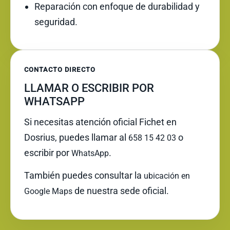
Reparación con enfoque de durabilidad y
seguridad.
CONTACTO DIRECTO
LLAMAR O ESCRIBIR POR
WHATSAPP
Si necesitas atención oficial Fichet en
Dosrius, puedes llamar al
o
658 15 42 03
escribir por
.
WhatsApp
También puedes consultar la
ubicación en
de nuestra sede oficial.
Google Maps