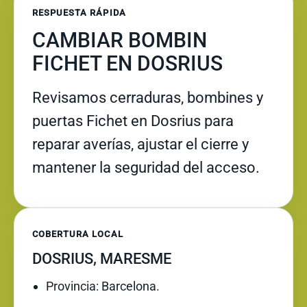
RESPUESTA RÁPIDA
CAMBIAR BOMBIN
FICHET EN DOSRIUS
Revisamos cerraduras, bombines y
puertas Fichet en Dosrius para
reparar averías, ajustar el cierre y
mantener la seguridad del acceso.
COBERTURA LOCAL
DOSRIUS, MARESME
Provincia: Barcelona.