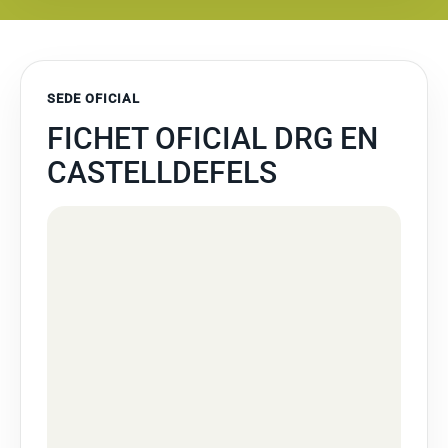
SEDE OFICIAL
FICHET OFICIAL DRG EN
CASTELLDEFELS