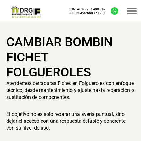
CONTACTO:
931 408 616
URGENCIAS:
658 154 203
CAMBIAR BOMBIN
FICHET
FOLGUEROLES
Atendemos cerraduras Fichet en Folgueroles con enfoque
técnico, desde mantenimiento y ajuste hasta reparación o
sustitución de componentes.
El objetivo no es solo reparar una avería puntual, sino
dejar el acceso con una respuesta estable y coherente
con su nivel de uso.