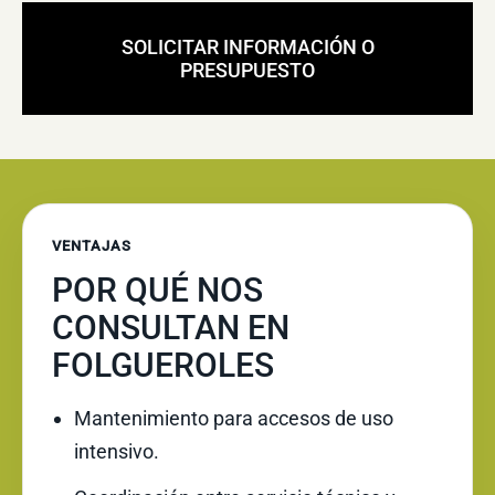
SOLICITAR INFORMACIÓN O
PRESUPUESTO
VENTAJAS
POR QUÉ NOS
CONSULTAN EN
FOLGUEROLES
Mantenimiento para accesos de uso
intensivo.