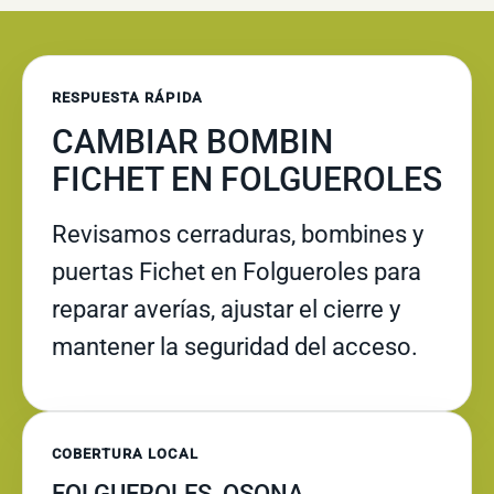
RESPUESTA RÁPIDA
CAMBIAR BOMBIN
FICHET EN FOLGUEROLES
Revisamos cerraduras, bombines y
puertas Fichet en Folgueroles para
reparar averías, ajustar el cierre y
mantener la seguridad del acceso.
COBERTURA LOCAL
FOLGUEROLES, OSONA