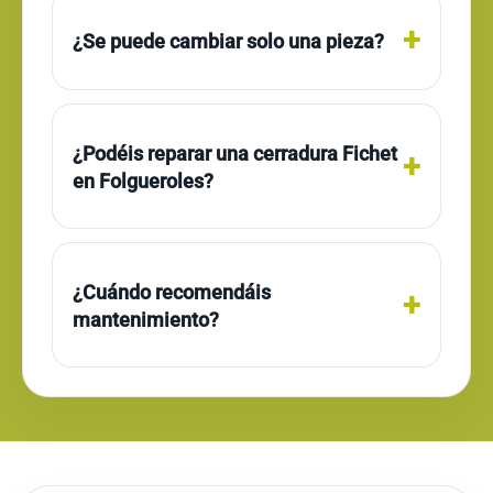
¿Se puede cambiar solo una pieza?
¿Podéis reparar una cerradura Fichet
en Folgueroles?
¿Cuándo recomendáis
mantenimiento?