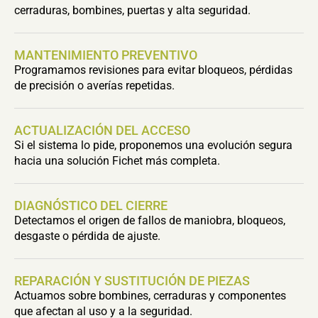
cerraduras, bombines, puertas y alta seguridad.
MANTENIMIENTO PREVENTIVO
Programamos revisiones para evitar bloqueos, pérdidas
de precisión o averías repetidas.
ACTUALIZACIÓN DEL ACCESO
Si el sistema lo pide, proponemos una evolución segura
hacia una solución Fichet más completa.
DIAGNÓSTICO DEL CIERRE
Detectamos el origen de fallos de maniobra, bloqueos,
desgaste o pérdida de ajuste.
REPARACIÓN Y SUSTITUCIÓN DE PIEZAS
Actuamos sobre bombines, cerraduras y componentes
que afectan al uso y a la seguridad.