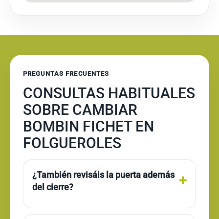
PREGUNTAS FRECUENTES
CONSULTAS HABITUALES
SOBRE CAMBIAR
BOMBIN FICHET EN
FOLGUEROLES
¿También revisáis la puerta además
del cierre?