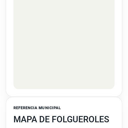
REFERENCIA MUNICIPAL
MAPA DE FOLGUEROLES