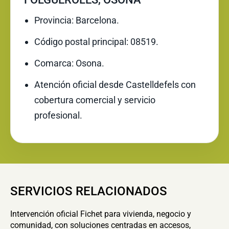
Provincia: Barcelona.
Código postal principal: 08519.
Comarca: Osona.
Atención oficial desde Castelldefels con
cobertura comercial y servicio
profesional.
SERVICIOS RELACIONADOS
Intervención oficial Fichet para vivienda, negocio y
comunidad, con soluciones centradas en accesos,