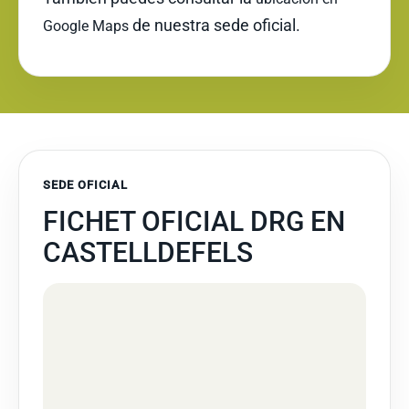
de nuestra sede oficial.
Google Maps
SEDE OFICIAL
FICHET OFICIAL DRG EN
CASTELLDEFELS