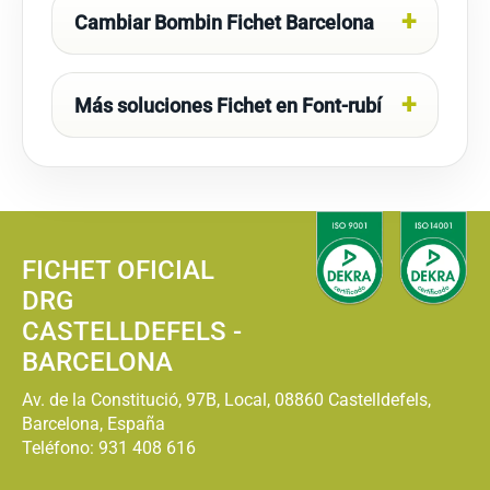
Cambiar Bombin Fichet Barcelona
Más soluciones Fichet en Font-rubí
FICHET OFICIAL
DRG
CASTELLDEFELS -
BARCELONA
Av. de la Constitució, 97B, Local, 08860 Castelldefels,
Barcelona, España
Teléfono:
931 408 616