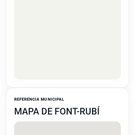
REFERENCIA MUNICIPAL
MAPA DE FONT-RUBÍ