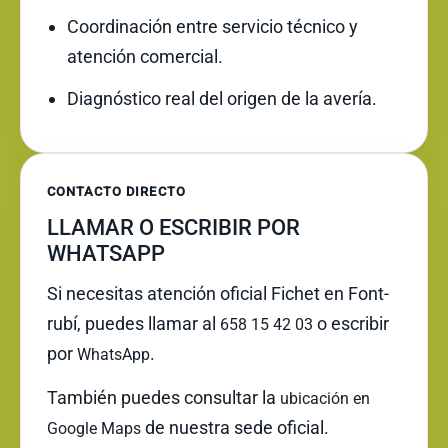
Coordinación entre servicio técnico y
atención comercial.
Diagnóstico real del origen de la avería.
CONTACTO DIRECTO
LLAMAR O ESCRIBIR POR
WHATSAPP
Si necesitas atención oficial Fichet en Font-
rubí, puedes llamar al
o escribir
658 15 42 03
por
.
WhatsApp
También puedes consultar la
ubicación en
de nuestra sede oficial.
Google Maps