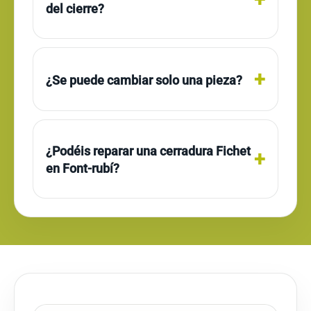
del cierre?
¿Se puede cambiar solo una pieza?
¿Podéis reparar una cerradura Fichet
en Font-rubí?