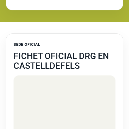
SEDE OFICIAL
FICHET OFICIAL DRG EN
CASTELLDEFELS