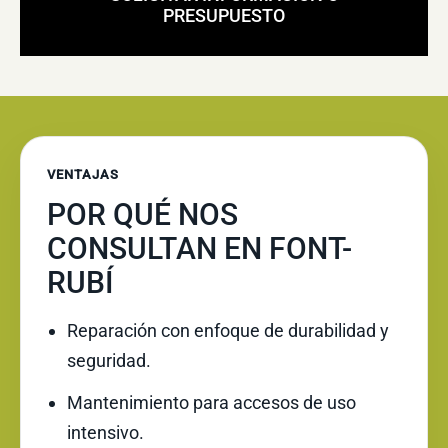
PRESUPUESTO
VENTAJAS
POR QUÉ NOS
CONSULTAN EN FONT-
RUBÍ
Reparación con enfoque de durabilidad y
seguridad.
Mantenimiento para accesos de uso
intensivo.