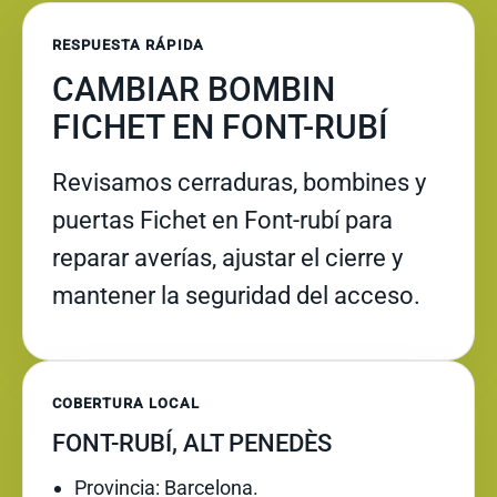
RESPUESTA RÁPIDA
CAMBIAR BOMBIN
FICHET EN FONT-RUBÍ
Revisamos cerraduras, bombines y
puertas Fichet en Font-rubí para
reparar averías, ajustar el cierre y
mantener la seguridad del acceso.
COBERTURA LOCAL
FONT-RUBÍ, ALT PENEDÈS
Provincia: Barcelona.