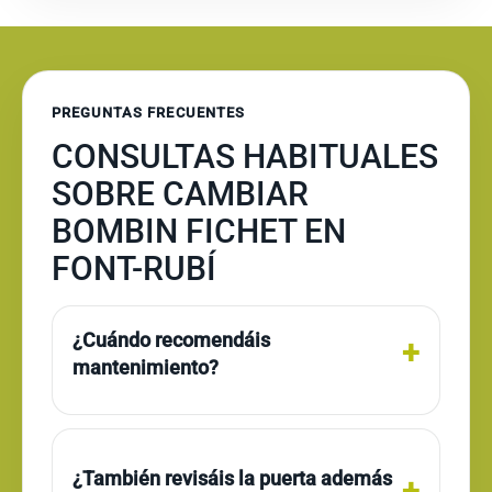
PREGUNTAS FRECUENTES
CONSULTAS HABITUALES
SOBRE CAMBIAR
BOMBIN FICHET EN
FONT-RUBÍ
¿Cuándo recomendáis
mantenimiento?
¿También revisáis la puerta además