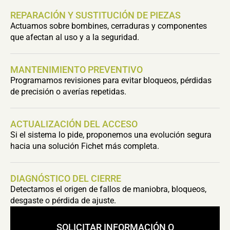
REPARACIÓN Y SUSTITUCIÓN DE PIEZAS
Actuamos sobre bombines, cerraduras y componentes
que afectan al uso y a la seguridad.
MANTENIMIENTO PREVENTIVO
Programamos revisiones para evitar bloqueos, pérdidas
de precisión o averías repetidas.
ACTUALIZACIÓN DEL ACCESO
Si el sistema lo pide, proponemos una evolución segura
hacia una solución Fichet más completa.
DIAGNÓSTICO DEL CIERRE
Detectamos el origen de fallos de maniobra, bloqueos,
desgaste o pérdida de ajuste.
SOLICITAR INFORMACIÓN O