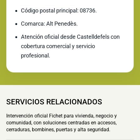
Código postal principal: 08736.
Comarca: Alt Penedès.
Atención oficial desde Castelldefels con
cobertura comercial y servicio
profesional.
SERVICIOS RELACIONADOS
Intervención oficial Fichet para vivienda, negocio y
comunidad, con soluciones centradas en accesos,
cerraduras, bombines, puertas y alta seguridad.