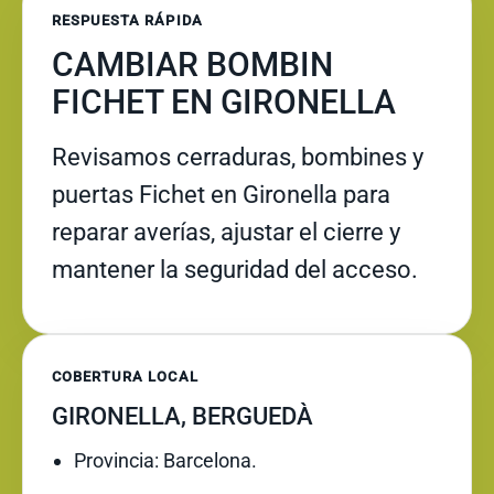
RESPUESTA RÁPIDA
CAMBIAR BOMBIN
FICHET EN GIRONELLA
Revisamos cerraduras, bombines y
puertas Fichet en Gironella para
reparar averías, ajustar el cierre y
mantener la seguridad del acceso.
COBERTURA LOCAL
GIRONELLA, BERGUEDÀ
Provincia: Barcelona.