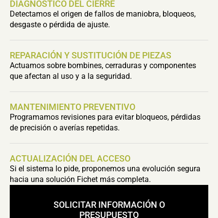
DIAGNÓSTICO DEL CIERRE
Detectamos el origen de fallos de maniobra, bloqueos,
desgaste o pérdida de ajuste.
REPARACIÓN Y SUSTITUCIÓN DE PIEZAS
Actuamos sobre bombines, cerraduras y componentes
que afectan al uso y a la seguridad.
MANTENIMIENTO PREVENTIVO
Programamos revisiones para evitar bloqueos, pérdidas
de precisión o averías repetidas.
ACTUALIZACIÓN DEL ACCESO
Si el sistema lo pide, proponemos una evolución segura
hacia una solución Fichet más completa.
SOLICITAR INFORMACIÓN O
PRESUPUESTO