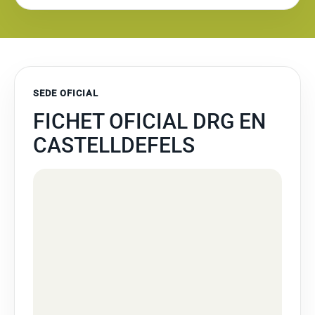
SEDE OFICIAL
FICHET OFICIAL DRG EN
CASTELLDEFELS