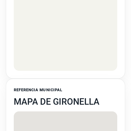
REFERENCIA MUNICIPAL
MAPA DE GIRONELLA