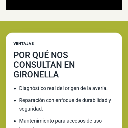
VENTAJAS
POR QUÉ NOS
CONSULTAN EN
GIRONELLA
Diagnóstico real del origen de la avería.
Reparación con enfoque de durabilidad y
seguridad.
Mantenimiento para accesos de uso