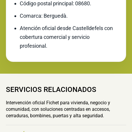
Código postal principal: 08680.
Comarca: Berguedà.
Atención oficial desde Castelldefels con
cobertura comercial y servicio
profesional.
SERVICIOS RELACIONADOS
Intervención oficial Fichet para vivienda, negocio y
comunidad, con soluciones centradas en accesos,
cerraduras, bombines, puertas y alta seguridad.