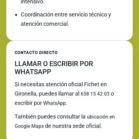
intensivo.
Coordinación entre servicio técnico y
atención comercial.
CONTACTO DIRECTO
LLAMAR O ESCRIBIR POR
WHATSAPP
Si necesitas atención oficial Fichet en
Gironella, puedes llamar al
o
658 15 42 03
escribir por
.
WhatsApp
También puedes consultar la
ubicación en
de nuestra sede oficial.
Google Maps