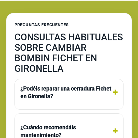
PREGUNTAS FRECUENTES
CONSULTAS HABITUALES
SOBRE CAMBIAR
BOMBIN FICHET EN
GIRONELLA
¿Podéis reparar una cerradura Fichet
en Gironella?
¿Cuándo recomendáis
mantenimiento?