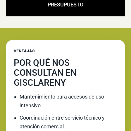
PRESUPUESTO
VENTAJAS
POR QUÉ NOS
CONSULTAN EN
GISCLARENY
Mantenimiento para accesos de uso
intensivo.
Coordinación entre servicio técnico y
atención comercial.