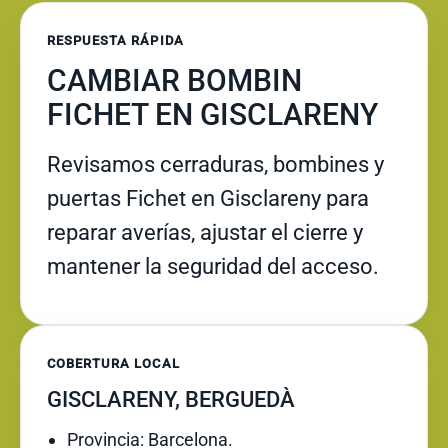
RESPUESTA RÁPIDA
CAMBIAR BOMBIN
FICHET EN GISCLARENY
Revisamos cerraduras, bombines y
puertas Fichet en Gisclareny para
reparar averías, ajustar el cierre y
mantener la seguridad del acceso.
COBERTURA LOCAL
GISCLARENY, BERGUEDÀ
Provincia: Barcelona.