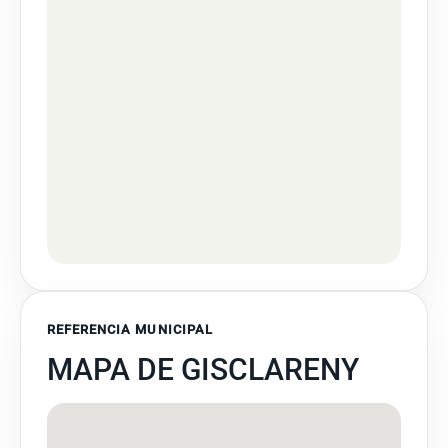
REFERENCIA MUNICIPAL
MAPA DE GISCLARENY