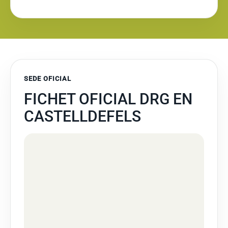
SEDE OFICIAL
FICHET OFICIAL DRG EN
CASTELLDEFELS