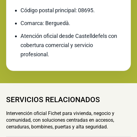
Código postal principal: 08695.
Comarca: Berguedà.
Atención oficial desde Castelldefels con
cobertura comercial y servicio
profesional.
SERVICIOS RELACIONADOS
Intervención oficial Fichet para vivienda, negocio y
comunidad, con soluciones centradas en accesos,
cerraduras, bombines, puertas y alta seguridad.