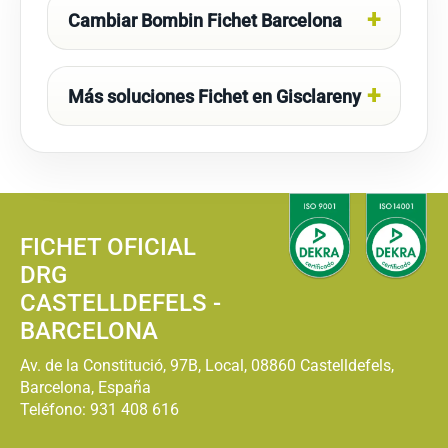
Cambiar Bombin Fichet Barcelona
Más soluciones Fichet en Gisclareny
FICHET OFICIAL
DRG
CASTELLDEFELS -
BARCELONA
Av. de la Constitució, 97B, Local, 08860 Castelldefels,
Barcelona, España
Teléfono:
931 408 616