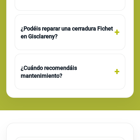
¿Podéis reparar una cerradura Fichet
en Gisclareny?
¿Cuándo recomendáis
mantenimiento?