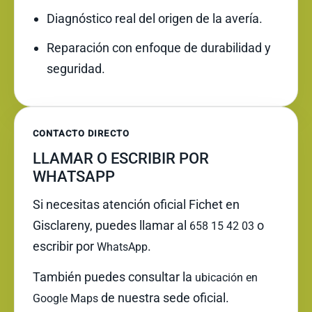
Diagnóstico real del origen de la avería.
Reparación con enfoque de durabilidad y
seguridad.
CONTACTO DIRECTO
LLAMAR O ESCRIBIR POR
WHATSAPP
Si necesitas atención oficial Fichet en
Gisclareny, puedes llamar al
o
658 15 42 03
escribir por
.
WhatsApp
También puedes consultar la
ubicación en
de nuestra sede oficial.
Google Maps