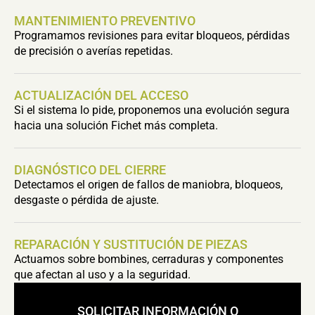
MANTENIMIENTO PREVENTIVO
Programamos revisiones para evitar bloqueos, pérdidas
de precisión o averías repetidas.
ACTUALIZACIÓN DEL ACCESO
Si el sistema lo pide, proponemos una evolución segura
hacia una solución Fichet más completa.
DIAGNÓSTICO DEL CIERRE
Detectamos el origen de fallos de maniobra, bloqueos,
desgaste o pérdida de ajuste.
REPARACIÓN Y SUSTITUCIÓN DE PIEZAS
Actuamos sobre bombines, cerraduras y componentes
que afectan al uso y a la seguridad.
SOLICITAR INFORMACIÓN O