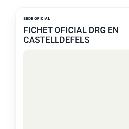
SEDE OFICIAL
FICHET OFICIAL DRG EN
CASTELLDEFELS