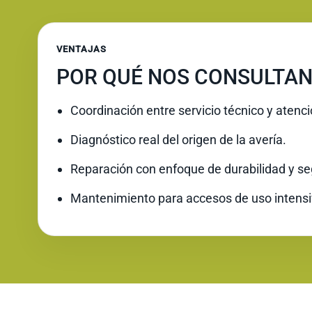
VENTAJAS
POR QUÉ NOS CONSULTAN
Coordinación entre servicio técnico y atenc
Diagnóstico real del origen de la avería.
Reparación con enfoque de durabilidad y se
Mantenimiento para accesos de uso intensi