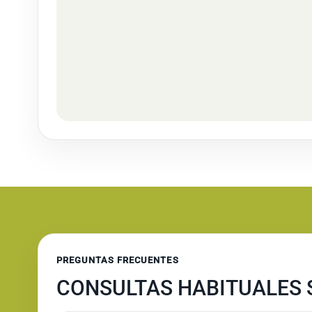
PREGUNTAS FRECUENTES
CONSULTAS HABITUALES 