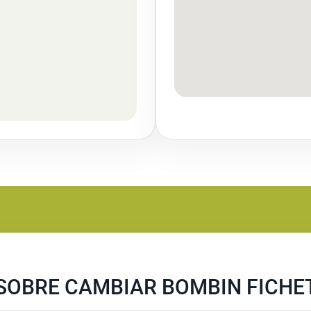
SOBRE CAMBIAR BOMBIN FICHE