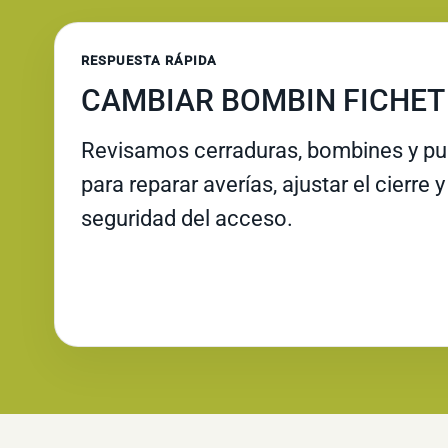
RESPUESTA RÁPIDA
CAMBIAR BOMBIN FICHET
Revisamos cerraduras, bombines y pue
para reparar averías, ajustar el cierre 
seguridad del acceso.