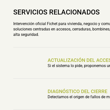
SERVICIOS RELACIONADOS
Intervención oficial Fichet para vivienda, negocio y com
soluciones centradas en accesos, cerraduras, bombines,
alta seguridad.
ACTUALIZACIÓN DEL ACCE
Si el sistema lo pide, proponemos 
DIAGNÓSTICO DEL CIERRE
Detectamos el origen de fallos de m