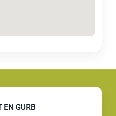
T EN GURB