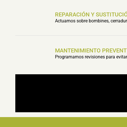
REPARACIÓN Y SUSTITUCIÓ
Actuamos sobre bombines, cerradura
MANTENIMIENTO PREVENT
Programamos revisiones para evitar 