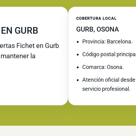
COBERTURA LOCAL
 EN GURB
GURB, OSONA
Provincia: Barcelona.
rtas Fichet en Gurb
Código postal principa
y mantener la
Comarca: Osona.
Atención oficial desde
servicio profesional.