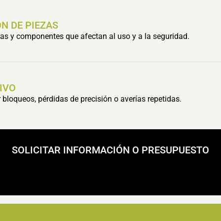
N DE PIEZAS
s y componentes que afectan al uso y a la seguridad.
IVO
bloqueos, pérdidas de precisión o averías repetidas.
SOLICITAR INFORMACIÓN O PRESUPUESTO