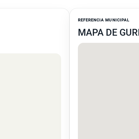
REFERENCIA MUNICIPAL
MAPA DE GUR