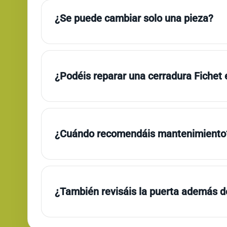
¿Se puede cambiar solo una pieza?
¿Podéis reparar una cerradura Fichet
¿Cuándo recomendáis mantenimiento
¿También revisáis la puerta además de