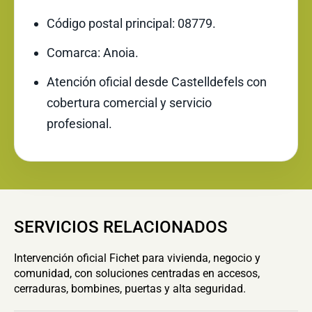
Código postal principal: 08779.
Comarca: Anoia.
Atención oficial desde Castelldefels con
cobertura comercial y servicio
profesional.
SERVICIOS RELACIONADOS
Intervención oficial Fichet para vivienda, negocio y
comunidad, con soluciones centradas en accesos,
cerraduras, bombines, puertas y alta seguridad.