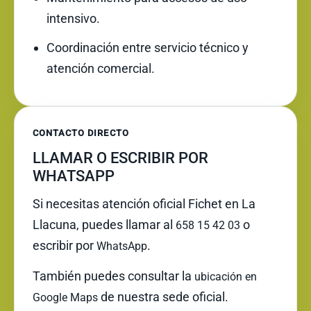
intensivo.
Coordinación entre servicio técnico y
atención comercial.
CONTACTO DIRECTO
LLAMAR O ESCRIBIR POR
WHATSAPP
Si necesitas atención oficial Fichet en La
Llacuna, puedes llamar al
o
658 15 42 03
escribir por
.
WhatsApp
También puedes consultar la
ubicación en
de nuestra sede oficial.
Google Maps