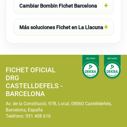
Cambiar Bombin Fichet Barcelona
Más soluciones Fichet en La Llacuna
FICHET OFICIAL
DRG
CASTELLDEFELS -
BARCELONA
Av. de la Constitució, 97B, Local, 08860 Castelldefels,
Barcelona, España
Teléfono:
931 408 616