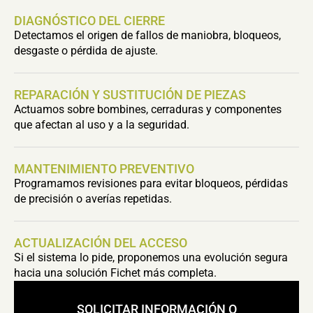
DIAGNÓSTICO DEL CIERRE
Detectamos el origen de fallos de maniobra, bloqueos,
desgaste o pérdida de ajuste.
REPARACIÓN Y SUSTITUCIÓN DE PIEZAS
Actuamos sobre bombines, cerraduras y componentes
que afectan al uso y a la seguridad.
MANTENIMIENTO PREVENTIVO
Programamos revisiones para evitar bloqueos, pérdidas
de precisión o averías repetidas.
ACTUALIZACIÓN DEL ACCESO
Si el sistema lo pide, proponemos una evolución segura
hacia una solución Fichet más completa.
SOLICITAR INFORMACIÓN O