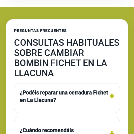
PREGUNTAS FRECUENTES
CONSULTAS HABITUALES
SOBRE CAMBIAR
BOMBIN FICHET EN LA
LLACUNA
¿Podéis reparar una cerradura Fichet
en La Llacuna?
¿Cuándo recomendáis