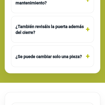
mantenimiento?
¿También revisáis la puerta además
del cierre?
¿Se puede cambiar solo una pieza?