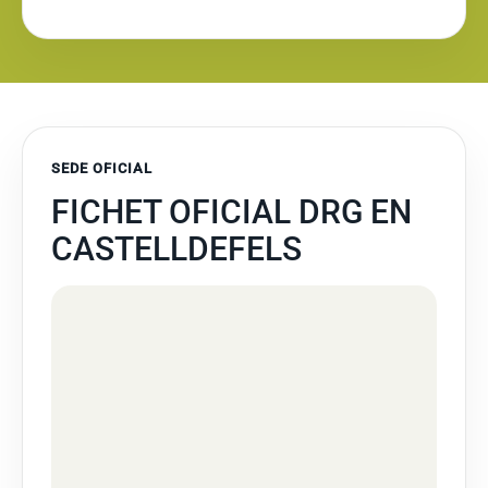
SEDE OFICIAL
FICHET OFICIAL DRG EN
CASTELLDEFELS