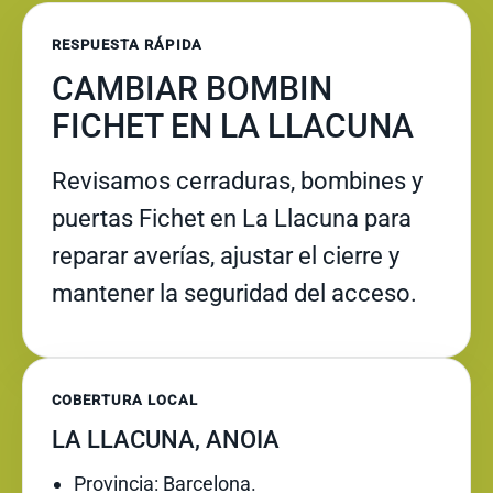
RESPUESTA RÁPIDA
CAMBIAR BOMBIN
FICHET EN LA LLACUNA
Revisamos cerraduras, bombines y
puertas Fichet en La Llacuna para
reparar averías, ajustar el cierre y
mantener la seguridad del acceso.
COBERTURA LOCAL
LA LLACUNA, ANOIA
Provincia: Barcelona.