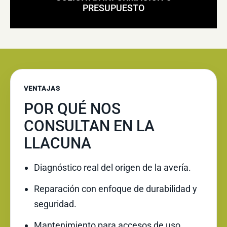
PRESUPUESTO
VENTAJAS
POR QUÉ NOS
CONSULTAN EN LA
LLACUNA
Diagnóstico real del origen de la avería.
Reparación con enfoque de durabilidad y
seguridad.
Mantenimiento para accesos de uso