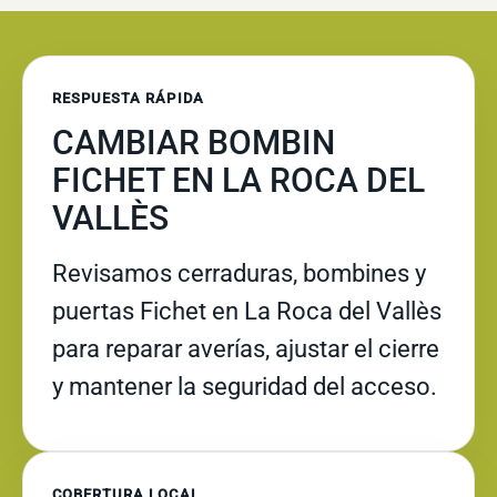
RESPUESTA RÁPIDA
CAMBIAR BOMBIN
FICHET EN LA ROCA DEL
VALLÈS
Revisamos cerraduras, bombines y
puertas Fichet en La Roca del Vallès
para reparar averías, ajustar el cierre
y mantener la seguridad del acceso.
COBERTURA LOCAL