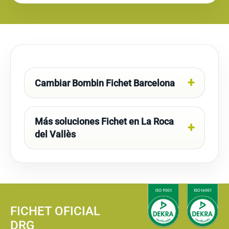
Cambiar Bombin Fichet Barcelona
Más soluciones Fichet en La Roca
del Vallès
FICHET OFICIAL
DRG