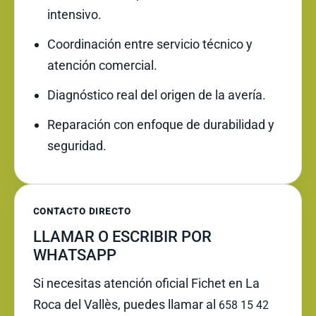
intensivo.
Coordinación entre servicio técnico y
atención comercial.
Diagnóstico real del origen de la avería.
Reparación con enfoque de durabilidad y
seguridad.
CONTACTO DIRECTO
LLAMAR O ESCRIBIR POR
WHATSAPP
Si necesitas atención oficial Fichet en La
Roca del Vallès, puedes llamar al
658 15 42