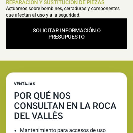
REPARACIÓN Y SUSTITUCIÓN DE PIEZAS
Actuamos sobre bombines, cerraduras y componentes
que afectan al uso y a la seguridad.
SOLICITAR INFORMACIÓN O
PRESUPUESTO
VENTAJAS
POR QUÉ NOS
CONSULTAN EN LA ROCA
DEL VALLÈS
Mantenimiento para accesos de uso