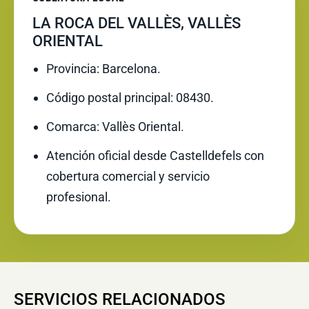
LA ROCA DEL VALLÈS, VALLÈS
ORIENTAL
Provincia: Barcelona.
Código postal principal: 08430.
Comarca: Vallès Oriental.
Atención oficial desde Castelldefels con
cobertura comercial y servicio
profesional.
SERVICIOS RELACIONADOS