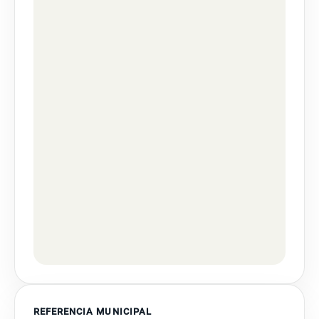
REFERENCIA MUNICIPAL