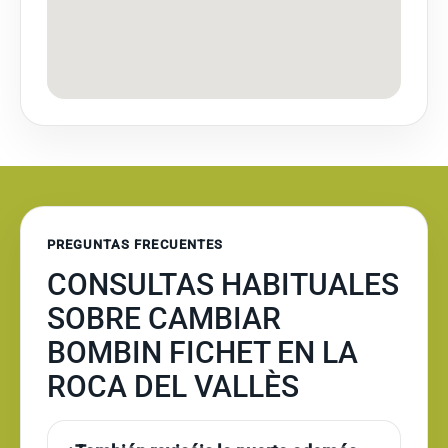
PREGUNTAS FRECUENTES
CONSULTAS HABITUALES
SOBRE CAMBIAR
BOMBIN FICHET EN LA
ROCA DEL VALLÈS