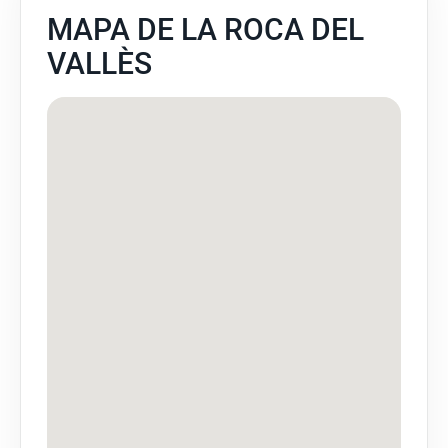
MAPA DE LA ROCA DEL
VALLÈS