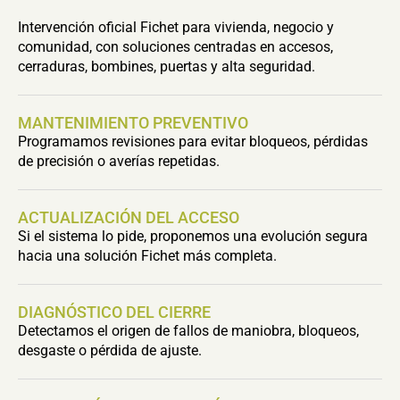
Intervención oficial Fichet para vivienda, negocio y
comunidad, con soluciones centradas en accesos,
cerraduras, bombines, puertas y alta seguridad.
MANTENIMIENTO PREVENTIVO
Programamos revisiones para evitar bloqueos, pérdidas
de precisión o averías repetidas.
ACTUALIZACIÓN DEL ACCESO
Si el sistema lo pide, proponemos una evolución segura
hacia una solución Fichet más completa.
DIAGNÓSTICO DEL CIERRE
Detectamos el origen de fallos de maniobra, bloqueos,
desgaste o pérdida de ajuste.