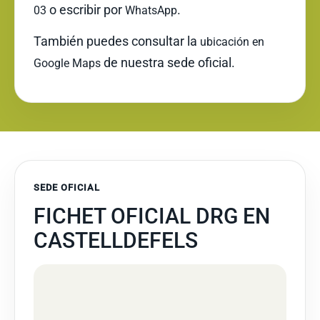
o escribir por
.
03
WhatsApp
También puedes consultar la
ubicación en
de nuestra sede oficial.
Google Maps
SEDE OFICIAL
FICHET OFICIAL DRG EN
CASTELLDEFELS