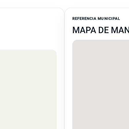
REFERENCIA MUNICIPAL
MAPA DE MA