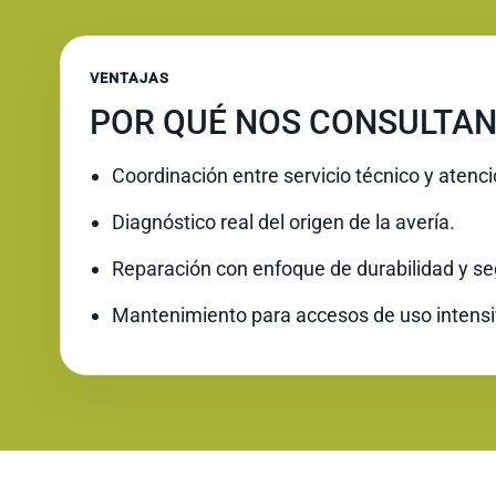
VENTAJAS
POR QUÉ NOS CONSULTAN
Coordinación entre servicio técnico y atenc
Diagnóstico real del origen de la avería.
Reparación con enfoque de durabilidad y se
Mantenimiento para accesos de uso intensi