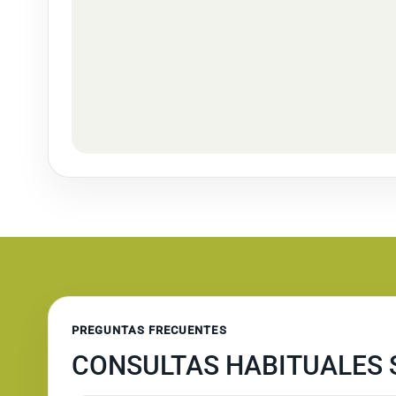
PREGUNTAS FRECUENTES
CONSULTAS HABITUALES 