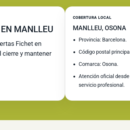
COBERTURA LOCAL
 EN MANLLEU
MANLLEU, OSONA
Provincia: Barcelona.
rtas Fichet en
Código postal principa
l cierre y mantener
Comarca: Osona.
Atención oficial desde
servicio profesional.