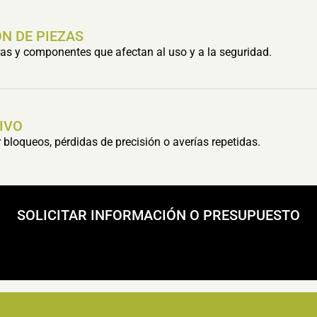
N DE PIEZAS
s y componentes que afectan al uso y a la seguridad.
IVO
bloqueos, pérdidas de precisión o averías repetidas.
SOLICITAR INFORMACIÓN O PRESUPUESTO