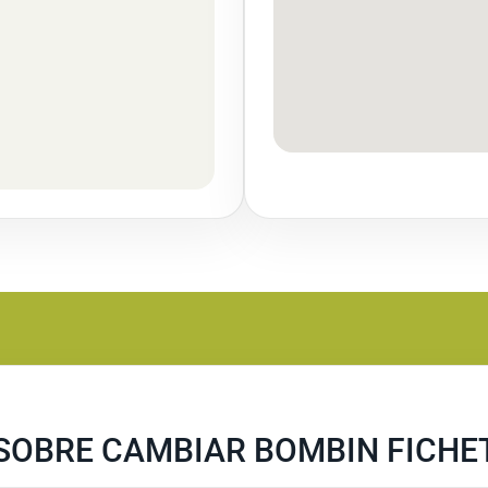
SOBRE CAMBIAR BOMBIN FICHE