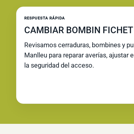
RESPUESTA RÁPIDA
CAMBIAR BOMBIN FICHET
Revisamos cerraduras, bombines y pue
Manlleu para reparar averías, ajustar e
la seguridad del acceso.