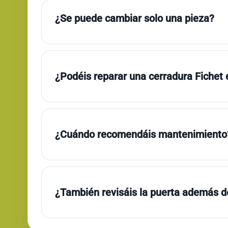
¿Se puede cambiar solo una pieza?
¿Podéis reparar una cerradura Fichet
¿Cuándo recomendáis mantenimiento
¿También revisáis la puerta además de