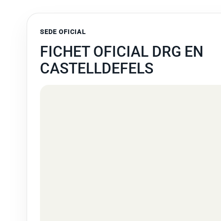
SEDE OFICIAL
FICHET OFICIAL DRG EN
CASTELLDEFELS