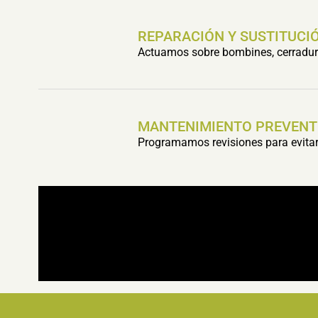
REPARACIÓN Y SUSTITUCIÓ
Actuamos sobre bombines, cerradura
MANTENIMIENTO PREVENT
Programamos revisiones para evitar 