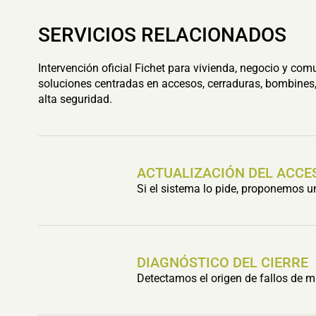
SERVICIOS RELACIONADOS
Intervención oficial Fichet para vivienda, negocio y com
soluciones centradas en accesos, cerraduras, bombines,
alta seguridad.
ACTUALIZACIÓN DEL ACCE
Si el sistema lo pide, proponemos 
DIAGNÓSTICO DEL CIERRE
Detectamos el origen de fallos de m