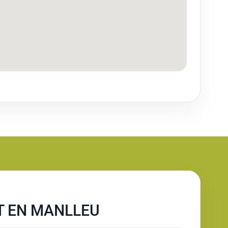
T EN MANLLEU