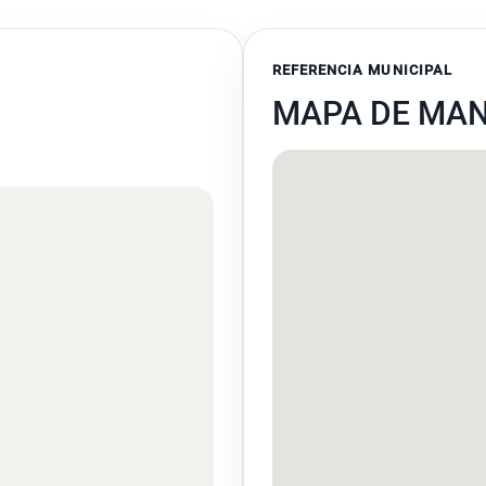
REFERENCIA MUNICIPAL
MAPA DE MA