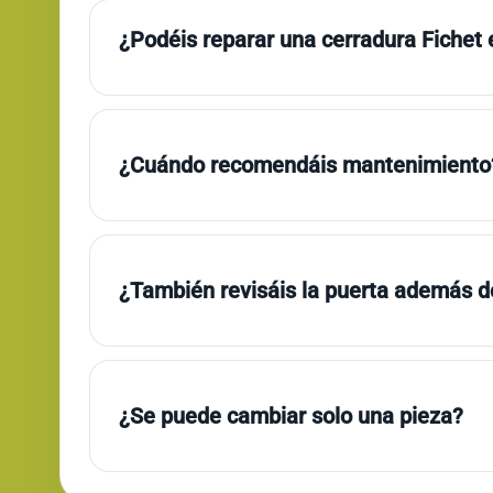
¿Podéis reparar una cerradura Fichet
¿Cuándo recomendáis mantenimiento
¿También revisáis la puerta además de
¿Se puede cambiar solo una pieza?