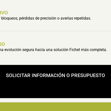
IVO
bloqueos, pérdidas de precisión o averías repetidas.
SO
una evolución segura hacia una solución Fichet más completa.
SOLICITAR INFORMACIÓN O PRESUPUESTO