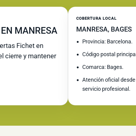
COBERTURA LOCAL
 EN MANRESA
MANRESA, BAGES
Provincia: Barcelona.
rtas Fichet en
Código postal principa
el cierre y mantener
Comarca: Bages.
Atención oficial desde
servicio profesional.