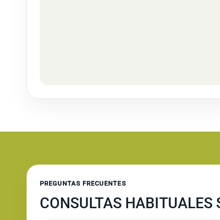
PREGUNTAS FRECUENTES
CONSULTAS HABITUALES 