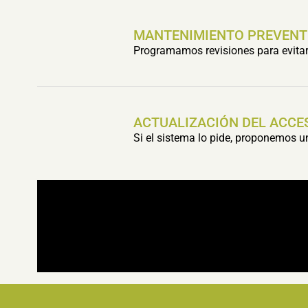
MANTENIMIENTO PREVENT
Programamos revisiones para evitar 
ACTUALIZACIÓN DEL ACCE
Si el sistema lo pide, proponemos 