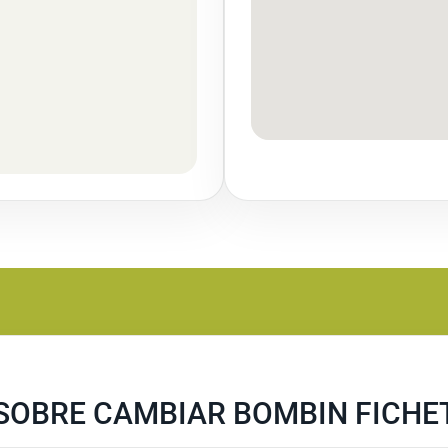
SOBRE CAMBIAR BOMBIN FICHE