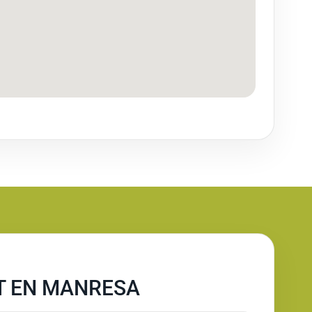
T EN MANRESA