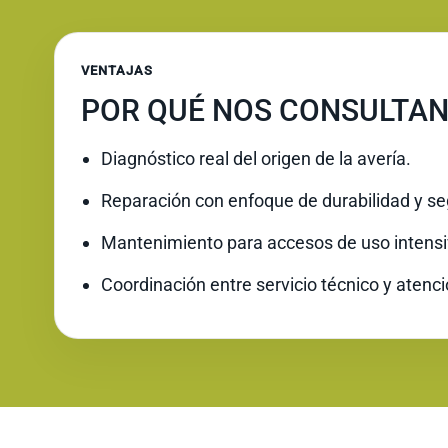
VENTAJAS
POR QUÉ NOS CONSULTA
Diagnóstico real del origen de la avería.
Reparación con enfoque de durabilidad y se
Mantenimiento para accesos de uso intensi
Coordinación entre servicio técnico y atenc