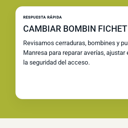
RESPUESTA RÁPIDA
CAMBIAR BOMBIN FICHET
Revisamos cerraduras, bombines y pue
Manresa para reparar averías, ajustar 
la seguridad del acceso.