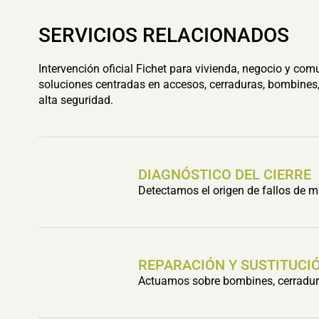
SERVICIOS RELACIONADOS
Intervención oficial Fichet para vivienda, negocio y com
soluciones centradas en accesos, cerraduras, bombines,
alta seguridad.
DIAGNÓSTICO DEL CIERRE
Detectamos el origen de fallos de m
REPARACIÓN Y SUSTITUCIÓ
Actuamos sobre bombines, cerradura