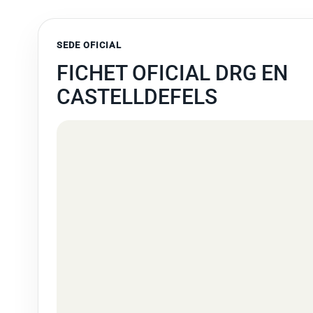
SEDE OFICIAL
FICHET OFICIAL DRG EN
CASTELLDEFELS