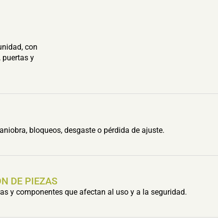
unidad, con
 puertas y
aniobra, bloqueos, desgaste o pérdida de ajuste.
N DE PIEZAS
s y componentes que afectan al uso y a la seguridad.