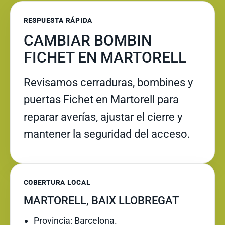
RESPUESTA RÁPIDA
CAMBIAR BOMBIN
FICHET EN MARTORELL
Revisamos cerraduras, bombines y
puertas Fichet en Martorell para
reparar averías, ajustar el cierre y
mantener la seguridad del acceso.
COBERTURA LOCAL
MARTORELL, BAIX LLOBREGAT
Provincia: Barcelona.