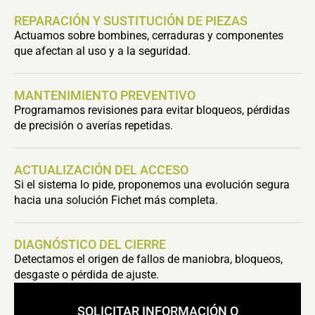
REPARACIÓN Y SUSTITUCIÓN DE PIEZAS
Actuamos sobre bombines, cerraduras y componentes
que afectan al uso y a la seguridad.
MANTENIMIENTO PREVENTIVO
Programamos revisiones para evitar bloqueos, pérdidas
de precisión o averías repetidas.
ACTUALIZACIÓN DEL ACCESO
Si el sistema lo pide, proponemos una evolución segura
hacia una solución Fichet más completa.
DIAGNÓSTICO DEL CIERRE
Detectamos el origen de fallos de maniobra, bloqueos,
desgaste o pérdida de ajuste.
SOLICITAR INFORMACIÓN O