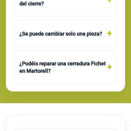
del cierre?
¿Se puede cambiar solo una pieza?
¿Podéis reparar una cerradura Fichet
en Martorell?