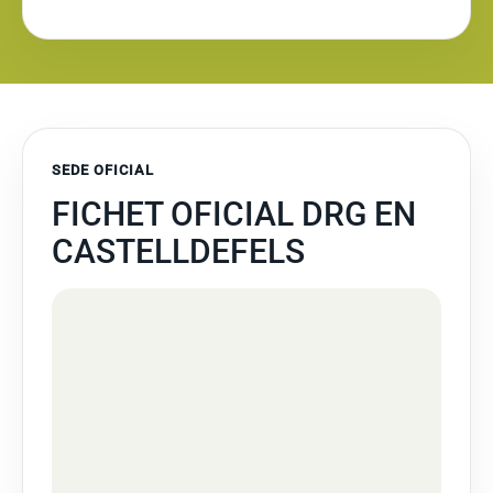
SEDE OFICIAL
FICHET OFICIAL DRG EN
CASTELLDEFELS