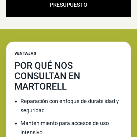
PRESUPUESTO
VENTAJAS
POR QUÉ NOS
CONSULTAN EN
MARTORELL
Reparación con enfoque de durabilidad y
seguridad.
Mantenimiento para accesos de uso
intensivo.