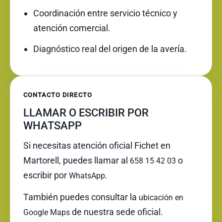
Coordinación entre servicio técnico y
atención comercial.
Diagnóstico real del origen de la avería.
CONTACTO DIRECTO
LLAMAR O ESCRIBIR POR
WHATSAPP
Si necesitas atención oficial Fichet en
Martorell, puedes llamar al
o
658 15 42 03
escribir por
.
WhatsApp
También puedes consultar la
ubicación en
de nuestra sede oficial.
Google Maps