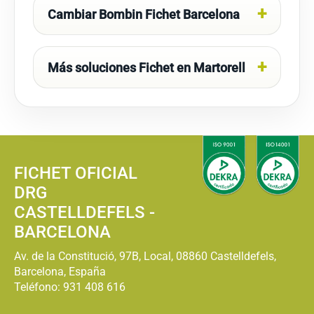
Cambiar Bombin Fichet Barcelona
Más soluciones Fichet en Martorell
FICHET OFICIAL
DRG
CASTELLDEFELS -
BARCELONA
Av. de la Constitució, 97B, Local, 08860 Castelldefels,
Barcelona, España
Teléfono:
931 408 616