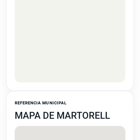
REFERENCIA MUNICIPAL
MAPA DE MARTORELL