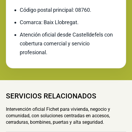
Código postal principal: 08760.
Comarca: Baix Llobregat.
Atención oficial desde Castelldefels con
cobertura comercial y servicio
profesional.
SERVICIOS RELACIONADOS
Intervención oficial Fichet para vivienda, negocio y
comunidad, con soluciones centradas en accesos,
cerraduras, bombines, puertas y alta seguridad.