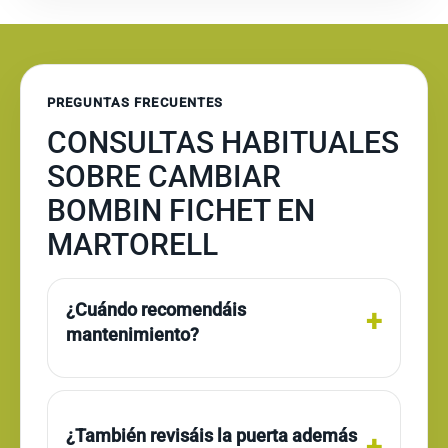
PREGUNTAS FRECUENTES
CONSULTAS HABITUALES
SOBRE CAMBIAR
BOMBIN FICHET EN
MARTORELL
¿Cuándo recomendáis
mantenimiento?
¿También revisáis la puerta además