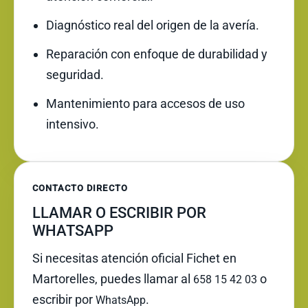
Diagnóstico real del origen de la avería.
Reparación con enfoque de durabilidad y
seguridad.
Mantenimiento para accesos de uso
intensivo.
CONTACTO DIRECTO
LLAMAR O ESCRIBIR POR
WHATSAPP
Si necesitas atención oficial Fichet en
Martorelles, puedes llamar al
o
658 15 42 03
escribir por
.
WhatsApp