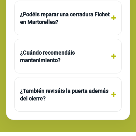
¿Podéis reparar una cerradura Fichet
en Martorelles?
¿Cuándo recomendáis
mantenimiento?
¿También revisáis la puerta además
del cierre?