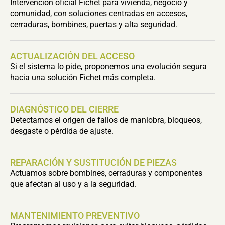
Intervención oficial Fichet para vivienda, negocio y
comunidad, con soluciones centradas en accesos,
cerraduras, bombines, puertas y alta seguridad.
ACTUALIZACIÓN DEL ACCESO
Si el sistema lo pide, proponemos una evolución segura
hacia una solución Fichet más completa.
DIAGNÓSTICO DEL CIERRE
Detectamos el origen de fallos de maniobra, bloqueos,
desgaste o pérdida de ajuste.
REPARACIÓN Y SUSTITUCIÓN DE PIEZAS
Actuamos sobre bombines, cerraduras y componentes
que afectan al uso y a la seguridad.
MANTENIMIENTO PREVENTIVO