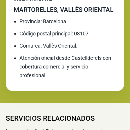
MARTORELLES, VALLÈS ORIENTAL
Provincia: Barcelona.
Código postal principal: 08107.
Comarca: Vallès Oriental.
Atención oficial desde Castelldefels con
cobertura comercial y servicio
profesional.
SERVICIOS RELACIONADOS