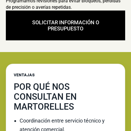
Programamos revisiones para evitar bloqueos, pérdidas
de precisión o averías repetidas.
SOLICITAR INFORMACIÓN O
PRESUPUESTO
VENTAJAS
POR QUÉ NOS
CONSULTAN EN
MARTORELLES
Coordinación entre servicio técnico y
atención comercial.