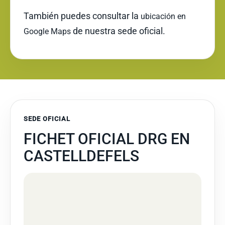
También puedes consultar la
ubicación en
de nuestra sede oficial.
Google Maps
SEDE OFICIAL
FICHET OFICIAL DRG EN
CASTELLDEFELS