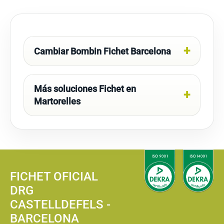
Cambiar Bombin Fichet Barcelona
Más soluciones Fichet en
Martorelles
FICHET OFICIAL
DRG
CASTELLDEFELS -
BARCELONA