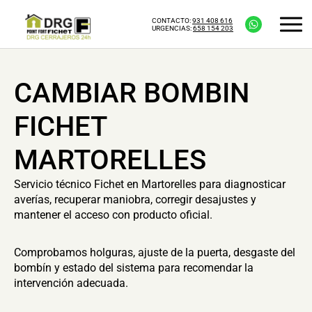
CONTACTO:
931 408 616
URGENCIAS:
658 154 203
CAMBIAR BOMBIN
FICHET
MARTORELLES
Servicio técnico Fichet en Martorelles para diagnosticar
averías, recuperar maniobra, corregir desajustes y
mantener el acceso con producto oficial.
Comprobamos holguras, ajuste de la puerta, desgaste del
bombín y estado del sistema para recomendar la
intervención adecuada.