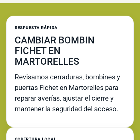
RESPUESTA RÁPIDA
CAMBIAR BOMBIN
FICHET EN
MARTORELLES
Revisamos cerraduras, bombines y
puertas Fichet en Martorelles para
reparar averías, ajustar el cierre y
mantener la seguridad del acceso.
COBERTURA LOCAL