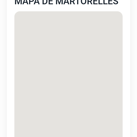
MAPA DE MARTORELLES