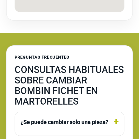
PREGUNTAS FRECUENTES
CONSULTAS HABITUALES
SOBRE CAMBIAR
BOMBIN FICHET EN
MARTORELLES
¿Se puede cambiar solo una pieza?