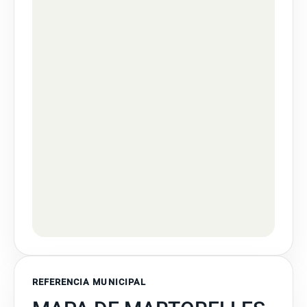
REFERENCIA MUNICIPAL