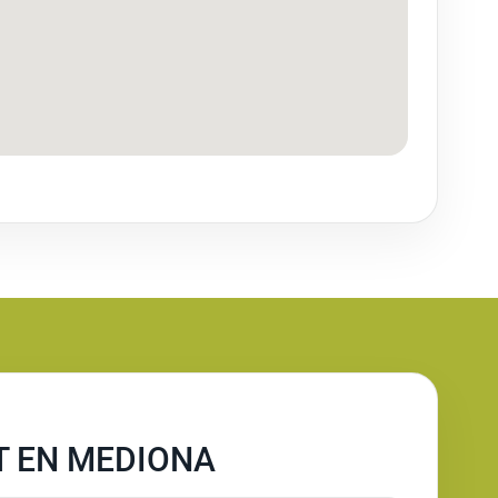
T EN MEDIONA