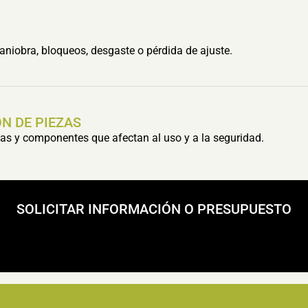
aniobra, bloqueos, desgaste o pérdida de ajuste.
N DE PIEZAS
s y componentes que afectan al uso y a la seguridad.
SOLICITAR INFORMACIÓN O PRESUPUESTO