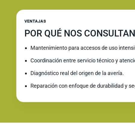
VENTAJAS
POR QUÉ NOS CONSULTAN
Mantenimiento para accesos de uso intensi
Coordinación entre servicio técnico y atenc
Diagnóstico real del origen de la avería.
Reparación con enfoque de durabilidad y se