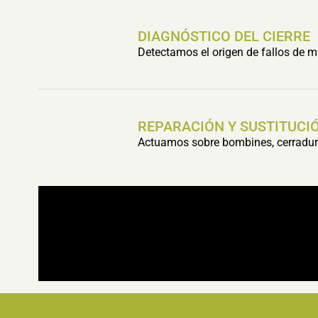
DIAGNÓSTICO DEL CIERRE
Detectamos el origen de fallos de m
REPARACIÓN Y SUSTITUCIÓ
Actuamos sobre bombines, cerradura