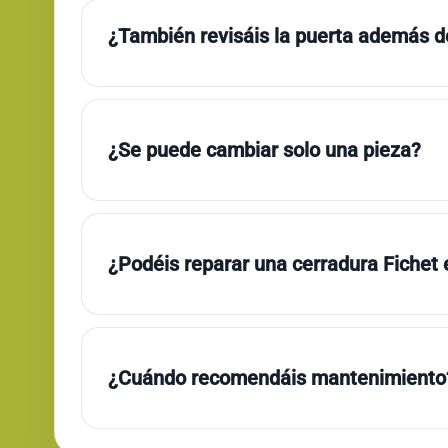
¿También revisáis la puerta además de
¿Se puede cambiar solo una pieza?
¿Podéis reparar una cerradura Fichet
¿Cuándo recomendáis mantenimiento