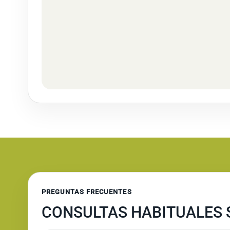
PREGUNTAS FRECUENTES
CONSULTAS HABITUALES 