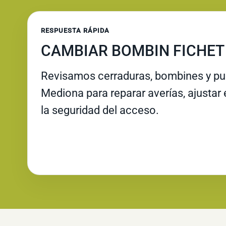
RESPUESTA RÁPIDA
CAMBIAR BOMBIN FICHET
Revisamos cerraduras, bombines y pue
Mediona para reparar averías, ajustar 
la seguridad del acceso.