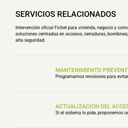
SERVICIOS RELACIONADOS
Intervención oficial Fichet para vivienda, negocio y com
soluciones centradas en accesos, cerraduras, bombines,
alta seguridad.
MANTENIMIENTO PREVENT
Programamos revisiones para evitar 
ACTUALIZACIÓN DEL ACCE
Si el sistema lo pide, proponemos 