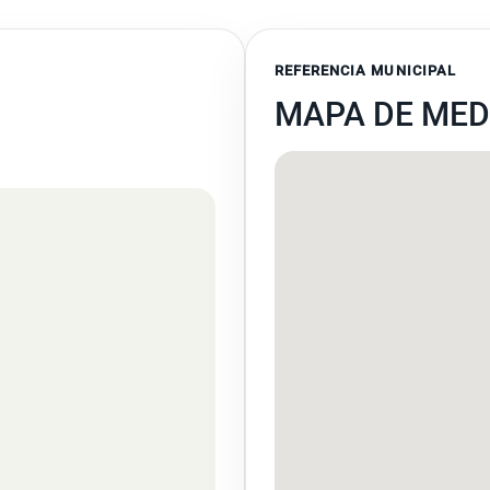
REFERENCIA MUNICIPAL
MAPA DE MED