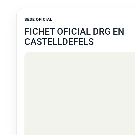
SEDE OFICIAL
FICHET OFICIAL DRG EN
CASTELLDEFELS