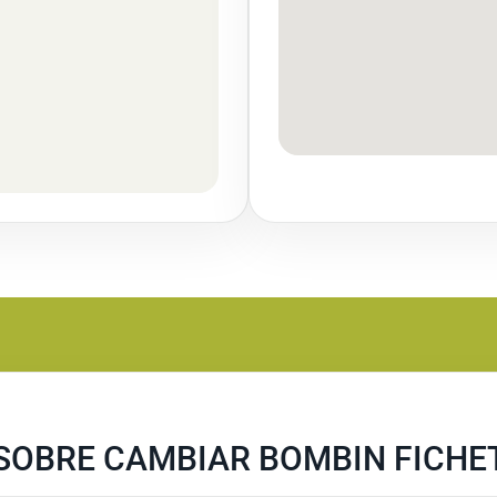
SOBRE CAMBIAR BOMBIN FICHE