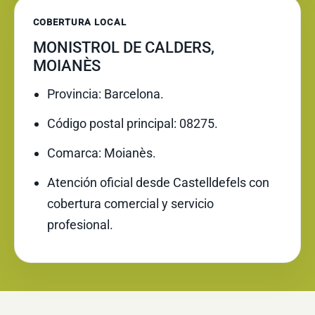
COBERTURA LOCAL
MONISTROL DE CALDERS,
MOIANÈS
Provincia: Barcelona.
Código postal principal: 08275.
Comarca: Moianès.
Atención oficial desde Castelldefels con
cobertura comercial y servicio
profesional.