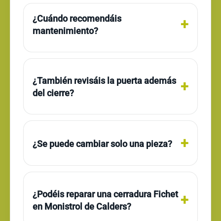
¿Cuándo recomendáis
mantenimiento?
¿También revisáis la puerta además
del cierre?
¿Se puede cambiar solo una pieza?
¿Podéis reparar una cerradura Fichet
en Monistrol de Calders?