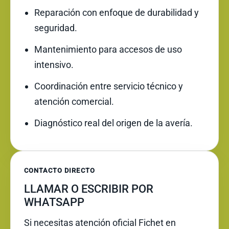
Reparación con enfoque de durabilidad y
seguridad.
Mantenimiento para accesos de uso
intensivo.
Coordinación entre servicio técnico y
atención comercial.
Diagnóstico real del origen de la avería.
CONTACTO DIRECTO
LLAMAR O ESCRIBIR POR
WHATSAPP
Si necesitas atención oficial Fichet en