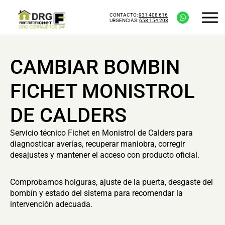
CONTACTO:
931 408 616
URGENCIAS:
658 154 203
CAMBIAR BOMBIN
FICHET MONISTROL
DE CALDERS
Servicio técnico Fichet en Monistrol de Calders para
diagnosticar averías, recuperar maniobra, corregir
desajustes y mantener el acceso con producto oficial.
Comprobamos holguras, ajuste de la puerta, desgaste del
bombín y estado del sistema para recomendar la
intervención adecuada.