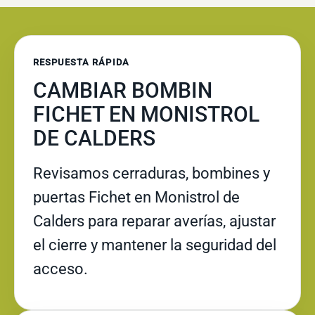
RESPUESTA RÁPIDA
CAMBIAR BOMBIN
FICHET EN MONISTROL
DE CALDERS
Revisamos cerraduras, bombines y
puertas Fichet en Monistrol de
Calders para reparar averías, ajustar
el cierre y mantener la seguridad del
acceso.