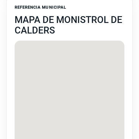
REFERENCIA MUNICIPAL
MAPA DE MONISTROL DE
CALDERS