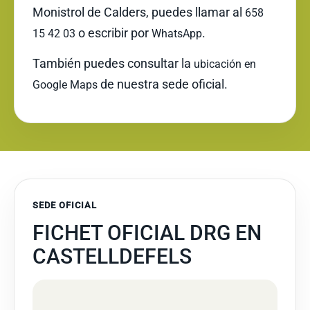
Monistrol de Calders, puedes llamar al
658
o escribir por
.
15 42 03
WhatsApp
También puedes consultar la
ubicación en
de nuestra sede oficial.
Google Maps
SEDE OFICIAL
FICHET OFICIAL DRG EN
CASTELLDEFELS