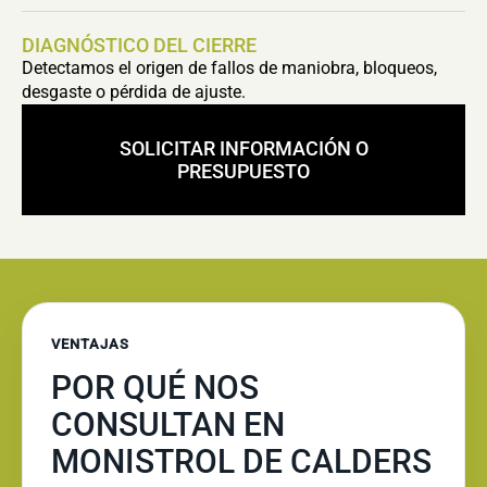
DIAGNÓSTICO DEL CIERRE
Detectamos el origen de fallos de maniobra, bloqueos,
desgaste o pérdida de ajuste.
SOLICITAR INFORMACIÓN O
PRESUPUESTO
VENTAJAS
POR QUÉ NOS
CONSULTAN EN
MONISTROL DE CALDERS