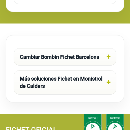
Cambiar Bombin Fichet Barcelona
Más soluciones Fichet en Monistrol
de Calders
FICHET OFICIAL