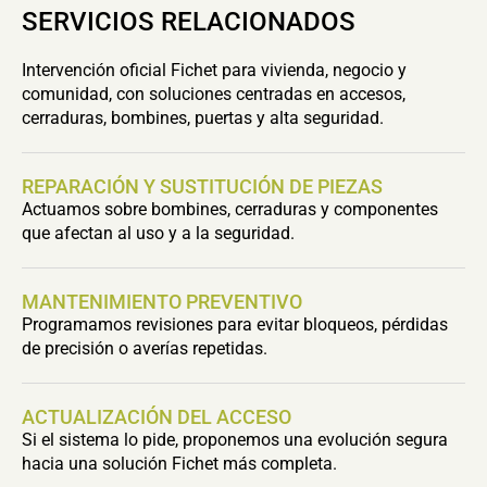
SERVICIOS RELACIONADOS
Intervención oficial Fichet para vivienda, negocio y
comunidad, con soluciones centradas en accesos,
cerraduras, bombines, puertas y alta seguridad.
REPARACIÓN Y SUSTITUCIÓN DE PIEZAS
Actuamos sobre bombines, cerraduras y componentes
que afectan al uso y a la seguridad.
MANTENIMIENTO PREVENTIVO
Programamos revisiones para evitar bloqueos, pérdidas
de precisión o averías repetidas.
ACTUALIZACIÓN DEL ACCESO
Si el sistema lo pide, proponemos una evolución segura
hacia una solución Fichet más completa.