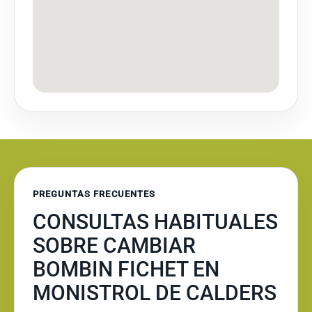
PREGUNTAS FRECUENTES
CONSULTAS HABITUALES
SOBRE CAMBIAR
BOMBIN FICHET EN
MONISTROL DE CALDERS