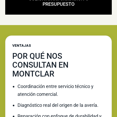
PRESUPUESTO
VENTAJAS
POR QUÉ NOS
CONSULTAN EN
MONTCLAR
Coordinación entre servicio técnico y
atención comercial.
Diagnóstico real del origen de la avería.
Reparación con enfoque de durabilidad y