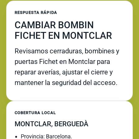
RESPUESTA RÁPIDA
CAMBIAR BOMBIN
FICHET EN MONTCLAR
Revisamos cerraduras, bombines y
puertas Fichet en Montclar para
reparar averías, ajustar el cierre y
mantener la seguridad del acceso.
COBERTURA LOCAL
MONTCLAR, BERGUEDÀ
Provincia: Barcelona.