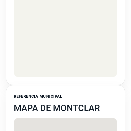
REFERENCIA MUNICIPAL
MAPA DE MONTCLAR