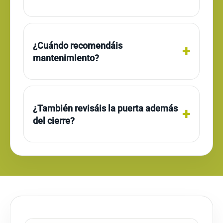
¿Cuándo recomendáis
mantenimiento?
¿También revisáis la puerta además
del cierre?