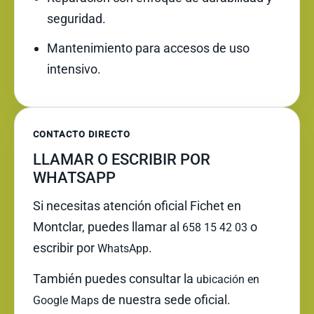
seguridad.
Mantenimiento para accesos de uso
intensivo.
CONTACTO DIRECTO
LLAMAR O ESCRIBIR POR
WHATSAPP
Si necesitas atención oficial Fichet en
Montclar, puedes llamar al
o
658 15 42 03
escribir por
.
WhatsApp
También puedes consultar la
ubicación en
de nuestra sede oficial.
Google Maps