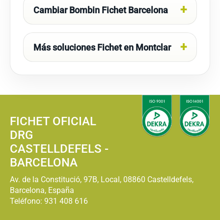
Cambiar Bombin Fichet Barcelona
Más soluciones Fichet en Montclar
FICHET OFICIAL
DRG
CASTELLDEFELS -
BARCELONA
Av. de la Constitució, 97B, Local, 08860 Castelldefels,
Barcelona, España
Teléfono:
931 408 616