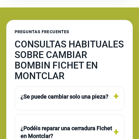
PREGUNTAS FRECUENTES
CONSULTAS HABITUALES
SOBRE CAMBIAR
BOMBIN FICHET EN
MONTCLAR
¿Se puede cambiar solo una pieza?
¿Podéis reparar una cerradura Fichet
en Montclar?