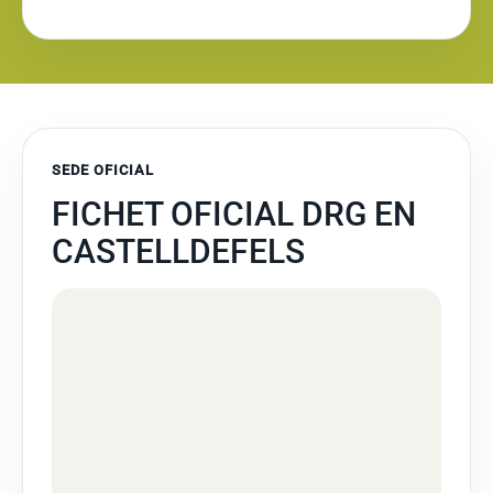
SEDE OFICIAL
FICHET OFICIAL DRG EN
CASTELLDEFELS