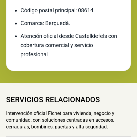
Código postal principal: 08614.
Comarca: Berguedà.
Atención oficial desde Castelldefels con
cobertura comercial y servicio
profesional.
SERVICIOS RELACIONADOS
Intervención oficial Fichet para vivienda, negocio y
comunidad, con soluciones centradas en accesos,
cerraduras, bombines, puertas y alta seguridad.