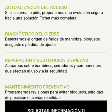
ACTUALIZACIÓN DEL ACCESO
Si el sistema lo pide, proponemos una evolución segura
hacia una solución Fichet más completa.
DIAGNÓSTICO DEL CIERRE
Detectamos el origen de fallos de maniobra, bloqueos,
desgaste o pérdida de ajuste.
REPARACIÓN Y SUSTITUCIÓN DE PIEZAS
Actuamos sobre bombines, cerraduras y componentes
que afectan al uso y a la seguridad.
MANTENIMIENTO PREVENTIVO
Programamos revisiones para evitar bloqueos, pérdidas
de precisión o averías repetidas.
SOLICITAR INFORMACIÓN O