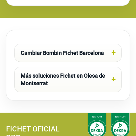
Cambiar Bombin Fichet Barcelona
Más soluciones Fichet en Olesa de
Montserrat
FICHET OFICIAL