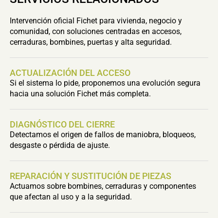
Intervención oficial Fichet para vivienda, negocio y
comunidad, con soluciones centradas en accesos,
cerraduras, bombines, puertas y alta seguridad.
ACTUALIZACIÓN DEL ACCESO
Si el sistema lo pide, proponemos una evolución segura
hacia una solución Fichet más completa.
DIAGNÓSTICO DEL CIERRE
Detectamos el origen de fallos de maniobra, bloqueos,
desgaste o pérdida de ajuste.
REPARACIÓN Y SUSTITUCIÓN DE PIEZAS
Actuamos sobre bombines, cerraduras y componentes
que afectan al uso y a la seguridad.