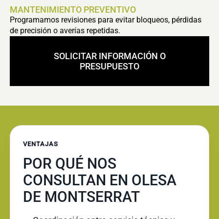
MANTENIMIENTO PREVENTIVO
Programamos revisiones para evitar bloqueos, pérdidas
de precisión o averías repetidas.
SOLICITAR INFORMACIÓN O
PRESUPUESTO
VENTAJAS
POR QUÉ NOS
CONSULTAN EN OLESA
DE MONTSERRAT