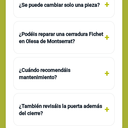
¿Se puede cambiar solo una pieza?
¿Podéis reparar una cerradura Fichet
en Olesa de Montserrat?
¿Cuándo recomendáis
mantenimiento?
¿También revisáis la puerta además
del cierre?