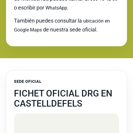
o escribir por
.
WhatsApp
También puedes consultar la
ubicación en
de nuestra sede oficial.
Google Maps
SEDE OFICIAL
FICHET OFICIAL DRG EN
CASTELLDEFELS