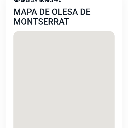
REFERENCIA MUNICIPAL
MAPA DE OLESA DE
MONTSERRAT