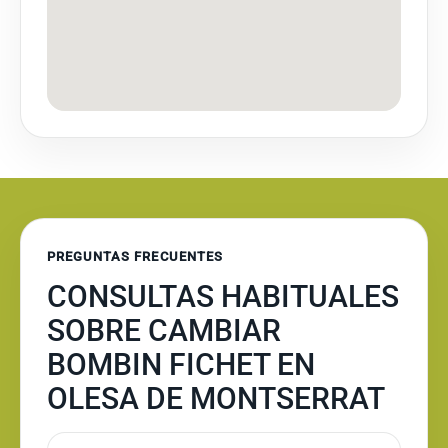
PREGUNTAS FRECUENTES
CONSULTAS HABITUALES
SOBRE CAMBIAR
BOMBIN FICHET EN
OLESA DE MONTSERRAT