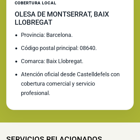
COBERTURA LOCAL
OLESA DE MONTSERRAT, BAIX
LLOBREGAT
Provincia: Barcelona.
Código postal principal: 08640.
Comarca: Baix Llobregat.
Atención oficial desde Castelldefels con
cobertura comercial y servicio
profesional.
SERVICIOS RELACIONADOS