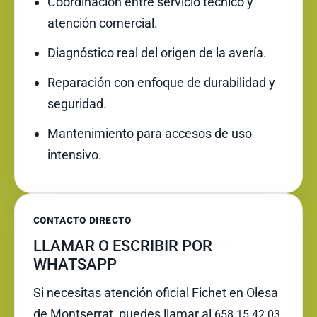
Coordinación entre servicio técnico y
atención comercial.
Diagnóstico real del origen de la avería.
Reparación con enfoque de durabilidad y
seguridad.
Mantenimiento para accesos de uso
intensivo.
CONTACTO DIRECTO
LLAMAR O ESCRIBIR POR
WHATSAPP
Si necesitas atención oficial Fichet en Olesa
de Montserrat, puedes llamar al
658 15 42 03