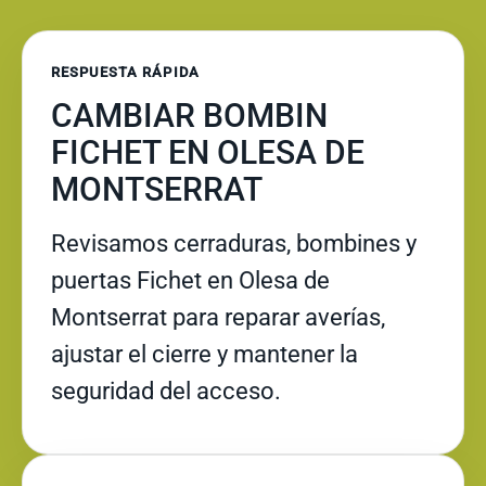
RESPUESTA RÁPIDA
CAMBIAR BOMBIN
FICHET EN OLESA DE
MONTSERRAT
Revisamos cerraduras, bombines y
puertas Fichet en Olesa de
Montserrat para reparar averías,
ajustar el cierre y mantener la
seguridad del acceso.