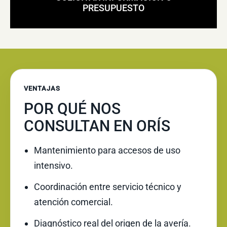
PRESUPUESTO
VENTAJAS
POR QUÉ NOS
CONSULTAN EN ORÍS
Mantenimiento para accesos de uso
intensivo.
Coordinación entre servicio técnico y
atención comercial.
Diagnóstico real del origen de la avería.