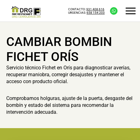
CONTACTO:
931 408 616
URGENCIAS:
658 154 203
CAMBIAR BOMBIN
FICHET ORÍS
Servicio técnico Fichet en Orís para diagnosticar averías,
recuperar maniobra, corregir desajustes y mantener el
acceso con producto oficial.
Comprobamos holguras, ajuste de la puerta, desgaste del
bombín y estado del sistema para recomendar la
intervención adecuada.