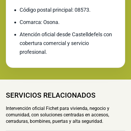
Código postal principal: 08573.
Comarca: Osona.
Atención oficial desde Castelldefels con
cobertura comercial y servicio
profesional.
SERVICIOS RELACIONADOS
Intervención oficial Fichet para vivienda, negocio y
comunidad, con soluciones centradas en accesos,
cerraduras, bombines, puertas y alta seguridad.