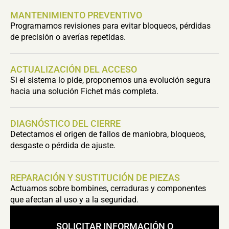
MANTENIMIENTO PREVENTIVO
Programamos revisiones para evitar bloqueos, pérdidas
de precisión o averías repetidas.
ACTUALIZACIÓN DEL ACCESO
Si el sistema lo pide, proponemos una evolución segura
hacia una solución Fichet más completa.
DIAGNÓSTICO DEL CIERRE
Detectamos el origen de fallos de maniobra, bloqueos,
desgaste o pérdida de ajuste.
REPARACIÓN Y SUSTITUCIÓN DE PIEZAS
Actuamos sobre bombines, cerraduras y componentes
que afectan al uso y a la seguridad.
SOLICITAR INFORMACIÓN O