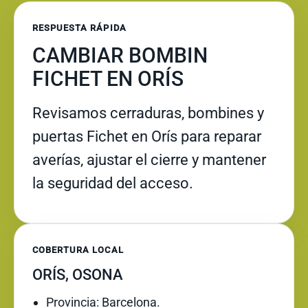
RESPUESTA RÁPIDA
CAMBIAR BOMBIN
FICHET EN ORÍS
Revisamos cerraduras, bombines y
puertas Fichet en Orís para reparar
averías, ajustar el cierre y mantener
la seguridad del acceso.
COBERTURA LOCAL
ORÍS, OSONA
Provincia: Barcelona.