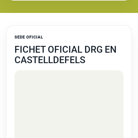
SEDE OFICIAL
FICHET OFICIAL DRG EN
CASTELLDEFELS