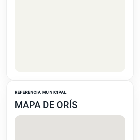
REFERENCIA MUNICIPAL
MAPA DE ORÍS