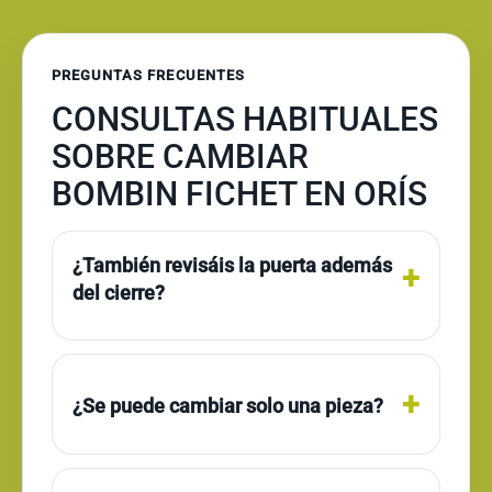
PREGUNTAS FRECUENTES
CONSULTAS HABITUALES
SOBRE CAMBIAR
BOMBIN FICHET EN ORÍS
¿También revisáis la puerta además
del cierre?
¿Se puede cambiar solo una pieza?