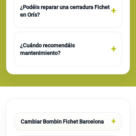
¿Podéis reparar una cerradura Fichet
en Orís?
¿Cuándo recomendáis
mantenimiento?
Cambiar Bombin Fichet Barcelona