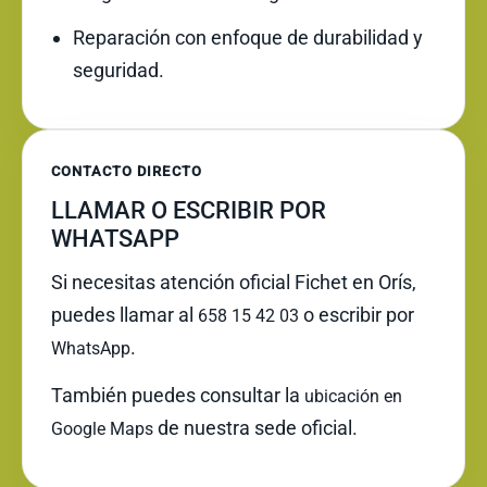
Reparación con enfoque de durabilidad y
seguridad.
CONTACTO DIRECTO
LLAMAR O ESCRIBIR POR
WHATSAPP
Si necesitas atención oficial Fichet en Orís,
puedes llamar al
o escribir por
658 15 42 03
.
WhatsApp
También puedes consultar la
ubicación en
de nuestra sede oficial.
Google Maps