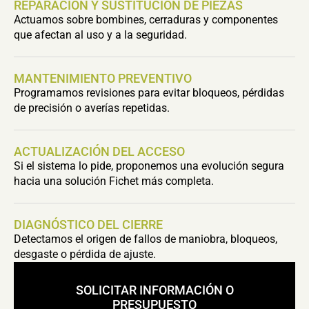
REPARACIÓN Y SUSTITUCIÓN DE PIEZAS
Actuamos sobre bombines, cerraduras y componentes
que afectan al uso y a la seguridad.
MANTENIMIENTO PREVENTIVO
Programamos revisiones para evitar bloqueos, pérdidas
de precisión o averías repetidas.
ACTUALIZACIÓN DEL ACCESO
Si el sistema lo pide, proponemos una evolución segura
hacia una solución Fichet más completa.
DIAGNÓSTICO DEL CIERRE
Detectamos el origen de fallos de maniobra, bloqueos,
desgaste o pérdida de ajuste.
SOLICITAR INFORMACIÓN O
PRESUPUESTO