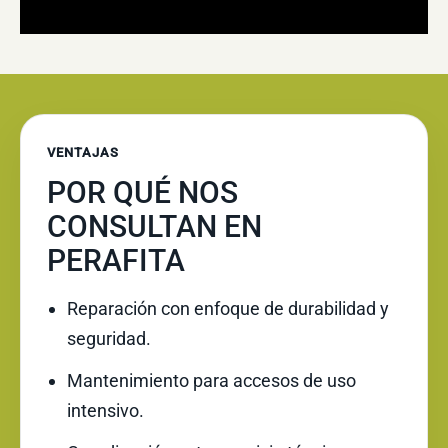
VENTAJAS
POR QUÉ NOS
CONSULTAN EN
PERAFITA
Reparación con enfoque de durabilidad y
seguridad.
Mantenimiento para accesos de uso
intensivo.