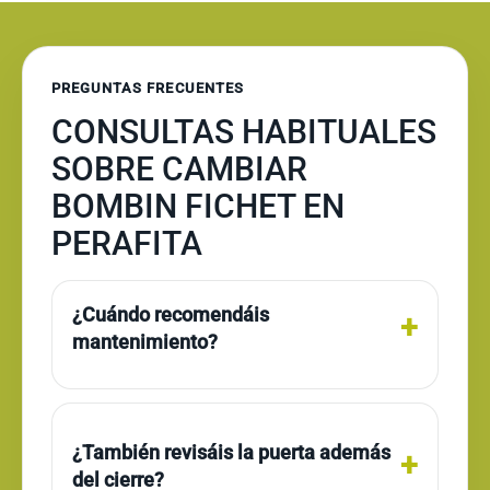
PREGUNTAS FRECUENTES
CONSULTAS HABITUALES
SOBRE CAMBIAR
BOMBIN FICHET EN
PERAFITA
¿Cuándo recomendáis
mantenimiento?
¿También revisáis la puerta además
del cierre?