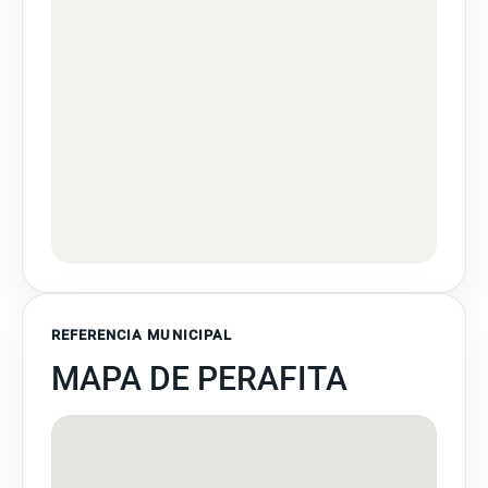
REFERENCIA MUNICIPAL
MAPA DE PERAFITA