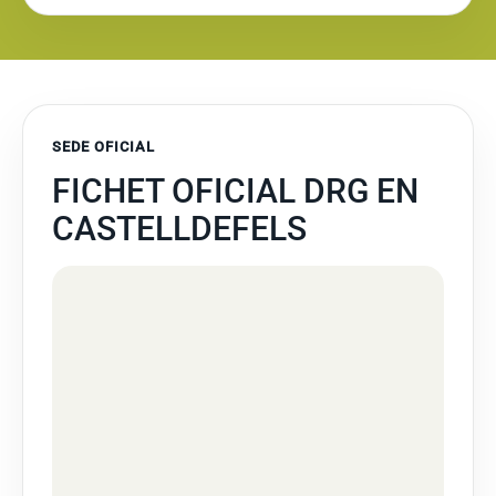
SEDE OFICIAL
FICHET OFICIAL DRG EN
CASTELLDEFELS