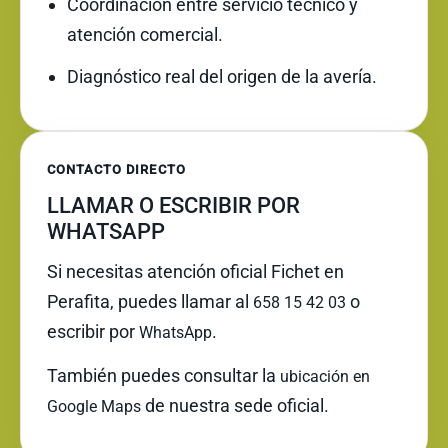
Coordinación entre servicio técnico y
atención comercial.
Diagnóstico real del origen de la avería.
CONTACTO DIRECTO
LLAMAR O ESCRIBIR POR
WHATSAPP
Si necesitas atención oficial Fichet en
Perafita, puedes llamar al
o
658 15 42 03
escribir por
.
WhatsApp
También puedes consultar la
ubicación en
de nuestra sede oficial.
Google Maps