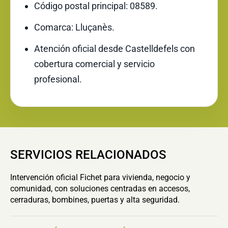
Código postal principal: 08589.
Comarca: Lluçanès.
Atención oficial desde Castelldefels con
cobertura comercial y servicio
profesional.
SERVICIOS RELACIONADOS
Intervención oficial Fichet para vivienda, negocio y
comunidad, con soluciones centradas en accesos,
cerraduras, bombines, puertas y alta seguridad.