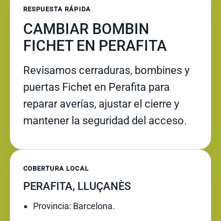
RESPUESTA RÁPIDA
CAMBIAR BOMBIN
FICHET EN PERAFITA
Revisamos cerraduras, bombines y
puertas Fichet en Perafita para
reparar averías, ajustar el cierre y
mantener la seguridad del acceso.
COBERTURA LOCAL
PERAFITA, LLUÇANÈS
Provincia: Barcelona.