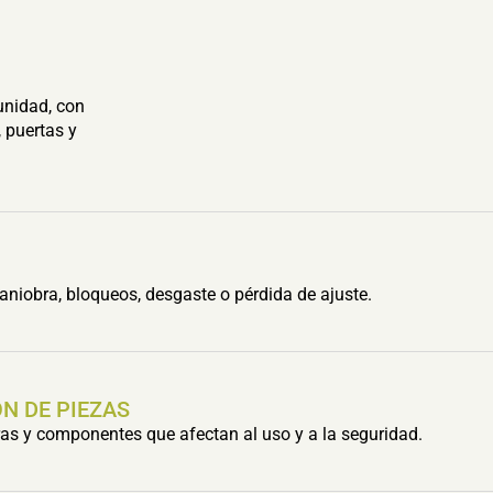
unidad, con
 puertas y
aniobra, bloqueos, desgaste o pérdida de ajuste.
N DE PIEZAS
s y componentes que afectan al uso y a la seguridad.