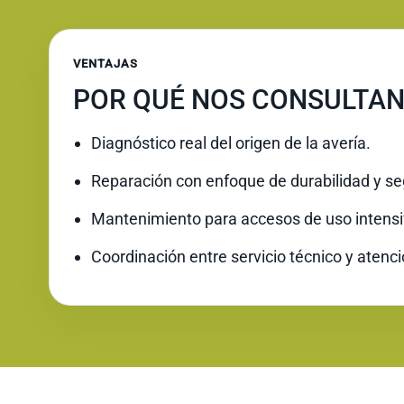
VENTAJAS
POR QUÉ NOS CONSULTAN
Diagnóstico real del origen de la avería.
Reparación con enfoque de durabilidad y se
Mantenimiento para accesos de uso intensi
Coordinación entre servicio técnico y atenc