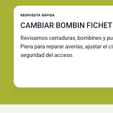
RESPUESTA RÁPIDA
CAMBIAR BOMBIN FICHET 
Revisamos cerraduras, bombines y pue
Piera para reparar averías, ajustar el c
seguridad del acceso.