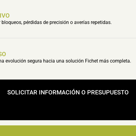
IVO
bloqueos, pérdidas de precisión o averías repetidas.
SO
una evolución segura hacia una solución Fichet más completa.
SOLICITAR INFORMACIÓN O PRESUPUESTO