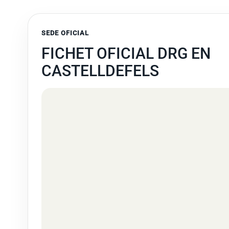
SEDE OFICIAL
FICHET OFICIAL DRG EN
CASTELLDEFELS