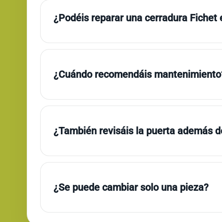
¿Podéis reparar una cerradura Fichet 
¿Cuándo recomendáis mantenimiento
¿También revisáis la puerta además de
¿Se puede cambiar solo una pieza?