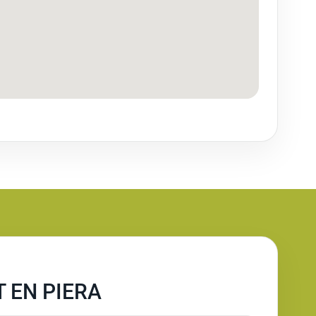
 EN PIERA