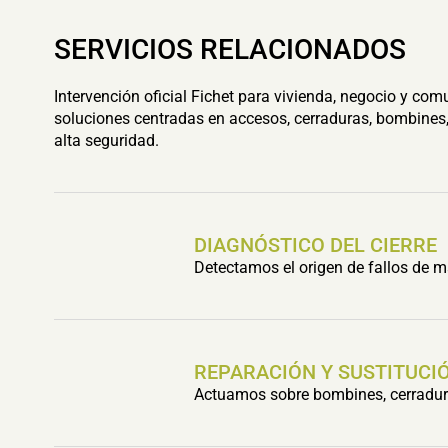
SERVICIOS RELACIONADOS
Intervención oficial Fichet para vivienda, negocio y com
soluciones centradas en accesos, cerraduras, bombines,
alta seguridad.
DIAGNÓSTICO DEL CIERRE
Detectamos el origen de fallos de m
REPARACIÓN Y SUSTITUCIÓ
Actuamos sobre bombines, cerradura