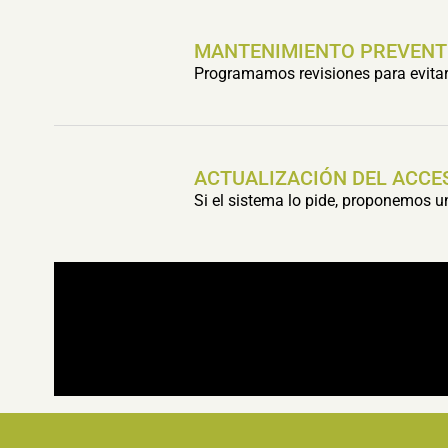
MANTENIMIENTO PREVENT
Programamos revisiones para evitar 
ACTUALIZACIÓN DEL ACCE
Si el sistema lo pide, proponemos 