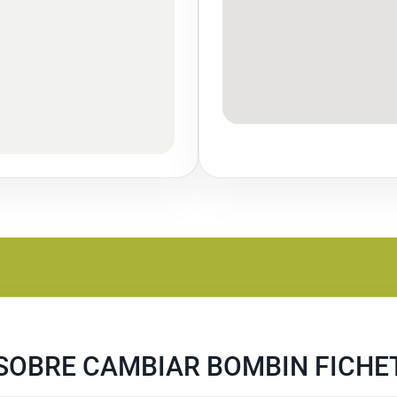
SOBRE CAMBIAR BOMBIN FICHET