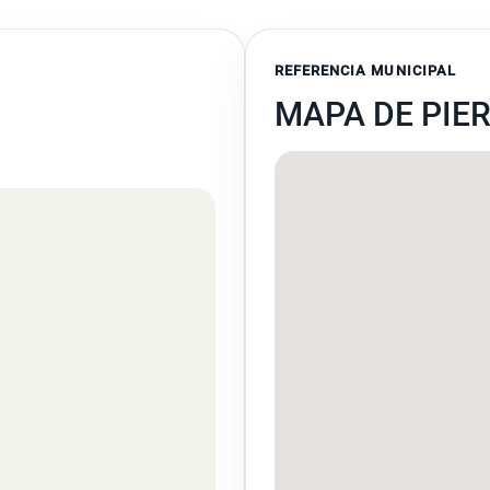
REFERENCIA MUNICIPAL
MAPA DE PIE