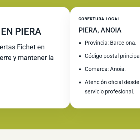
COBERTURA LOCAL
EN PIERA
PIERA, ANOIA
Provincia: Barcelona.
rtas Fichet en
Código postal principa
ierre y mantener la
Comarca: Anoia.
Atención oficial desde
servicio profesional.