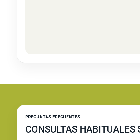
PREGUNTAS FRECUENTES
CONSULTAS HABITUALES 