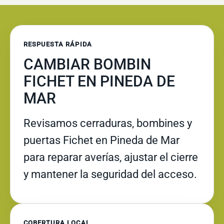
RESPUESTA RÁPIDA
CAMBIAR BOMBIN
FICHET EN PINEDA DE
MAR
Revisamos cerraduras, bombines y
puertas Fichet en Pineda de Mar
para reparar averías, ajustar el cierre
y mantener la seguridad del acceso.
COBERTURA LOCAL