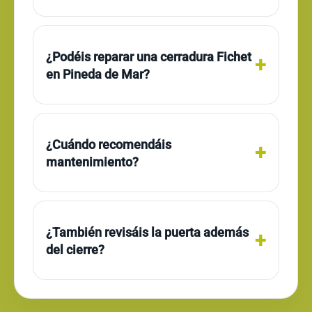
¿Podéis reparar una cerradura Fichet
en Pineda de Mar?
¿Cuándo recomendáis
mantenimiento?
¿También revisáis la puerta además
del cierre?