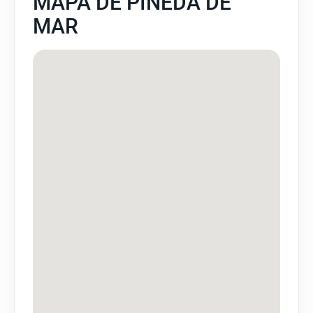
MAPA DE PINEDA DE
MAR