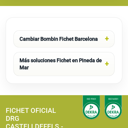
Cambiar Bombin Fichet Barcelona
Más soluciones Fichet en Pineda de
Mar
FICHET OFICIAL
DRG
CASTELLDEFELS -