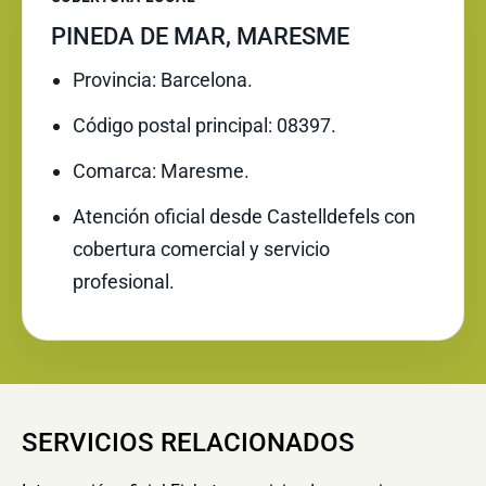
PINEDA DE MAR, MARESME
Provincia: Barcelona.
Código postal principal: 08397.
Comarca: Maresme.
Atención oficial desde Castelldefels con
cobertura comercial y servicio
profesional.
SERVICIOS RELACIONADOS