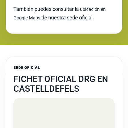
También puedes consultar la
ubicación en
de nuestra sede oficial.
Google Maps
SEDE OFICIAL
FICHET OFICIAL DRG EN
CASTELLDEFELS