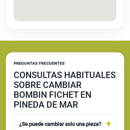
PREGUNTAS FRECUENTES
CONSULTAS HABITUALES
SOBRE CAMBIAR
BOMBIN FICHET EN
PINEDA DE MAR
¿Se puede cambiar solo una pieza?