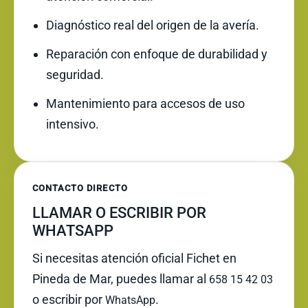
Diagnóstico real del origen de la avería.
Reparación con enfoque de durabilidad y
seguridad.
Mantenimiento para accesos de uso
intensivo.
CONTACTO DIRECTO
LLAMAR O ESCRIBIR POR
WHATSAPP
Si necesitas atención oficial Fichet en
Pineda de Mar, puedes llamar al
658 15 42 03
o escribir por
.
WhatsApp