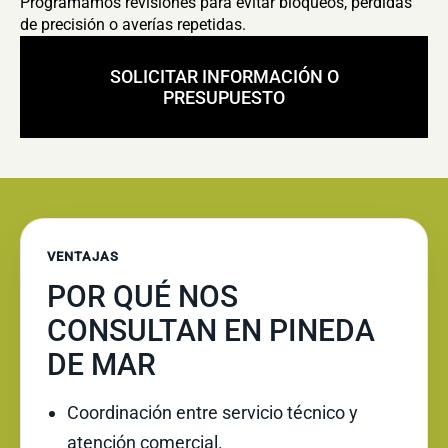
Programamos revisiones para evitar bloqueos, pérdidas
de precisión o averías repetidas.
SOLICITAR INFORMACIÓN O
PRESUPUESTO
VENTAJAS
POR QUÉ NOS
CONSULTAN EN PINEDA
DE MAR
Coordinación entre servicio técnico y
atención comercial.