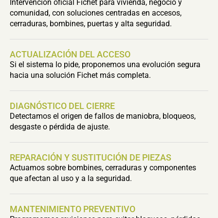
Intervención oficial Fichet para vivienda, negocio y
comunidad, con soluciones centradas en accesos,
cerraduras, bombines, puertas y alta seguridad.
ACTUALIZACIÓN DEL ACCESO
Si el sistema lo pide, proponemos una evolución segura
hacia una solución Fichet más completa.
DIAGNÓSTICO DEL CIERRE
Detectamos el origen de fallos de maniobra, bloqueos,
desgaste o pérdida de ajuste.
REPARACIÓN Y SUSTITUCIÓN DE PIEZAS
Actuamos sobre bombines, cerraduras y componentes
que afectan al uso y a la seguridad.
MANTENIMIENTO PREVENTIVO