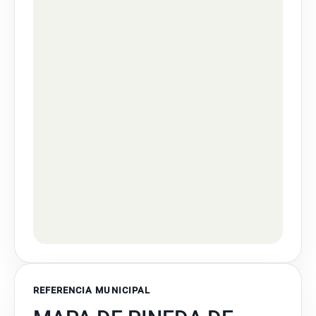
REFERENCIA MUNICIPAL