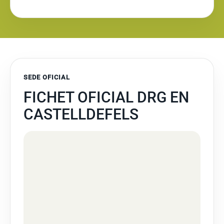
SEDE OFICIAL
FICHET OFICIAL DRG EN
CASTELLDEFELS