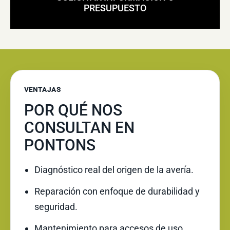
PRESUPUESTO
VENTAJAS
POR QUÉ NOS
CONSULTAN EN
PONTONS
Diagnóstico real del origen de la avería.
Reparación con enfoque de durabilidad y
seguridad.
Mantenimiento para accesos de uso