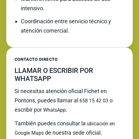
intensivo.
Coordinación entre servicio técnico y
atención comercial.
CONTACTO DIRECTO
LLAMAR O ESCRIBIR POR
WHATSAPP
Si necesitas atención oficial Fichet en
Pontons, puedes llamar al
o
658 15 42 03
escribir por
.
WhatsApp
También puedes consultar la
ubicación en
de nuestra sede oficial.
Google Maps