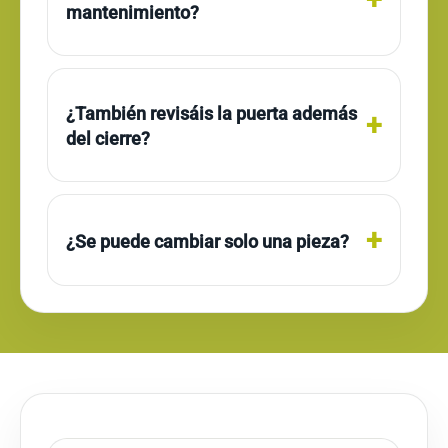
mantenimiento?
¿También revisáis la puerta además
del cierre?
¿Se puede cambiar solo una pieza?