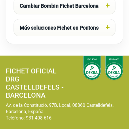
Cambiar Bombin Fichet Barcelona
Más soluciones Fichet en Pontons
FICHET OFICIAL
DRG
CASTELLDEFELS -
BARCELONA
Av. de la Constitució, 97B, Local, 08860 Castelldefels,
Barcelona, España
Teléfono:
931 408 616