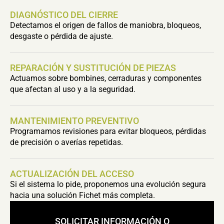
DIAGNÓSTICO DEL CIERRE
Detectamos el origen de fallos de maniobra, bloqueos,
desgaste o pérdida de ajuste.
REPARACIÓN Y SUSTITUCIÓN DE PIEZAS
Actuamos sobre bombines, cerraduras y componentes
que afectan al uso y a la seguridad.
MANTENIMIENTO PREVENTIVO
Programamos revisiones para evitar bloqueos, pérdidas
de precisión o averías repetidas.
ACTUALIZACIÓN DEL ACCESO
Si el sistema lo pide, proponemos una evolución segura
hacia una solución Fichet más completa.
SOLICITAR INFORMACIÓN O