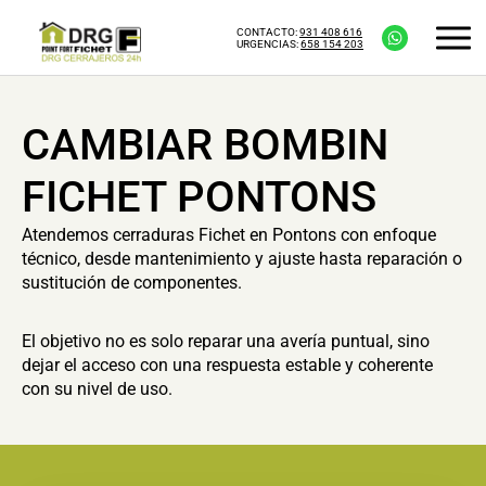
CONTACTO:
931 408 616
URGENCIAS:
658 154 203
CAMBIAR BOMBIN
FICHET PONTONS
Atendemos cerraduras Fichet en Pontons con enfoque
técnico, desde mantenimiento y ajuste hasta reparación o
sustitución de componentes.
El objetivo no es solo reparar una avería puntual, sino
dejar el acceso con una respuesta estable y coherente
con su nivel de uso.