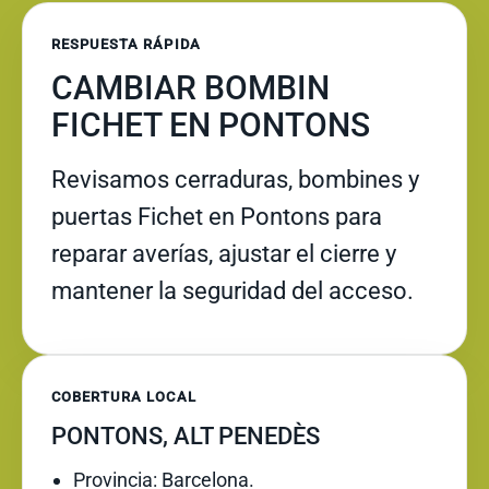
RESPUESTA RÁPIDA
CAMBIAR BOMBIN
FICHET EN PONTONS
Revisamos cerraduras, bombines y
puertas Fichet en Pontons para
reparar averías, ajustar el cierre y
mantener la seguridad del acceso.
COBERTURA LOCAL
PONTONS, ALT PENEDÈS
Provincia: Barcelona.