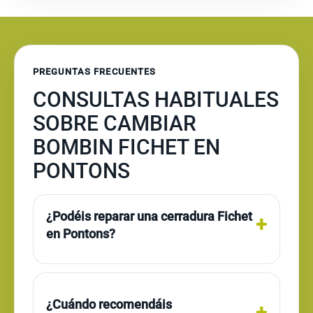
PREGUNTAS FRECUENTES
CONSULTAS HABITUALES
SOBRE CAMBIAR
BOMBIN FICHET EN
PONTONS
¿Podéis reparar una cerradura Fichet
en Pontons?
¿Cuándo recomendáis