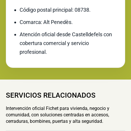
Código postal principal: 08738.
Comarca: Alt Penedès.
Atención oficial desde Castelldefels con
cobertura comercial y servicio
profesional.
SERVICIOS RELACIONADOS
Intervención oficial Fichet para vivienda, negocio y
comunidad, con soluciones centradas en accesos,
cerraduras, bombines, puertas y alta seguridad.