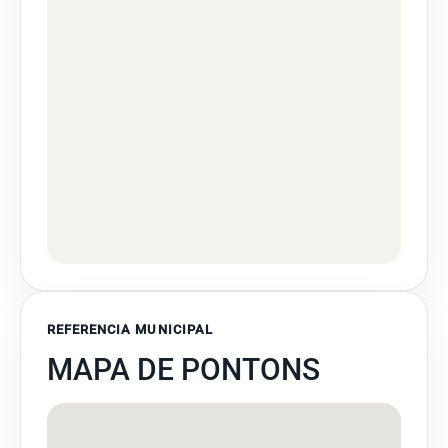
REFERENCIA MUNICIPAL
MAPA DE PONTONS