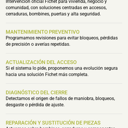
Intervención oficial Fichet para vivienda, negocio y
comunidad, con soluciones centradas en accesos,
cerraduras, bombines, puertas y alta seguridad.
MANTENIMIENTO PREVENTIVO
Programamos revisiones para evitar bloqueos, pérdidas
de precisión o averías repetidas.
ACTUALIZACIÓN DEL ACCESO
Si el sistema lo pide, proponemos una evolución segura
hacia una solución Fichet más completa.
DIAGNÓSTICO DEL CIERRE
Detectamos el origen de fallos de maniobra, bloqueos,
desgaste o pérdida de ajuste.
REPARACIÓN Y SUSTITUCIÓN DE PIEZAS