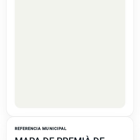
REFERENCIA MUNICIPAL