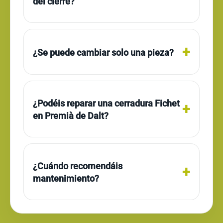
del cierre?
¿Se puede cambiar solo una pieza?
¿Podéis reparar una cerradura Fichet
en Premià de Dalt?
¿Cuándo recomendáis
mantenimiento?