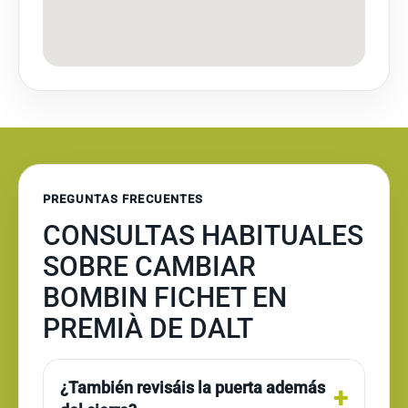
PREGUNTAS FRECUENTES
CONSULTAS HABITUALES
SOBRE CAMBIAR
BOMBIN FICHET EN
PREMIÀ DE DALT
¿También revisáis la puerta además