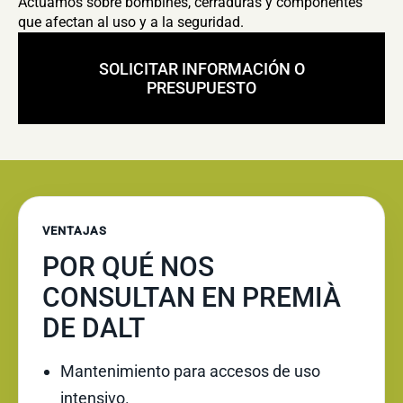
Actuamos sobre bombines, cerraduras y componentes
que afectan al uso y a la seguridad.
SOLICITAR INFORMACIÓN O
PRESUPUESTO
VENTAJAS
POR QUÉ NOS
CONSULTAN EN PREMIÀ
DE DALT
Mantenimiento para accesos de uso
intensivo.