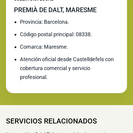
PREMIÀ DE DALT, MARESME
Provincia: Barcelona.
Código postal principal: 08338.
Comarca: Maresme.
Atención oficial desde Castelldefels con
cobertura comercial y servicio
profesional.
SERVICIOS RELACIONADOS