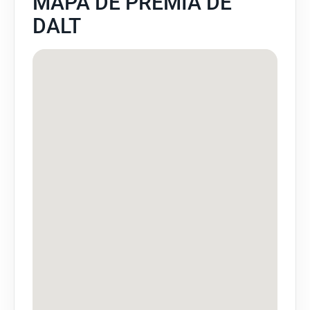
MAPA DE PREMIÀ DE
DALT