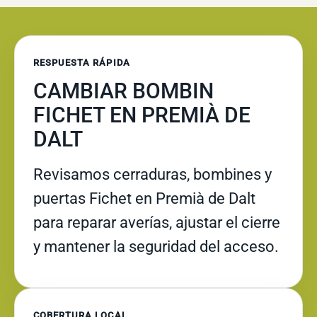
RESPUESTA RÁPIDA
CAMBIAR BOMBIN
FICHET EN PREMIÀ DE
DALT
Revisamos cerraduras, bombines y
puertas Fichet en Premià de Dalt
para reparar averías, ajustar el cierre
y mantener la seguridad del acceso.
COBERTURA LOCAL