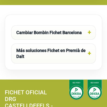
Cambiar Bombin Fichet Barcelona
Más soluciones Fichet en Premià de
Dalt
FICHET OFICIAL
DRG
CASTELLDEFELS -