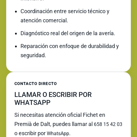
Coordinación entre servicio técnico y
atención comercial.
Diagnóstico real del origen de la avería.
Reparación con enfoque de durabilidad y
seguridad.
CONTACTO DIRECTO
LLAMAR O ESCRIBIR POR
WHATSAPP
Si necesitas atención oficial Fichet en
Premià de Dalt, puedes llamar al
658 15 42 03
o escribir por
.
WhatsApp