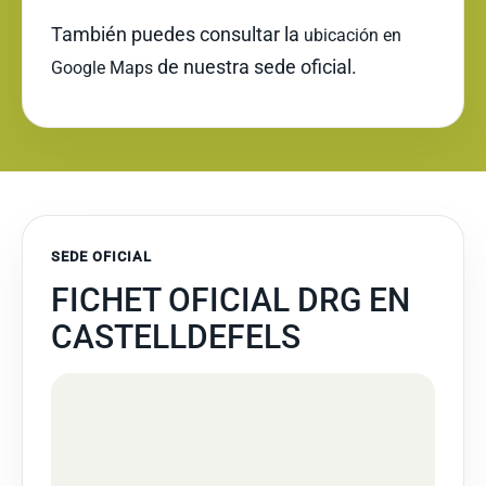
También puedes consultar la
ubicación en
de nuestra sede oficial.
Google Maps
SEDE OFICIAL
FICHET OFICIAL DRG EN
CASTELLDEFELS