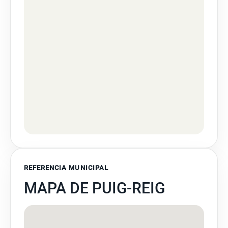
REFERENCIA MUNICIPAL
MAPA DE PUIG-REIG