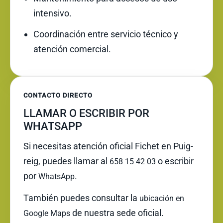
intensivo.
Coordinación entre servicio técnico y
atención comercial.
CONTACTO DIRECTO
LLAMAR O ESCRIBIR POR
WHATSAPP
Si necesitas atención oficial Fichet en Puig-
reig, puedes llamar al
o escribir
658 15 42 03
por
.
WhatsApp
También puedes consultar la
ubicación en
de nuestra sede oficial.
Google Maps