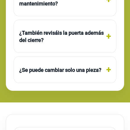
mantenimiento?
¿También revisáis la puerta además
del cierre?
¿Se puede cambiar solo una pieza?