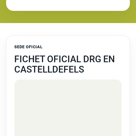
SEDE OFICIAL
FICHET OFICIAL DRG EN
CASTELLDEFELS