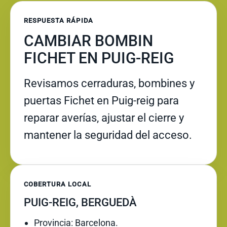
RESPUESTA RÁPIDA
CAMBIAR BOMBIN
FICHET EN PUIG-REIG
Revisamos cerraduras, bombines y
puertas Fichet en Puig-reig para
reparar averías, ajustar el cierre y
mantener la seguridad del acceso.
COBERTURA LOCAL
PUIG-REIG, BERGUEDÀ
Provincia: Barcelona.