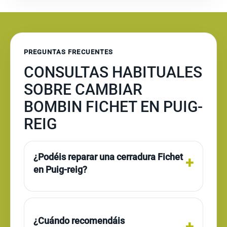
PREGUNTAS FRECUENTES
CONSULTAS HABITUALES
SOBRE CAMBIAR
BOMBIN FICHET EN PUIG-
REIG
¿Podéis reparar una cerradura Fichet
en Puig-reig?
¿Cuándo recomendáis