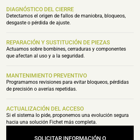
DIAGNÓSTICO DEL CIERRE
Detectamos el origen de fallos de maniobra, bloqueos,
desgaste o pérdida de ajuste.
REPARACIÓN Y SUSTITUCIÓN DE PIEZAS
Actuamos sobre bombines, cerraduras y componentes
que afectan al uso y a la seguridad.
MANTENIMIENTO PREVENTIVO
Programamos revisiones para evitar bloqueos, pérdidas
de precisión o averías repetidas.
ACTUALIZACIÓN DEL ACCESO
Si el sistema lo pide, proponemos una evolución segura
hacia una solución Fichet más completa.
SOLICITAR INFORMACIÓN O