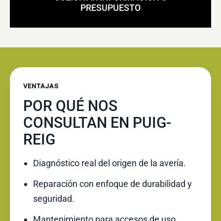
PRESUPUESTO
VENTAJAS
POR QUÉ NOS
CONSULTAN EN PUIG-
REIG
Diagnóstico real del origen de la avería.
Reparación con enfoque de durabilidad y
seguridad.
Mantenimiento para accesos de uso