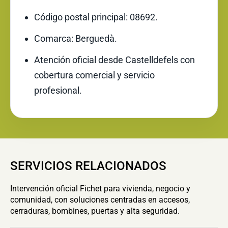
Código postal principal: 08692.
Comarca: Berguedà.
Atención oficial desde Castelldefels con
cobertura comercial y servicio
profesional.
SERVICIOS RELACIONADOS
Intervención oficial Fichet para vivienda, negocio y
comunidad, con soluciones centradas en accesos,
cerraduras, bombines, puertas y alta seguridad.