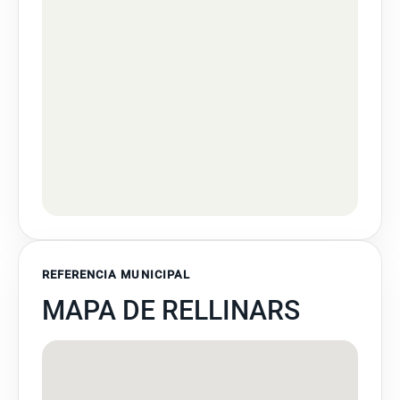
REFERENCIA MUNICIPAL
MAPA DE RELLINARS