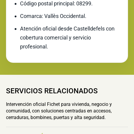
Código postal principal: 08299.
Comarca: Vallès Occidental.
Atención oficial desde Castelldefels con
cobertura comercial y servicio
profesional.
SERVICIOS RELACIONADOS
Intervención oficial Fichet para vivienda, negocio y
comunidad, con soluciones centradas en accesos,
cerraduras, bombines, puertas y alta seguridad.