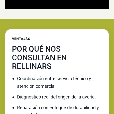
VENTAJAS
POR QUÉ NOS
CONSULTAN EN
RELLINARS
Coordinación entre servicio técnico y
atención comercial.
Diagnóstico real del origen de la avería.
Reparación con enfoque de durabilidad y