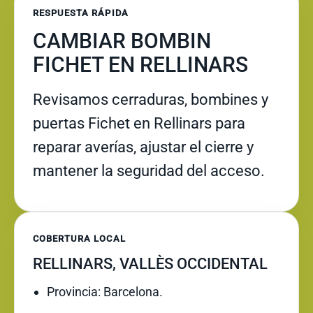
RESPUESTA RÁPIDA
CAMBIAR BOMBIN
FICHET EN RELLINARS
Revisamos cerraduras, bombines y
puertas Fichet en Rellinars para
reparar averías, ajustar el cierre y
mantener la seguridad del acceso.
COBERTURA LOCAL
RELLINARS, VALLÈS OCCIDENTAL
Provincia: Barcelona.