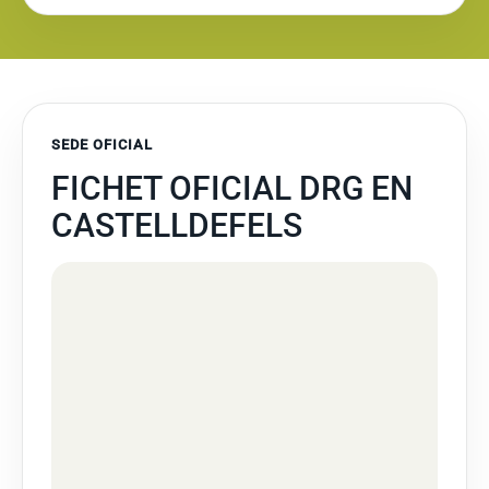
SEDE OFICIAL
FICHET OFICIAL DRG EN
CASTELLDEFELS