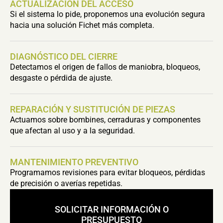
ACTUALIZACIÓN DEL ACCESO
Si el sistema lo pide, proponemos una evolución segura
hacia una solución Fichet más completa.
DIAGNÓSTICO DEL CIERRE
Detectamos el origen de fallos de maniobra, bloqueos,
desgaste o pérdida de ajuste.
REPARACIÓN Y SUSTITUCIÓN DE PIEZAS
Actuamos sobre bombines, cerraduras y componentes
que afectan al uso y a la seguridad.
MANTENIMIENTO PREVENTIVO
Programamos revisiones para evitar bloqueos, pérdidas
de precisión o averías repetidas.
SOLICITAR INFORMACIÓN O
PRESUPUESTO