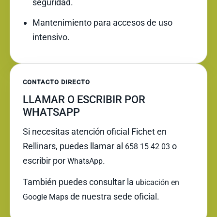
seguridad.
Mantenimiento para accesos de uso
intensivo.
CONTACTO DIRECTO
LLAMAR O ESCRIBIR POR
WHATSAPP
Si necesitas atención oficial Fichet en
Rellinars, puedes llamar al
o
658 15 42 03
escribir por
.
WhatsApp
También puedes consultar la
ubicación en
de nuestra sede oficial.
Google Maps