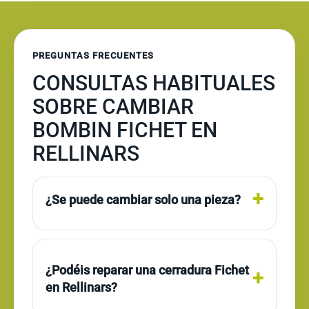
PREGUNTAS FRECUENTES
CONSULTAS HABITUALES
SOBRE CAMBIAR
BOMBIN FICHET EN
RELLINARS
¿Se puede cambiar solo una pieza?
¿Podéis reparar una cerradura Fichet
en Rellinars?