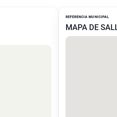
REFERENCIA MUNICIPAL
MAPA DE SAL