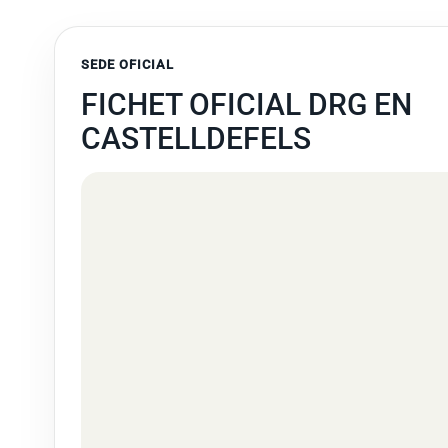
SEDE OFICIAL
FICHET OFICIAL DRG EN
CASTELLDEFELS