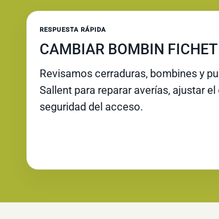
RESPUESTA RÁPIDA
CAMBIAR BOMBIN FICHET
Revisamos cerraduras, bombines y pue
Sallent para reparar averías, ajustar el
seguridad del acceso.