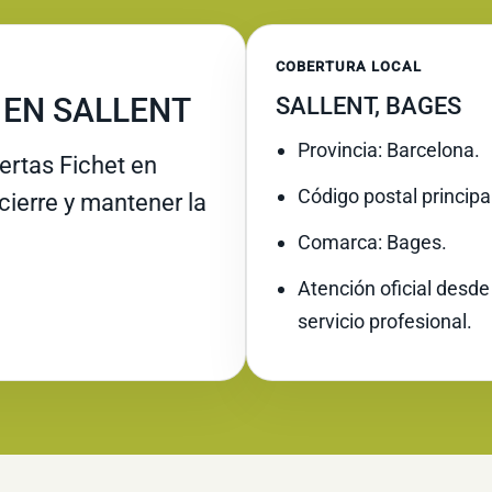
COBERTURA LOCAL
 EN SALLENT
SALLENT, BAGES
Provincia: Barcelona.
rtas Fichet en
Código postal principa
 cierre y mantener la
Comarca: Bages.
Atención oficial desde
servicio profesional.