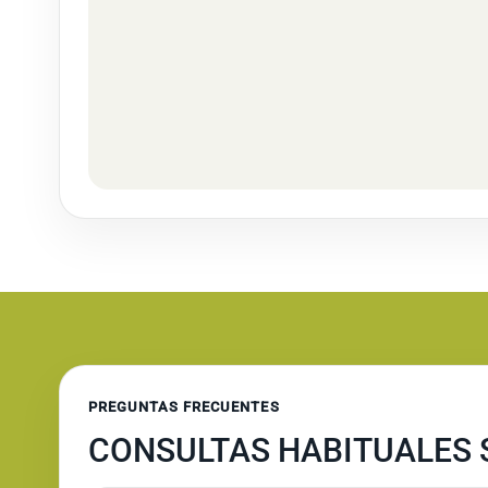
PREGUNTAS FRECUENTES
CONSULTAS HABITUALES 