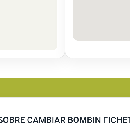
SOBRE CAMBIAR BOMBIN FICHET