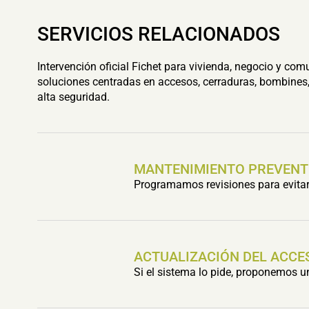
SERVICIOS RELACIONADOS
Intervención oficial Fichet para vivienda, negocio y com
soluciones centradas en accesos, cerraduras, bombines,
alta seguridad.
MANTENIMIENTO PREVENT
Programamos revisiones para evitar 
ACTUALIZACIÓN DEL ACCE
Si el sistema lo pide, proponemos 