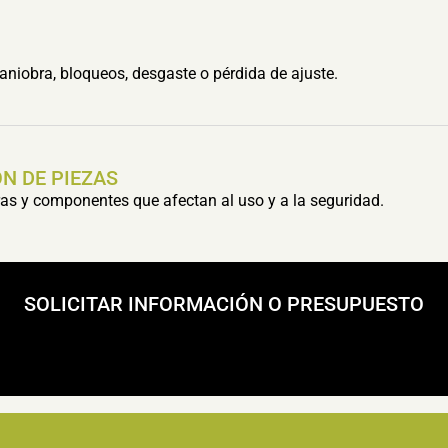
aniobra, bloqueos, desgaste o pérdida de ajuste.
N DE PIEZAS
s y componentes que afectan al uso y a la seguridad.
SOLICITAR INFORMACIÓN O PRESUPUESTO