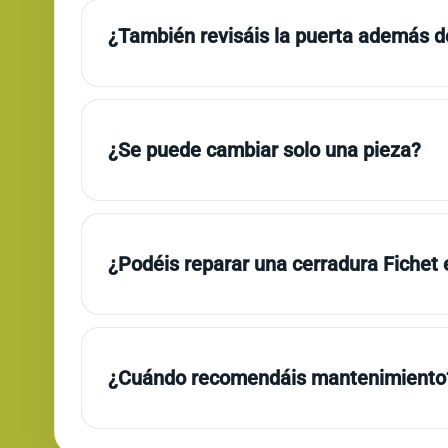
¿También revisáis la puerta además de
¿Se puede cambiar solo una pieza?
¿Podéis reparar una cerradura Fichet 
¿Cuándo recomendáis mantenimiento