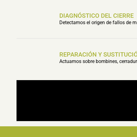
DIAGNÓSTICO DEL CIERRE
Detectamos el origen de fallos de m
REPARACIÓN Y SUSTITUCIÓ
Actuamos sobre bombines, cerradura