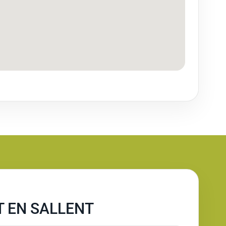
 EN SALLENT