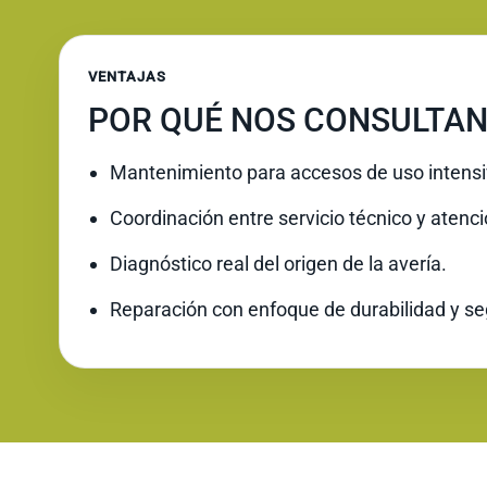
VENTAJAS
POR QUÉ NOS CONSULTAN
Mantenimiento para accesos de uso intensi
Coordinación entre servicio técnico y atenc
Diagnóstico real del origen de la avería.
Reparación con enfoque de durabilidad y se