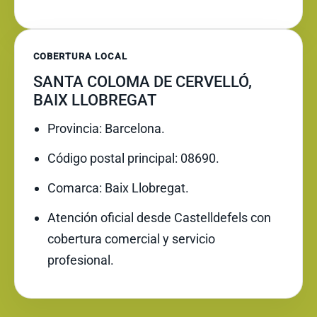
COBERTURA LOCAL
SANTA COLOMA DE CERVELLÓ,
BAIX LLOBREGAT
Provincia: Barcelona.
Código postal principal: 08690.
Comarca: Baix Llobregat.
Atención oficial desde Castelldefels con
cobertura comercial y servicio
profesional.