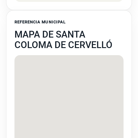
REFERENCIA MUNICIPAL
MAPA DE SANTA
COLOMA DE CERVELLÓ