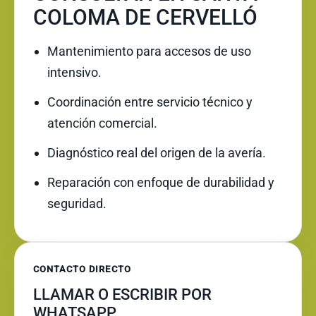
COLOMA DE CERVELLÓ
Mantenimiento para accesos de uso
intensivo.
Coordinación entre servicio técnico y
atención comercial.
Diagnóstico real del origen de la avería.
Reparación con enfoque de durabilidad y
seguridad.
CONTACTO DIRECTO
LLAMAR O ESCRIBIR POR
WHATSAPP