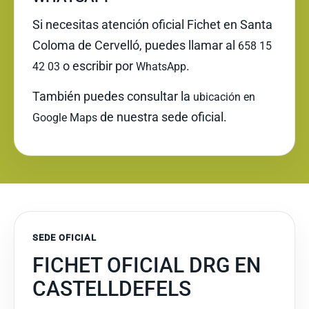
Si necesitas atención oficial Fichet en Santa
Coloma de Cervelló, puedes llamar al
658 15
o escribir por
.
42 03
WhatsApp
También puedes consultar la
ubicación en
de nuestra sede oficial.
Google Maps
SEDE OFICIAL
FICHET OFICIAL DRG EN
CASTELLDEFELS