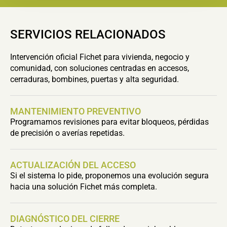
SERVICIOS RELACIONADOS
Intervención oficial Fichet para vivienda, negocio y
comunidad, con soluciones centradas en accesos,
cerraduras, bombines, puertas y alta seguridad.
MANTENIMIENTO PREVENTIVO
Programamos revisiones para evitar bloqueos, pérdidas
de precisión o averías repetidas.
ACTUALIZACIÓN DEL ACCESO
Si el sistema lo pide, proponemos una evolución segura
hacia una solución Fichet más completa.
DIAGNÓSTICO DEL CIERRE