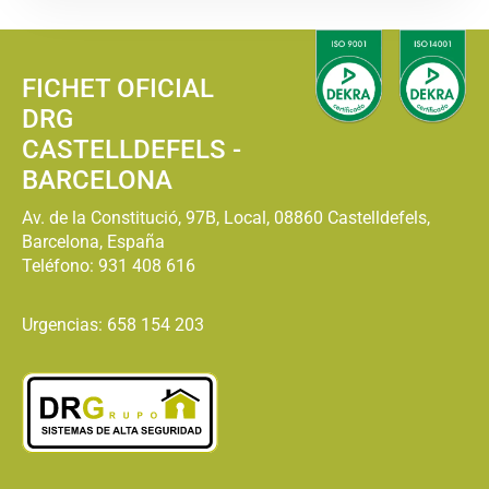
FICHET OFICIAL
DRG
CASTELLDEFELS -
BARCELONA
Av. de la Constitució, 97B, Local, 08860 Castelldefels,
Barcelona, España
Teléfono:
931 408 616
Urgencias: 658 154 203