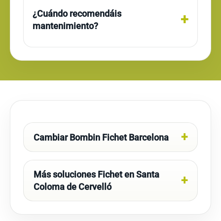
¿Cuándo recomendáis
mantenimiento?
Cambiar Bombin Fichet Barcelona
Más soluciones Fichet en Santa
Coloma de Cervelló