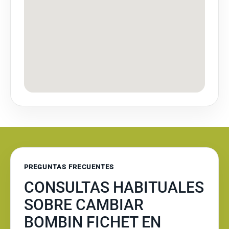
PREGUNTAS FRECUENTES
CONSULTAS HABITUALES
SOBRE CAMBIAR
BOMBIN FICHET EN