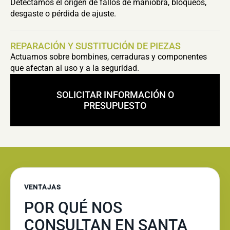
Detectamos el origen de fallos de maniobra, bloqueos,
desgaste o pérdida de ajuste.
REPARACIÓN Y SUSTITUCIÓN DE PIEZAS
Actuamos sobre bombines, cerraduras y componentes
que afectan al uso y a la seguridad.
SOLICITAR INFORMACIÓN O
PRESUPUESTO
VENTAJAS
POR QUÉ NOS
CONSULTAN EN SANTA