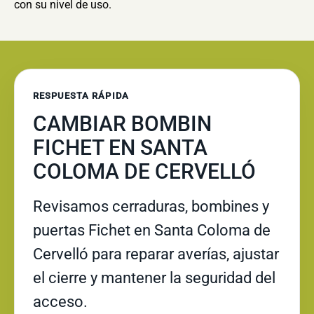
con su nivel de uso.
RESPUESTA RÁPIDA
CAMBIAR BOMBIN
FICHET EN SANTA
COLOMA DE CERVELLÓ
Revisamos cerraduras, bombines y
puertas Fichet en Santa Coloma de
Cervelló para reparar averías, ajustar
el cierre y mantener la seguridad del
acceso.