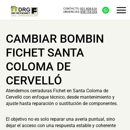
CONTACTO:
931 408 616
URGENCIAS:
658 154 203
CAMBIAR BOMBIN
FICHET SANTA
COLOMA DE
CERVELLÓ
Atendemos cerraduras Fichet en Santa Coloma de
Cervelló con enfoque técnico, desde mantenimiento y
ajuste hasta reparación o sustitución de componentes.
El objetivo no es solo reparar una avería puntual, sino
dejar el acceso con una respuesta estable y coherente