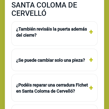
SANTA COLOMA DE
CERVELLÓ
¿También revisáis la puerta además
del cierre?
¿Se puede cambiar solo una pieza?
¿Podéis reparar una cerradura Fichet
en Santa Coloma de Cervelló?