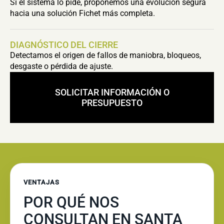
Si el sistema lo pide, proponemos una evolución segura
hacia una solución Fichet más completa.
DIAGNÓSTICO DEL CIERRE
Detectamos el origen de fallos de maniobra, bloqueos,
desgaste o pérdida de ajuste.
SOLICITAR INFORMACIÓN O
PRESUPUESTO
VENTAJAS
POR QUÉ NOS
CONSULTAN EN SANTA