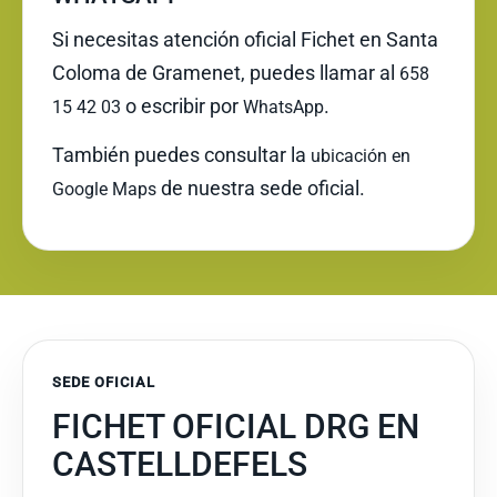
Si necesitas atención oficial Fichet en Santa
Coloma de Gramenet, puedes llamar al
658
o escribir por
.
15 42 03
WhatsApp
También puedes consultar la
ubicación en
de nuestra sede oficial.
Google Maps
SEDE OFICIAL
FICHET OFICIAL DRG EN
CASTELLDEFELS