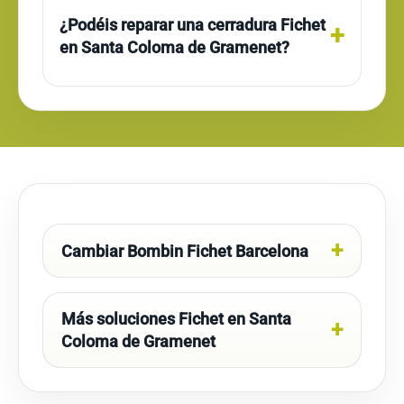
¿Podéis reparar una cerradura Fichet
en Santa Coloma de Gramenet?
Cambiar Bombin Fichet Barcelona
Más soluciones Fichet en Santa
Coloma de Gramenet