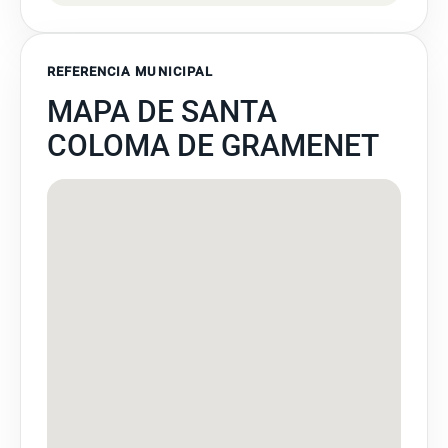
REFERENCIA MUNICIPAL
MAPA DE SANTA
COLOMA DE GRAMENET