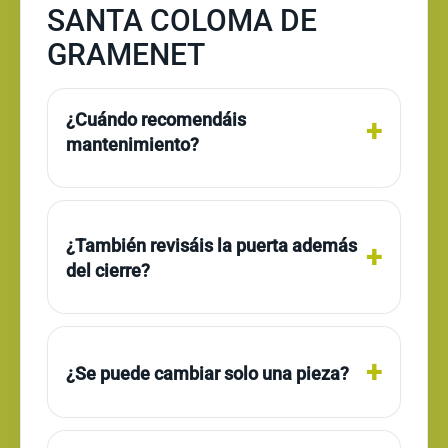
SANTA COLOMA DE
GRAMENET
¿Cuándo recomendáis
mantenimiento?
¿También revisáis la puerta además
del cierre?
¿Se puede cambiar solo una pieza?