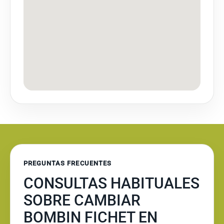
PREGUNTAS FRECUENTES
CONSULTAS HABITUALES
SOBRE CAMBIAR
BOMBIN FICHET EN