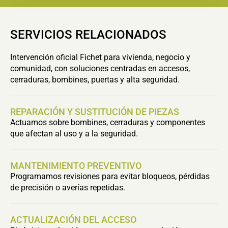
SERVICIOS RELACIONADOS
Intervención oficial Fichet para vivienda, negocio y
comunidad, con soluciones centradas en accesos,
cerraduras, bombines, puertas y alta seguridad.
REPARACIÓN Y SUSTITUCIÓN DE PIEZAS
Actuamos sobre bombines, cerraduras y componentes
que afectan al uso y a la seguridad.
MANTENIMIENTO PREVENTIVO
Programamos revisiones para evitar bloqueos, pérdidas
de precisión o averías repetidas.
ACTUALIZACIÓN DEL ACCESO