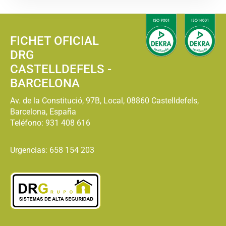
FICHET OFICIAL
DRG
CASTELLDEFELS -
BARCELONA
Av. de la Constitució, 97B, Local, 08860 Castelldefels,
Barcelona, España
Teléfono:
931 408 616
Urgencias: 658 154 203