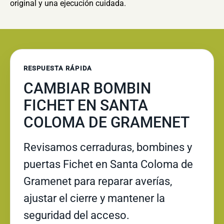
original y una ejecución cuidada.
RESPUESTA RÁPIDA
CAMBIAR BOMBIN
FICHET EN SANTA
COLOMA DE GRAMENET
Revisamos cerraduras, bombines y
puertas Fichet en Santa Coloma de
Gramenet para reparar averías,
ajustar el cierre y mantener la
seguridad del acceso.