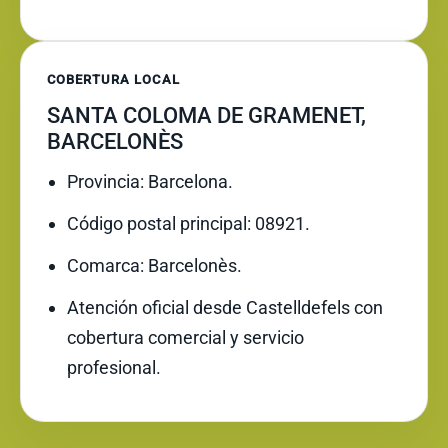
COBERTURA LOCAL
SANTA COLOMA DE GRAMENET,
BARCELONÈS
Provincia: Barcelona.
Código postal principal: 08921.
Comarca: Barcelonès.
Atención oficial desde Castelldefels con
cobertura comercial y servicio
profesional.