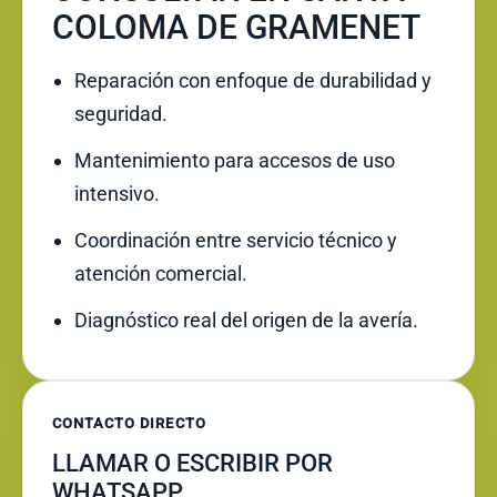
COLOMA DE GRAMENET
Reparación con enfoque de durabilidad y
seguridad.
Mantenimiento para accesos de uso
intensivo.
Coordinación entre servicio técnico y
atención comercial.
Diagnóstico real del origen de la avería.
CONTACTO DIRECTO
LLAMAR O ESCRIBIR POR
WHATSAPP