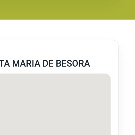
TA MARIA DE BESORA