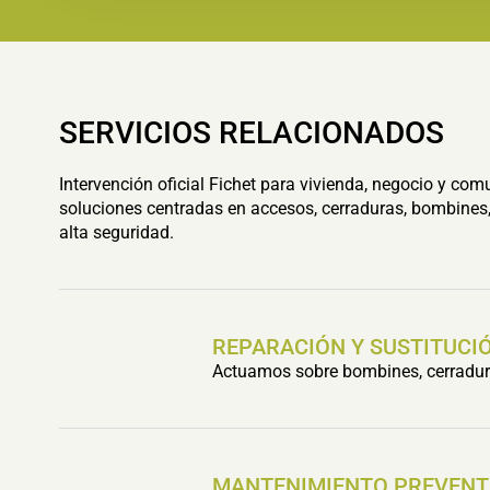
SERVICIOS RELACIONADOS
Intervención oficial Fichet para vivienda, negocio y com
soluciones centradas en accesos, cerraduras, bombines,
alta seguridad.
REPARACIÓN Y SUSTITUCIÓ
Actuamos sobre bombines, cerradura
MANTENIMIENTO PREVENT