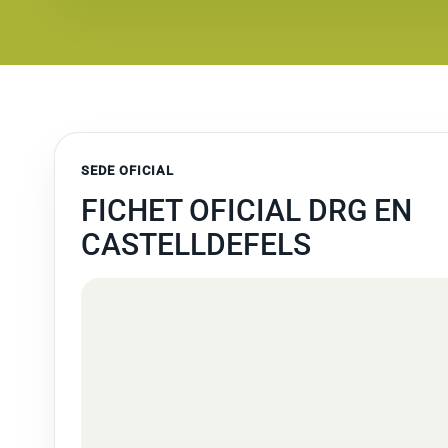
SEDE OFICIAL
FICHET OFICIAL DRG EN
CASTELLDEFELS