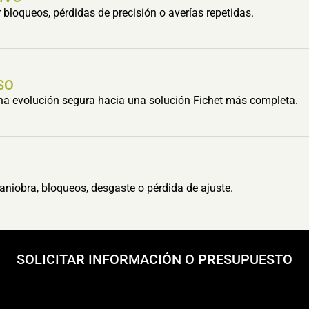
bloqueos, pérdidas de precisión o averías repetidas.
SO
una evolución segura hacia una solución Fichet más completa.
aniobra, bloqueos, desgaste o pérdida de ajuste.
SOLICITAR INFORMACIÓN O PRESUPUESTO