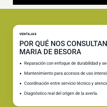
VENTAJAS
POR QUÉ NOS CONSULTAN
MARIA DE BESORA
Reparación con enfoque de durabilidad y se
Mantenimiento para accesos de uso intensi
Coordinación entre servicio técnico y atenc
Diagnóstico real del origen de la avería.