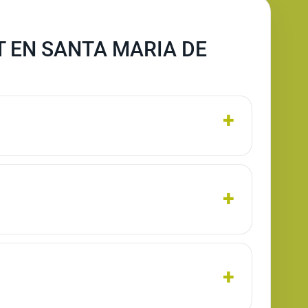
 EN SANTA MARIA DE