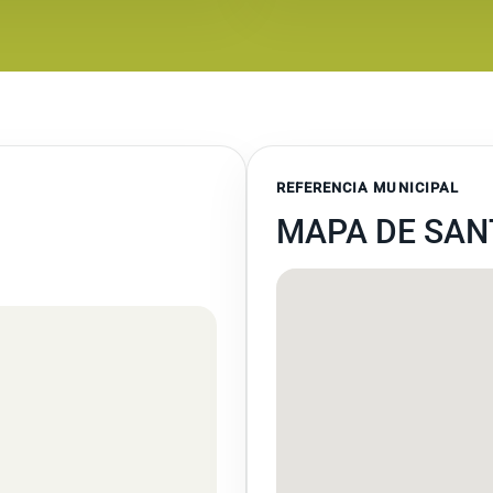
REFERENCIA MUNICIPAL
MAPA DE SAN