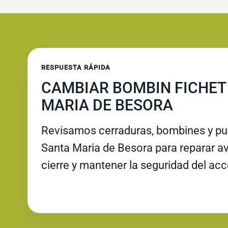
RESPUESTA RÁPIDA
CAMBIAR BOMBIN FICHET
MARIA DE BESORA
Revisamos cerraduras, bombines y pue
Santa Maria de Besora para reparar ave
cierre y mantener la seguridad del ac