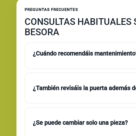
PREGUNTAS FRECUENTES
CONSULTAS HABITUALES 
BESORA
¿Cuándo recomendáis mantenimiento
¿También revisáis la puerta además de
¿Se puede cambiar solo una pieza?