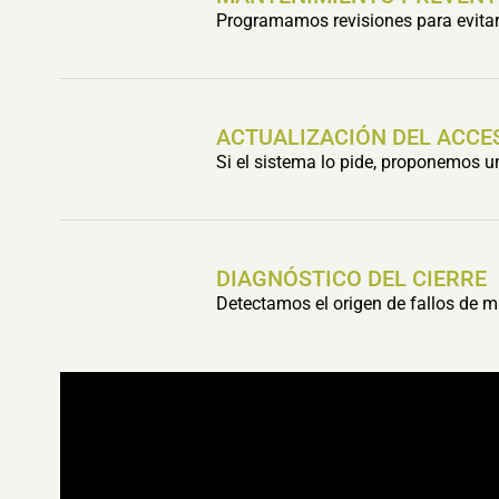
Programamos revisiones para evitar 
ACTUALIZACIÓN DEL ACCE
Si el sistema lo pide, proponemos 
DIAGNÓSTICO DEL CIERRE
Detectamos el origen de fallos de m