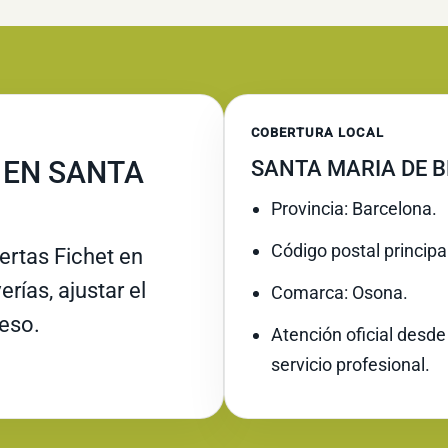
COBERTURA LOCAL
 EN SANTA
SANTA MARIA DE 
Provincia: Barcelona.
Código postal principa
rtas Fichet en
rías, ajustar el
Comarca: Osona.
ceso.
Atención oficial desde
servicio profesional.