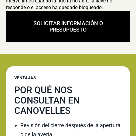
Intervenimos cuando la puerta no abre, la llave no
responde o el acceso ha quedado bloqueado.
SOLICITAR INFORMACIÓN O
PRESUPUESTO
VENTAJAS
POR QUÉ NOS
CONSULTAN EN
CANOVELLES
Revisión del cierre después de la apertura
o de la avería.