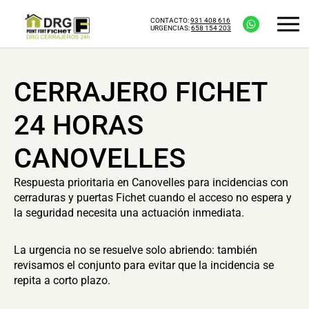
CONTACTO:
931 408 616
URGENCIAS:
658 154 203
CERRAJERO FICHET
24 HORAS
CANOVELLES
Respuesta prioritaria en Canovelles para incidencias con
cerraduras y puertas Fichet cuando el acceso no espera y
la seguridad necesita una actuación inmediata.
La urgencia no se resuelve solo abriendo: también
revisamos el conjunto para evitar que la incidencia se
repita a corto plazo.