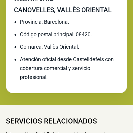
CANOVELLES, VALLÈS ORIENTAL
Provincia: Barcelona.
Código postal principal: 08420.
Comarca: Vallès Oriental.
Atención oficial desde Castelldefels con
cobertura comercial y servicio
profesional.
SERVICIOS RELACIONADOS