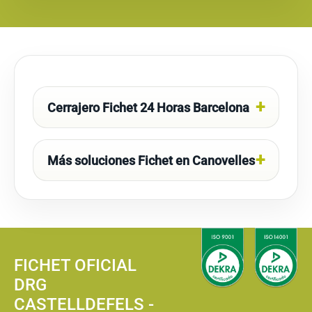
Cerrajero Fichet 24 Horas Barcelona
Más soluciones Fichet en Canovelles
FICHET OFICIAL
DRG
CASTELLDEFELS -