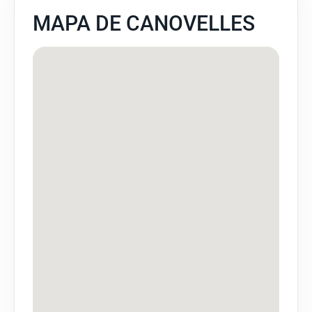
MAPA DE CANOVELLES