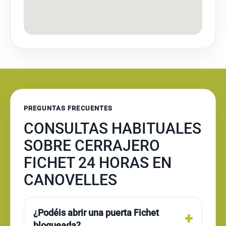
PREGUNTAS FRECUENTES
CONSULTAS HABITUALES
SOBRE CERRAJERO
FICHET 24 HORAS EN
CANOVELLES
¿Podéis abrir una puerta Fichet
bloqueada?