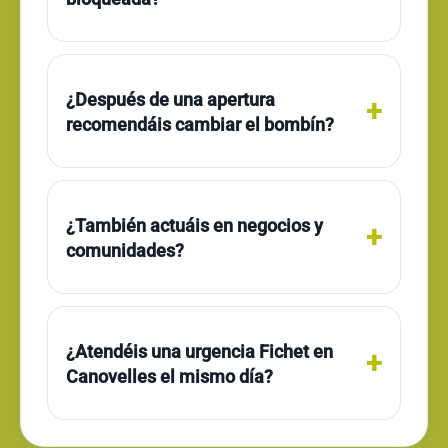
¿Después de una apertura
recomendáis cambiar el bombín?
¿También actuáis en negocios y
comunidades?
¿Atendéis una urgencia Fichet en
Canovelles el mismo día?