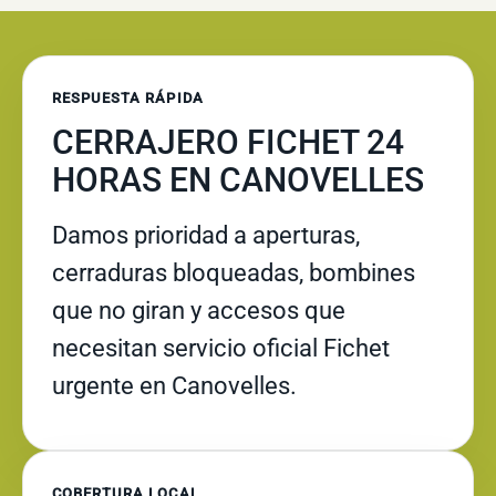
RESPUESTA RÁPIDA
CERRAJERO FICHET 24
HORAS EN CANOVELLES
Damos prioridad a aperturas,
cerraduras bloqueadas, bombines
que no giran y accesos que
necesitan servicio oficial Fichet
urgente en Canovelles.
COBERTURA LOCAL