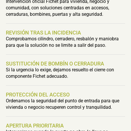
Intervención oficial Fichet para vivienda, negocio y
comunidad, con soluciones centradas en accesos,
cerraduras, bombines, puertas y alta seguridad.
REVISIÓN TRAS LA INCIDENCIA
Comprobamos cilindro, cerradero, resbalón y maniobra
para que la solución no se limite a salir del paso.
SUSTITUCIÓN DE BOMBÍN O CERRADURA
Si la urgencia lo exige, dejamos resuelto el cierre con
componente Fichet adecuado.
PROTECCIÓN DEL ACCESO
Ordenamos la seguridad del punto de entrada para que
vivienda o negocio recuperen control y tranquilidad.
APERTURA PRIORITARIA