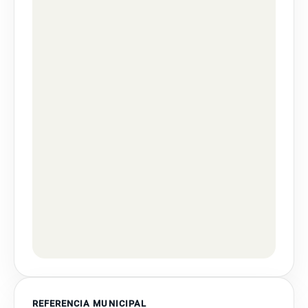
REFERENCIA MUNICIPAL