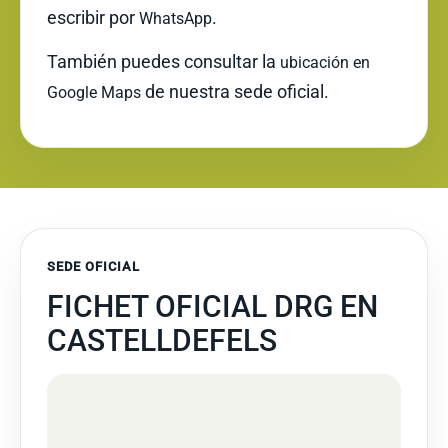
escribir por
.
WhatsApp
También puedes consultar la
ubicación en
de nuestra sede oficial.
Google Maps
SEDE OFICIAL
FICHET OFICIAL DRG EN
CASTELLDEFELS