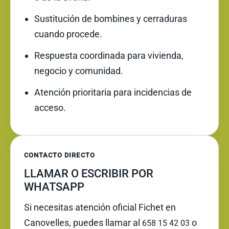
Sustitución de bombines y cerraduras
cuando procede.
Respuesta coordinada para vivienda,
negocio y comunidad.
Atención prioritaria para incidencias de
acceso.
CONTACTO DIRECTO
LLAMAR O ESCRIBIR POR
WHATSAPP
Si necesitas atención oficial Fichet en
Canovelles, puedes llamar al
o
658 15 42 03