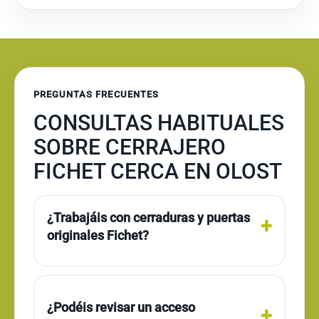
PREGUNTAS FRECUENTES
CONSULTAS HABITUALES
SOBRE CERRAJERO
FICHET CERCA EN OLOST
¿Trabajáis con cerraduras y puertas
originales Fichet?
¿Podéis revisar un acceso