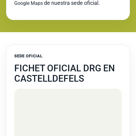
de nuestra sede oficial.
Google Maps
SEDE OFICIAL
FICHET OFICIAL DRG EN
CASTELLDEFELS