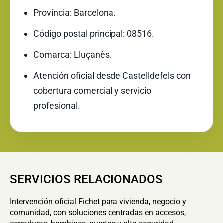
Provincia: Barcelona.
Código postal principal: 08516.
Comarca: Lluçanès.
Atención oficial desde Castelldefels con
cobertura comercial y servicio
profesional.
SERVICIOS RELACIONADOS
Intervención oficial Fichet para vivienda, negocio y
comunidad, con soluciones centradas en accesos,