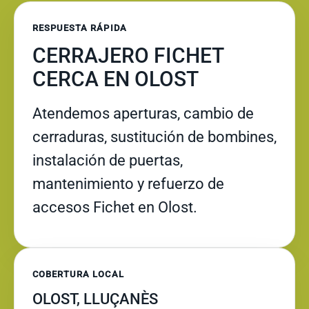
RESPUESTA RÁPIDA
CERRAJERO FICHET
CERCA EN OLOST
Atendemos aperturas, cambio de
cerraduras, sustitución de bombines,
instalación de puertas,
mantenimiento y refuerzo de
accesos Fichet en Olost.
COBERTURA LOCAL
OLOST, LLUÇANÈS