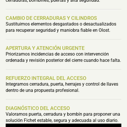
cerraduras, bombines, puertas y alta seguridad.
CAMBIO DE CERRADURAS Y CILINDROS
Sustituimos elementos desgastados o desactualizados
para recuperar seguridad y maniobra fiable en Olost.
APERTURA Y ATENCIÓN URGENTE
Priorizamos incidencias de acceso con intervención
ordenada y revisión posterior del cierre cuando hace falta.
REFUERZO INTEGRAL DEL ACCESO
Integramos cerradura, puerta, herrajes y control de llaves
dentro de una propuesta profesional.
DIAGNÓSTICO DEL ACCESO
Valoramos puerta, cerradura y bombín para proponer una
solución Fichet estable, segura y adecuada al uso diario.