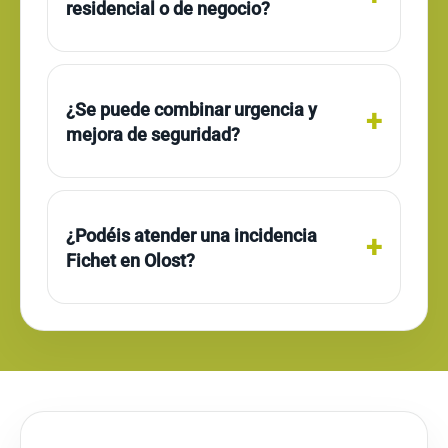
residencial o de negocio?
¿Se puede combinar urgencia y
mejora de seguridad?
¿Podéis atender una incidencia
Fichet en Olost?