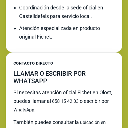
Coordinación desde la sede oficial en
Castelldefels para servicio local.
Atención especializada en producto
original Fichet.
CONTACTO DIRECTO
LLAMAR O ESCRIBIR POR
WHATSAPP
Si necesitas atención oficial Fichet en Olost,
puedes llamar al
o escribir por
658 15 42 03
.
WhatsApp
También puedes consultar la
ubicación en