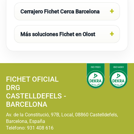
Cerrajero Fichet Cerca Barcelona
Más soluciones Fichet en Olost
FICHET OFICIAL
DRG
CASTELLDEFELS -
BARCELONA
Av. de la Constitució, 97B, Local, 08860 Castelldefels,
Barcelona, España
Teléfono:
931 408 616