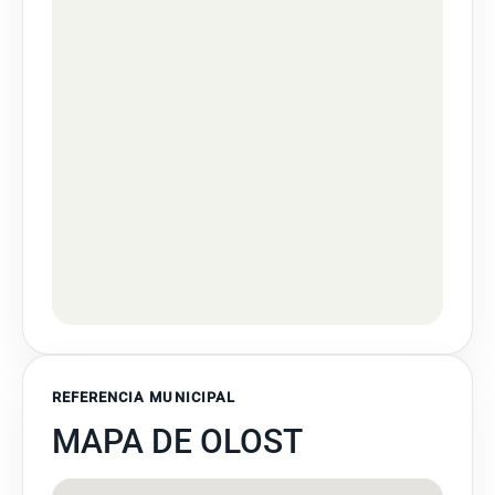
REFERENCIA MUNICIPAL
MAPA DE OLOST