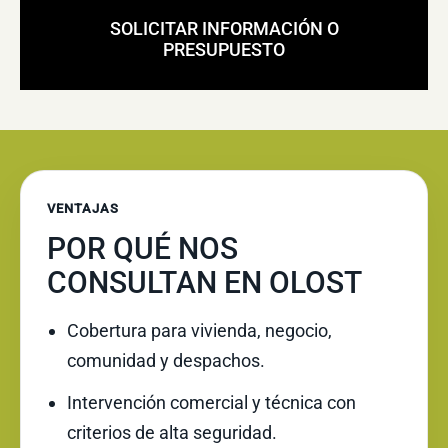
SOLICITAR INFORMACIÓN O
PRESUPUESTO
VENTAJAS
POR QUÉ NOS
CONSULTAN EN OLOST
Cobertura para vivienda, negocio,
comunidad y despachos.
Intervención comercial y técnica con
criterios de alta seguridad.