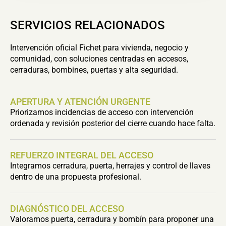
SERVICIOS RELACIONADOS
Intervención oficial Fichet para vivienda, negocio y
comunidad, con soluciones centradas en accesos,
cerraduras, bombines, puertas y alta seguridad.
APERTURA Y ATENCIÓN URGENTE
Priorizamos incidencias de acceso con intervención
ordenada y revisión posterior del cierre cuando hace falta.
REFUERZO INTEGRAL DEL ACCESO
Integramos cerradura, puerta, herrajes y control de llaves
dentro de una propuesta profesional.
DIAGNÓSTICO DEL ACCESO
Valoramos puerta, cerradura y bombín para proponer una