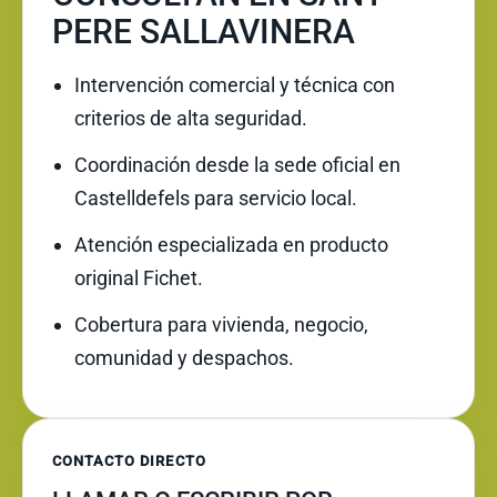
PERE SALLAVINERA
Intervención comercial y técnica con
criterios de alta seguridad.
Coordinación desde la sede oficial en
Castelldefels para servicio local.
Atención especializada en producto
original Fichet.
Cobertura para vivienda, negocio,
comunidad y despachos.
CONTACTO DIRECTO