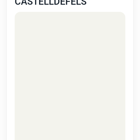
CASTELLDEFELS