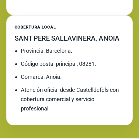
COBERTURA LOCAL
SANT PERE SALLAVINERA, ANOIA
Provincia: Barcelona.
Código postal principal: 08281.
Comarca: Anoia.
Atención oficial desde Castelldefels con
cobertura comercial y servicio
profesional.