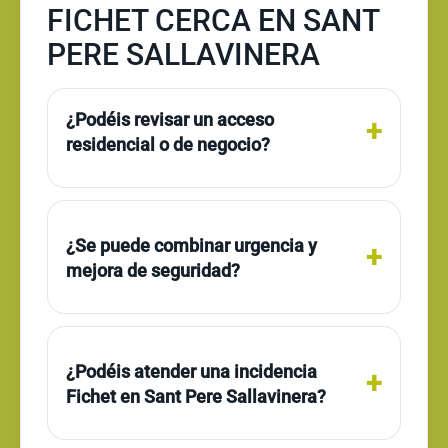
FICHET CERCA EN SANT
PERE SALLAVINERA
¿Podéis revisar un acceso
residencial o de negocio?
¿Se puede combinar urgencia y
mejora de seguridad?
¿Podéis atender una incidencia
Fichet en Sant Pere Sallavinera?