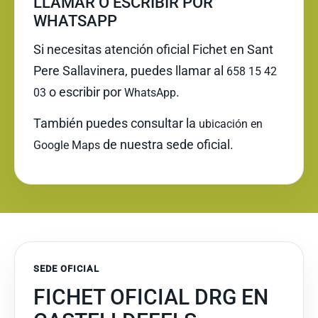
LLAMAR O ESCRIBIR POR
WHATSAPP
Si necesitas atención oficial Fichet en Sant
Pere Sallavinera, puedes llamar al
658 15 42
o escribir por
.
03
WhatsApp
También puedes consultar la
ubicación en
de nuestra sede oficial.
Google Maps
SEDE OFICIAL
FICHET OFICIAL DRG EN