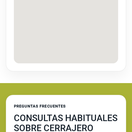
PREGUNTAS FRECUENTES
CONSULTAS HABITUALES
SOBRE CERRAJERO