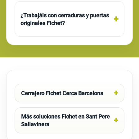
¿Trabajáis con cerraduras y puertas
originales Fichet?
Cerrajero Fichet Cerca Barcelona
Más soluciones Fichet en Sant Pere
Sallavinera