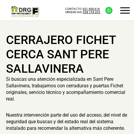
CONTACTO:
931 408 616
URGENCIAS:
658 154 203
CERRAJERO FICHET
CERCA SANT PERE
SALLAVINERA
Si buscas una atención especializada en Sant Pere
Sallavinera, trabajamos con cerraduras y puertas Fichet
originales, servicio técnico y acompañamiento comercial
real.
Nuestra intervención parte del uso del acceso, del nivel de
seguridad que buscas y del estado real del sistema
instalado para recomendar la alternativa más coherente.