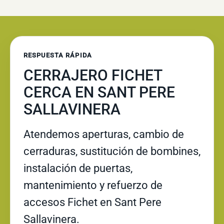
RESPUESTA RÁPIDA
CERRAJERO FICHET
CERCA EN SANT PERE
SALLAVINERA
Atendemos aperturas, cambio de
cerraduras, sustitución de bombines,
instalación de puertas,
mantenimiento y refuerzo de
accesos Fichet en Sant Pere
Sallavinera.