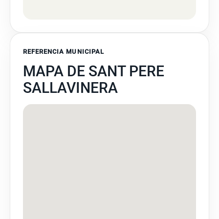
REFERENCIA MUNICIPAL
MAPA DE SANT PERE
SALLAVINERA