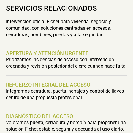
SERVICIOS RELACIONADOS
Intervención oficial Fichet para vivienda, negocio y
comunidad, con soluciones centradas en accesos,
cerraduras, bombines, puertas y alta seguridad.
APERTURA Y ATENCIÓN URGENTE
Priorizamos incidencias de acceso con intervención
ordenada y revisión posterior del cierre cuando hace falta.
REFUERZO INTEGRAL DEL ACCESO
Integramos cerradura, puerta, herrajes y control de llaves
dentro de una propuesta profesional.
DIAGNÓSTICO DEL ACCESO
Valoramos puerta, cerradura y bombín para proponer una
solución Fichet estable, segura y adecuada al uso diario.