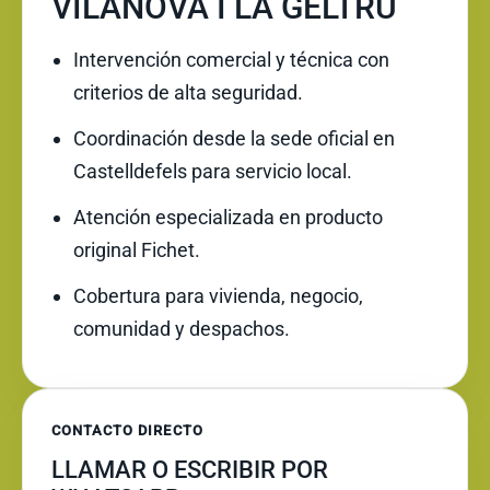
VILANOVA I LA GELTRÚ
Intervención comercial y técnica con
criterios de alta seguridad.
Coordinación desde la sede oficial en
Castelldefels para servicio local.
Atención especializada en producto
original Fichet.
Cobertura para vivienda, negocio,
comunidad y despachos.
CONTACTO DIRECTO
LLAMAR O ESCRIBIR POR