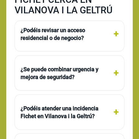
VILANOVA I LA GELTRÚ
¿Podéis revisar un acceso
residencial o de negocio?
¿Se puede combinar urgencia y
mejora de seguridad?
¿Podéis atender una incidencia
Fichet en Vilanova i la Geltrú?