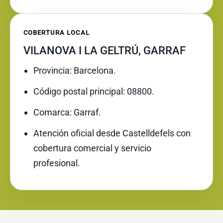
COBERTURA LOCAL
VILANOVA I LA GELTRÚ, GARRAF
Provincia: Barcelona.
Código postal principal: 08800.
Comarca: Garraf.
Atención oficial desde Castelldefels con
cobertura comercial y servicio
profesional.