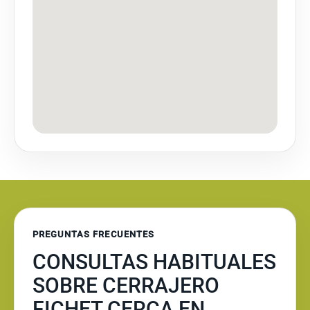
PREGUNTAS FRECUENTES
CONSULTAS HABITUALES
SOBRE CERRAJERO
FICHET CERCA EN