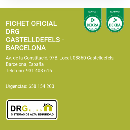
FICHET OFICIAL
DRG
CASTELLDEFELS -
BARCELONA
Av. de la Constitució, 97B, Local, 08860 Castelldefels,
Barcelona, España
Teléfono:
931 408 616
Urgencias: 658 154 203