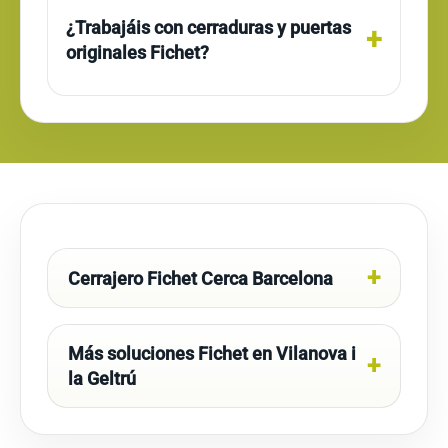
¿Trabajáis con cerraduras y puertas
originales Fichet?
Cerrajero Fichet Cerca Barcelona
Más soluciones Fichet en Vilanova i
la Geltrú