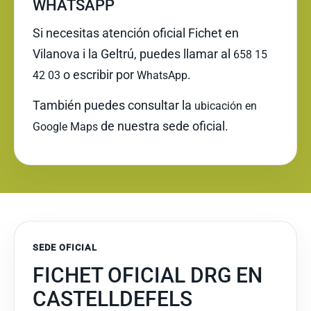
WHATSAPP
Si necesitas atención oficial Fichet en
Vilanova i la Geltrú, puedes llamar al
658 15
o escribir por
.
42 03
WhatsApp
También puedes consultar la
ubicación en
de nuestra sede oficial.
Google Maps
SEDE OFICIAL
FICHET OFICIAL DRG EN
CASTELLDEFELS