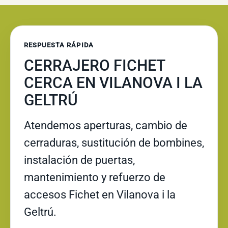
RESPUESTA RÁPIDA
CERRAJERO FICHET
CERCA EN VILANOVA I LA
GELTRÚ
Atendemos aperturas, cambio de
cerraduras, sustitución de bombines,
instalación de puertas,
mantenimiento y refuerzo de
accesos Fichet en Vilanova i la
Geltrú.