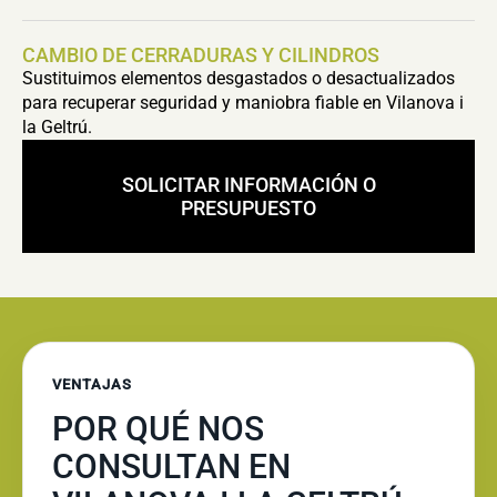
CAMBIO DE CERRADURAS Y CILINDROS
Sustituimos elementos desgastados o desactualizados
para recuperar seguridad y maniobra fiable en Vilanova i
la Geltrú.
SOLICITAR INFORMACIÓN O
PRESUPUESTO
VENTAJAS
POR QUÉ NOS
CONSULTAN EN