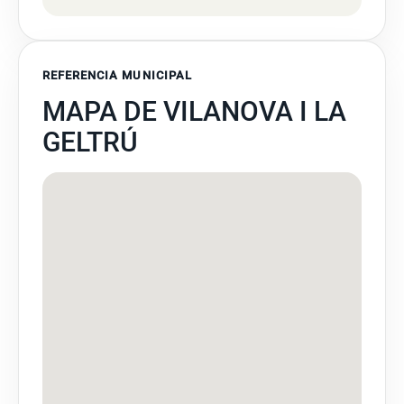
REFERENCIA MUNICIPAL
MAPA DE VILANOVA I LA
GELTRÚ