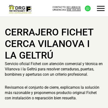
CONTACTO:
931 408 616
URGENCIAS:
658 154 203
CERRAJERO FICHET
CERCA VILANOVA I
LA GELTRÚ
Servicio oficial Fichet con atención comercial y técnica en
Vilanova i la Geltrú para resolver cerraduras, puertas,
bombines y aperturas con un criterio profesional.
Revisamos el conjunto de cierre, explicamos la solución
más razonable y proponemos producto original Fichet
con instalación o reparación bien resuelta.