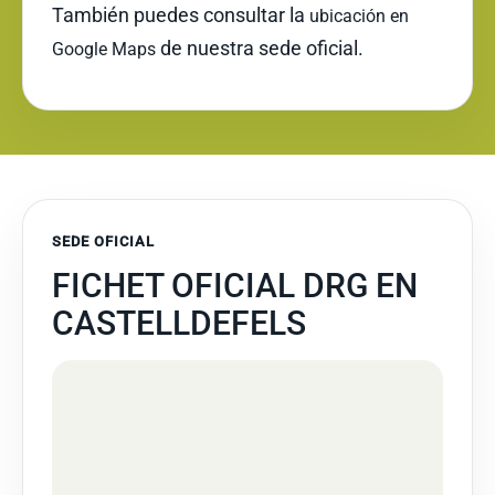
También puedes consultar la
ubicación en
de nuestra sede oficial.
Google Maps
SEDE OFICIAL
FICHET OFICIAL DRG EN
CASTELLDEFELS