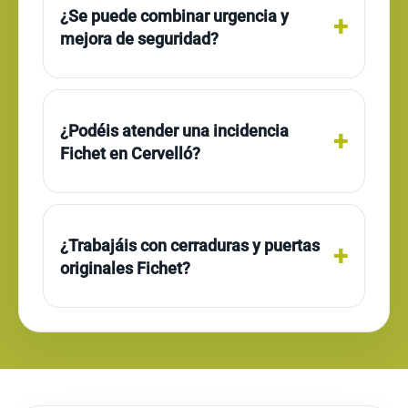
¿Se puede combinar urgencia y
mejora de seguridad?
¿Podéis atender una incidencia
Fichet en Cervelló?
¿Trabajáis con cerraduras y puertas
originales Fichet?