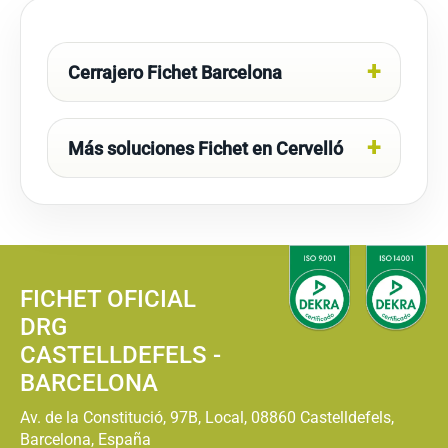
Cerrajero Fichet Barcelona
Más soluciones Fichet en Cervelló
FICHET OFICIAL
DRG
CASTELLDEFELS -
BARCELONA
Av. de la Constitució, 97B, Local, 08860 Castelldefels,
Barcelona, España