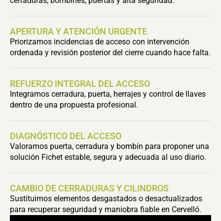
cerraduras, bombines, puertas y alta seguridad.
APERTURA Y ATENCIÓN URGENTE
Priorizamos incidencias de acceso con intervención
ordenada y revisión posterior del cierre cuando hace falta.
REFUERZO INTEGRAL DEL ACCESO
Integramos cerradura, puerta, herrajes y control de llaves
dentro de una propuesta profesional.
DIAGNÓSTICO DEL ACCESO
Valoramos puerta, cerradura y bombín para proponer una
solución Fichet estable, segura y adecuada al uso diario.
CAMBIO DE CERRADURAS Y CILINDROS
Sustituimos elementos desgastados o desactualizados
para recuperar seguridad y maniobra fiable en Cervelló.