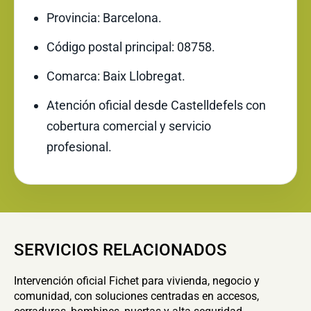
Provincia: Barcelona.
Código postal principal: 08758.
Comarca: Baix Llobregat.
Atención oficial desde Castelldefels con
cobertura comercial y servicio
profesional.
SERVICIOS RELACIONADOS
Intervención oficial Fichet para vivienda, negocio y
comunidad, con soluciones centradas en accesos,