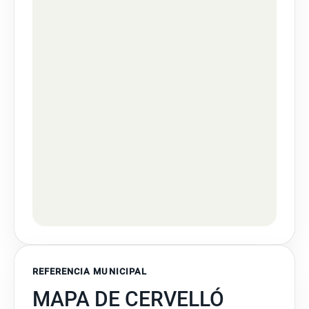
REFERENCIA MUNICIPAL
MAPA DE CERVELLÓ