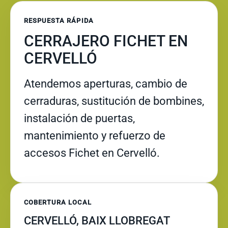
RESPUESTA RÁPIDA
CERRAJERO FICHET EN
CERVELLÓ
Atendemos aperturas, cambio de
cerraduras, sustitución de bombines,
instalación de puertas,
mantenimiento y refuerzo de
accesos Fichet en Cervelló.
COBERTURA LOCAL
CERVELLÓ, BAIX LLOBREGAT