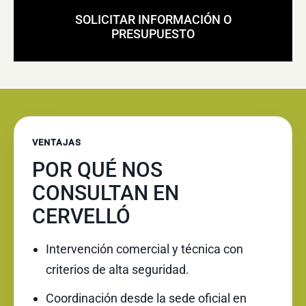
SOLICITAR INFORMACIÓN O
PRESUPUESTO
VENTAJAS
POR QUÉ NOS
CONSULTAN EN
CERVELLÓ
Intervención comercial y técnica con
criterios de alta seguridad.
Coordinación desde la sede oficial en