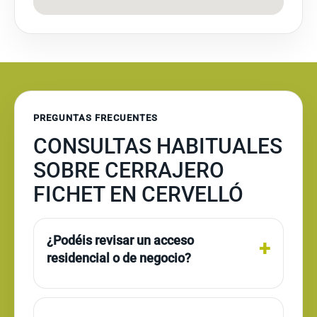
PREGUNTAS FRECUENTES
CONSULTAS HABITUALES
SOBRE CERRAJERO
FICHET EN CERVELLÓ
¿Podéis revisar un acceso
residencial o de negocio?