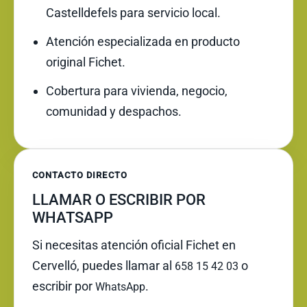
Castelldefels para servicio local.
Atención especializada en producto
original Fichet.
Cobertura para vivienda, negocio,
comunidad y despachos.
CONTACTO DIRECTO
LLAMAR O ESCRIBIR POR
WHATSAPP
Si necesitas atención oficial Fichet en
Cervelló, puedes llamar al
o
658 15 42 03
escribir por
.
WhatsApp