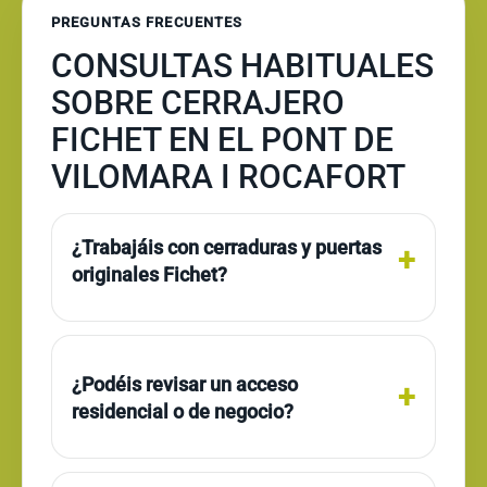
PREGUNTAS FRECUENTES
CONSULTAS HABITUALES
SOBRE CERRAJERO
FICHET EN EL PONT DE
VILOMARA I ROCAFORT
¿Trabajáis con cerraduras y puertas
originales Fichet?
¿Podéis revisar un acceso
residencial o de negocio?