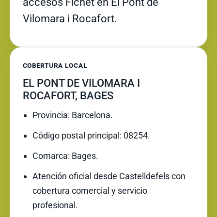
accesos Fichet en El Pont de
Vilomara i Rocafort.
COBERTURA LOCAL
EL PONT DE VILOMARA I
ROCAFORT, BAGES
Provincia: Barcelona.
Código postal principal: 08254.
Comarca: Bages.
Atención oficial desde Castelldefels con
cobertura comercial y servicio
profesional.