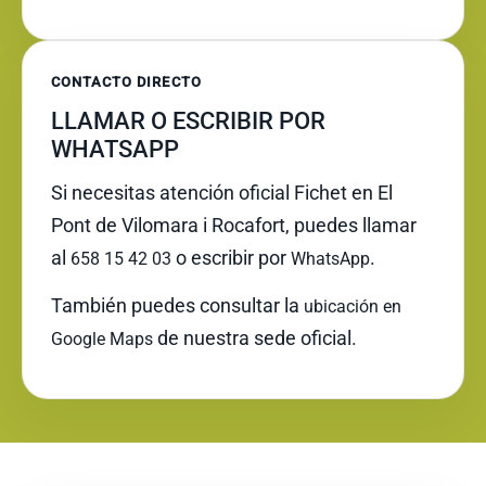
CONTACTO DIRECTO
LLAMAR O ESCRIBIR POR
WHATSAPP
Si necesitas atención oficial Fichet en El
Pont de Vilomara i Rocafort, puedes llamar
al
o escribir por
.
658 15 42 03
WhatsApp
También puedes consultar la
ubicación en
de nuestra sede oficial.
Google Maps