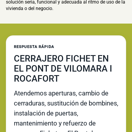
solución seria, funcional y adecuada al ritmo de uso de la
vivienda o del negocio.
RESPUESTA RÁPIDA
CERRAJERO FICHET EN
EL PONT DE VILOMARA I
ROCAFORT
Atendemos aperturas, cambio de
cerraduras, sustitución de bombines,
instalación de puertas,
mantenimiento y refuerzo de