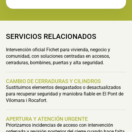
SERVICIOS RELACIONADOS
Intervención oficial Fichet para vivienda, negocio y
comunidad, con soluciones centradas en accesos,
cerraduras, bombines, puertas y alta seguridad.
CAMBIO DE CERRADURAS Y CILINDROS
Sustituimos elementos desgastados o desactualizados
para recuperar seguridad y maniobra fiable en El Pont de
Vilomara i Rocafort.
APERTURA Y ATENCIÓN URGENTE
Priorizamos incidencias de acceso con intervención
ordenada y revisión posterior del cierre cuando hace falta.