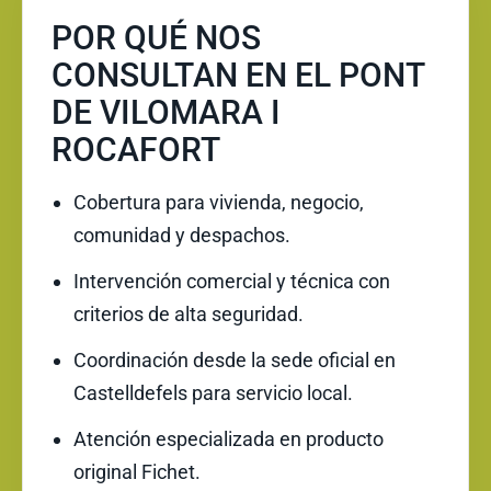
POR QUÉ NOS
CONSULTAN EN EL PONT
DE VILOMARA I
ROCAFORT
Cobertura para vivienda, negocio,
comunidad y despachos.
Intervención comercial y técnica con
criterios de alta seguridad.
Coordinación desde la sede oficial en
Castelldefels para servicio local.
Atención especializada en producto
original Fichet.