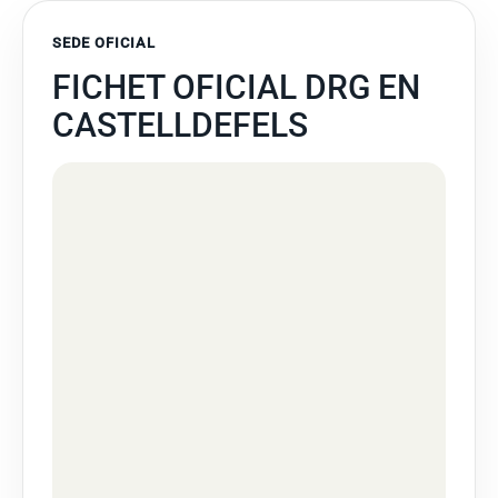
SEDE OFICIAL
FICHET OFICIAL DRG EN
CASTELLDEFELS