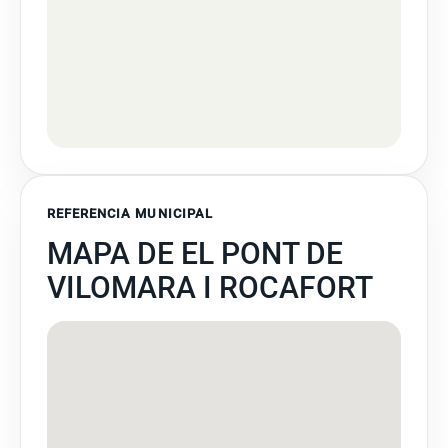
REFERENCIA MUNICIPAL
MAPA DE EL PONT DE
VILOMARA I ROCAFORT