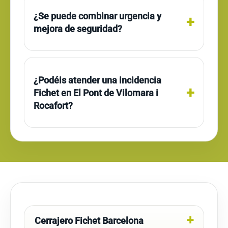
¿Se puede combinar urgencia y
mejora de seguridad?
¿Podéis atender una incidencia
Fichet en El Pont de Vilomara i
Rocafort?
Cerrajero Fichet Barcelona