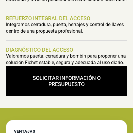
REFUERZO INTEGRAL DEL ACCESO
Integramos cerradura, puerta, herrajes y control de llaves
dentro de una propuesta profesional.
DIAGNÓSTICO DEL ACCESO
Valoramos puerta, cerradura y bombín para proponer una
solución Fichet estable, segura y adecuada al uso diario.
SOLICITAR INFORMACIÓN O
PRESUPUESTO
VENTAJAS