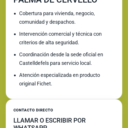
Cobertura para vivienda, negocio,
comunidad y despachos.
Intervención comercial y técnica con
criterios de alta seguridad.
Coordinación desde la sede oficial en
Castelldefels para servicio local.
Atención especializada en producto
original Fichet.
CONTACTO DIRECTO
LLAMAR O ESCRIBIR POR
WHATSAPP