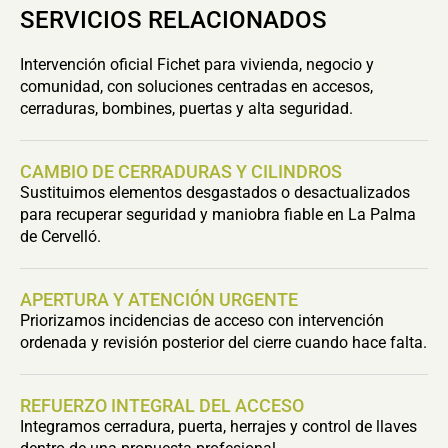
SERVICIOS RELACIONADOS
Intervención oficial Fichet para vivienda, negocio y
comunidad, con soluciones centradas en accesos,
cerraduras, bombines, puertas y alta seguridad.
CAMBIO DE CERRADURAS Y CILINDROS
Sustituimos elementos desgastados o desactualizados
para recuperar seguridad y maniobra fiable en La Palma
de Cervelló.
APERTURA Y ATENCIÓN URGENTE
Priorizamos incidencias de acceso con intervención
ordenada y revisión posterior del cierre cuando hace falta.
REFUERZO INTEGRAL DEL ACCESO
Integramos cerradura, puerta, herrajes y control de llaves