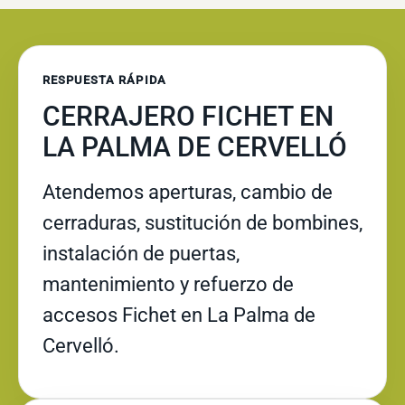
RESPUESTA RÁPIDA
CERRAJERO FICHET EN
LA PALMA DE CERVELLÓ
Atendemos aperturas, cambio de
cerraduras, sustitución de bombines,
instalación de puertas,
mantenimiento y refuerzo de
accesos Fichet en La Palma de
Cervelló.