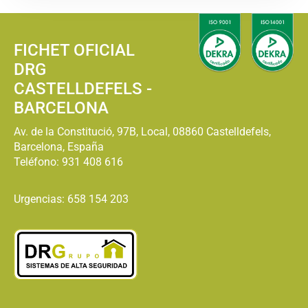
FICHET OFICIAL
DRG
CASTELLDEFELS -
BARCELONA
Av. de la Constitució, 97B, Local, 08860 Castelldefels,
Barcelona, España
Teléfono:
931 408 616
Urgencias: 658 154 203