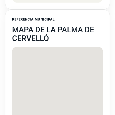
REFERENCIA MUNICIPAL
MAPA DE LA PALMA DE
CERVELLÓ