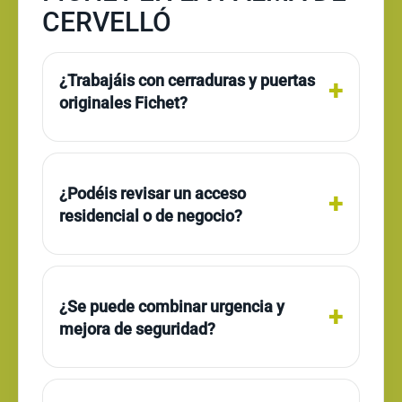
CERVELLÓ
¿Trabajáis con cerraduras y puertas
originales Fichet?
¿Podéis revisar un acceso
residencial o de negocio?
¿Se puede combinar urgencia y
mejora de seguridad?