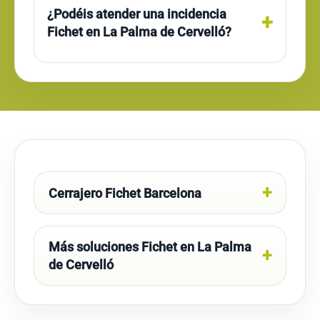
¿Podéis atender una incidencia
Fichet en La Palma de Cervelló?
Cerrajero Fichet Barcelona
Más soluciones Fichet en La Palma
de Cervelló