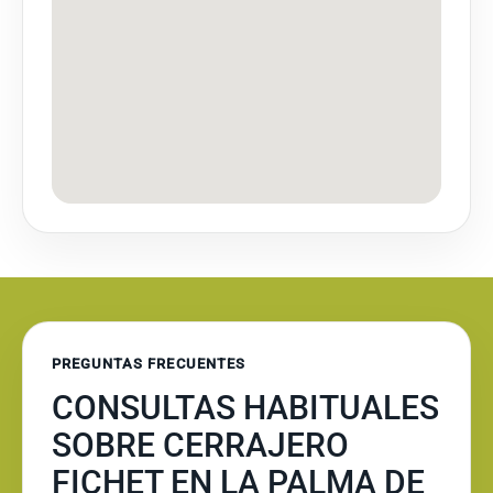
PREGUNTAS FRECUENTES
CONSULTAS HABITUALES
SOBRE CERRAJERO
FICHET EN LA PALMA DE