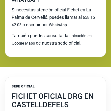
Si necesitas atención oficial Fichet en La
Palma de Cervelló, puedes llamar al
658 15
o escribir por
.
42 03
WhatsApp
También puedes consultar la
ubicación en
de nuestra sede oficial.
Google Maps
SEDE OFICIAL
FICHET OFICIAL DRG EN
CASTELLDEFELS