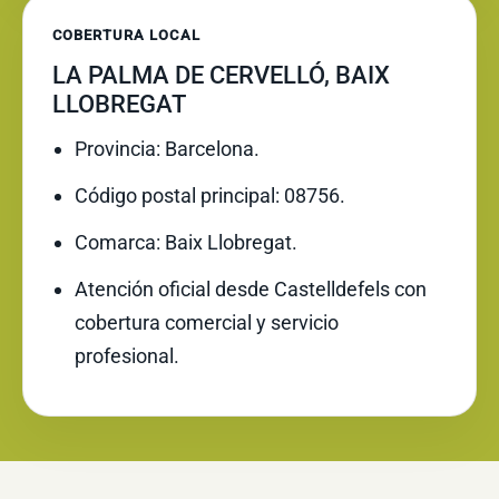
COBERTURA LOCAL
LA PALMA DE CERVELLÓ, BAIX
LLOBREGAT
Provincia: Barcelona.
Código postal principal: 08756.
Comarca: Baix Llobregat.
Atención oficial desde Castelldefels con
cobertura comercial y servicio
profesional.