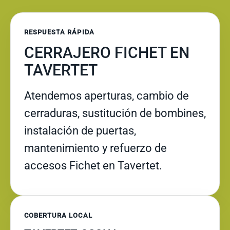
RESPUESTA RÁPIDA
CERRAJERO FICHET EN
TAVERTET
Atendemos aperturas, cambio de
cerraduras, sustitución de bombines,
instalación de puertas,
mantenimiento y refuerzo de
accesos Fichet en Tavertet.
COBERTURA LOCAL