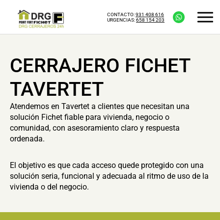
CONTACTO:
931 408 616
URGENCIAS:
658 154 203
CERRAJERO FICHET
TAVERTET
Atendemos en Tavertet a clientes que necesitan una
solución Fichet fiable para vivienda, negocio o
comunidad, con asesoramiento claro y respuesta
ordenada.
El objetivo es que cada acceso quede protegido con una
solución seria, funcional y adecuada al ritmo de uso de la
vivienda o del negocio.