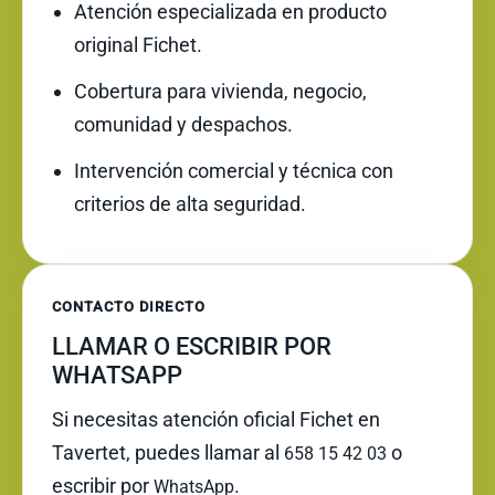
Atención especializada en producto
original Fichet.
Cobertura para vivienda, negocio,
comunidad y despachos.
Intervención comercial y técnica con
criterios de alta seguridad.
CONTACTO DIRECTO
LLAMAR O ESCRIBIR POR
WHATSAPP
Si necesitas atención oficial Fichet en
Tavertet, puedes llamar al
o
658 15 42 03
escribir por
.
WhatsApp