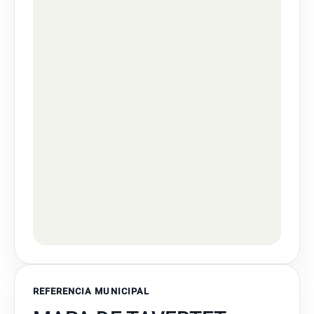
REFERENCIA MUNICIPAL