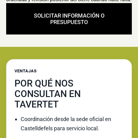
SOLICITAR INFORMACIÓN O
PRESUPUESTO
VENTAJAS
POR QUÉ NOS
CONSULTAN EN
TAVERTET
Coordinación desde la sede oficial en
Castelldefels para servicio local.