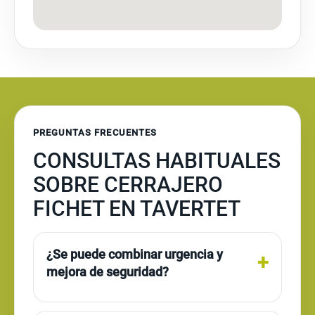
PREGUNTAS FRECUENTES
CONSULTAS HABITUALES
SOBRE CERRAJERO
FICHET EN TAVERTET
¿Se puede combinar urgencia y
mejora de seguridad?