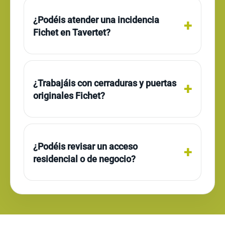
¿Podéis atender una incidencia
Fichet en Tavertet?
¿Trabajáis con cerraduras y puertas
originales Fichet?
¿Podéis revisar un acceso
residencial o de negocio?