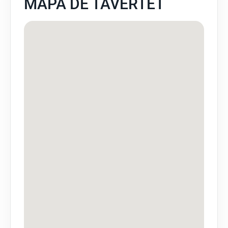
MAPA DE TAVERTET