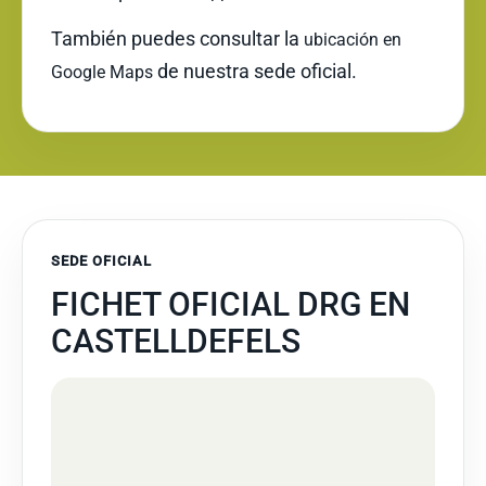
También puedes consultar la
ubicación en
de nuestra sede oficial.
Google Maps
SEDE OFICIAL
FICHET OFICIAL DRG EN
CASTELLDEFELS