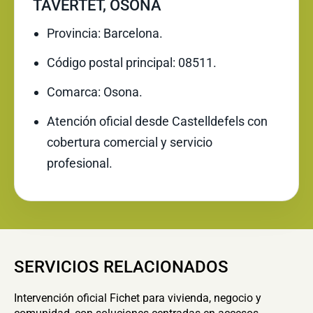
TAVERTET, OSONA
Provincia: Barcelona.
Código postal principal: 08511.
Comarca: Osona.
Atención oficial desde Castelldefels con
cobertura comercial y servicio
profesional.
SERVICIOS RELACIONADOS
Intervención oficial Fichet para vivienda, negocio y