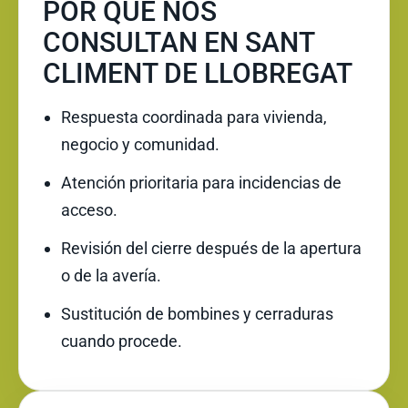
POR QUÉ NOS
CONSULTAN EN SANT
CLIMENT DE LLOBREGAT
Respuesta coordinada para vivienda,
negocio y comunidad.
Atención prioritaria para incidencias de
acceso.
Revisión del cierre después de la apertura
o de la avería.
Sustitución de bombines y cerraduras
cuando procede.