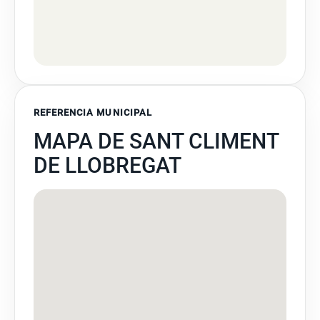
REFERENCIA MUNICIPAL
MAPA DE SANT CLIMENT
DE LLOBREGAT