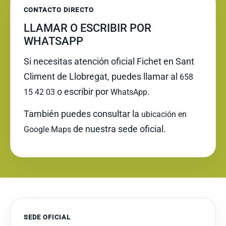
CONTACTO DIRECTO
LLAMAR O ESCRIBIR POR
WHATSAPP
Si necesitas atención oficial Fichet en Sant
Climent de Llobregat, puedes llamar al
658
o escribir por
.
15 42 03
WhatsApp
También puedes consultar la
ubicación en
de nuestra sede oficial.
Google Maps
SEDE OFICIAL