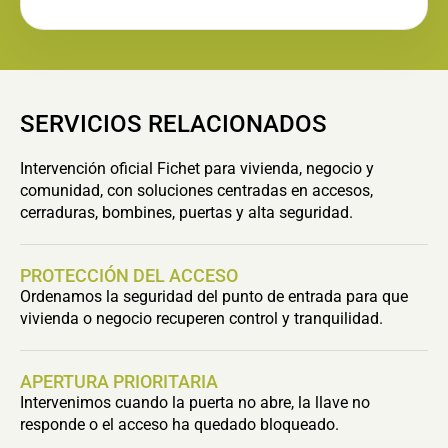
SERVICIOS RELACIONADOS
Intervención oficial Fichet para vivienda, negocio y
comunidad, con soluciones centradas en accesos,
cerraduras, bombines, puertas y alta seguridad.
PROTECCIÓN DEL ACCESO
Ordenamos la seguridad del punto de entrada para que
vivienda o negocio recuperen control y tranquilidad.
APERTURA PRIORITARIA
Intervenimos cuando la puerta no abre, la llave no
responde o el acceso ha quedado bloqueado.