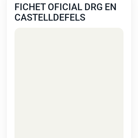
FICHET OFICIAL DRG EN
CASTELLDEFELS