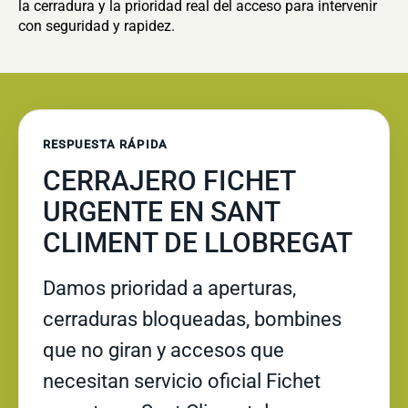
la cerradura y la prioridad real del acceso para intervenir
con seguridad y rapidez.
RESPUESTA RÁPIDA
CERRAJERO FICHET
URGENTE EN SANT
CLIMENT DE LLOBREGAT
Damos prioridad a aperturas,
cerraduras bloqueadas, bombines
que no giran y accesos que
necesitan servicio oficial Fichet