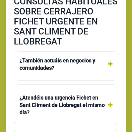
CONSULTAS HABITUALES
SOBRE CERRAJERO
FICHET URGENTE EN
SANT CLIMENT DE
LLOBREGAT
¿También actuáis en negocios y
comunidades?
¿Atendéis una urgencia Fichet en
Sant Climent de Llobregat el mismo
día?