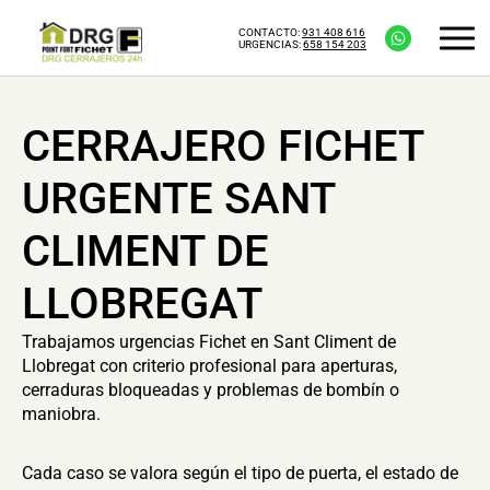
CONTACTO:
931 408 616
URGENCIAS:
658 154 203
CERRAJERO FICHET
URGENTE SANT
CLIMENT DE
LLOBREGAT
Trabajamos urgencias Fichet en Sant Climent de
Llobregat con criterio profesional para aperturas,
cerraduras bloqueadas y problemas de bombín o
maniobra.
Cada caso se valora según el tipo de puerta, el estado de