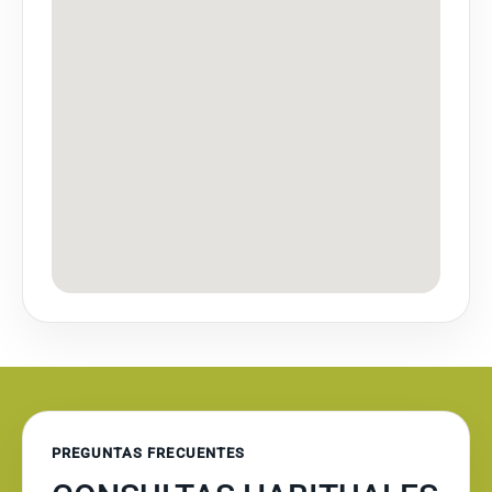
PREGUNTAS FRECUENTES