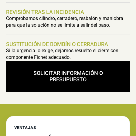
REVISIÓN TRAS LA INCIDENCIA
Comprobamos cilindro, cerradero, resbalón y maniobra
para que la solución no se limite a salir del paso.
SUSTITUCIÓN DE BOMBÍN O CERRADURA
Si la urgencia lo exige, dejamos resuelto el cierre con
componente Fichet adecuado.
SOLICITAR INFORMACIÓN O
PRESUPUESTO
VENTAJAS