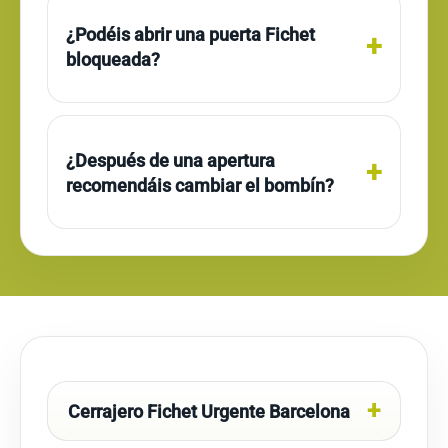
¿Podéis abrir una puerta Fichet
bloqueada?
¿Después de una apertura
recomendáis cambiar el bombín?
Cerrajero Fichet Urgente Barcelona