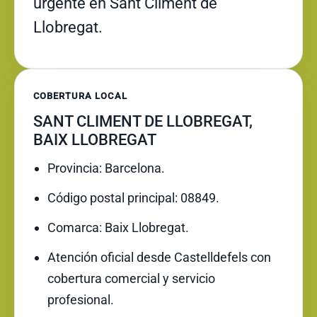
urgente en Sant Climent de
Llobregat.
COBERTURA LOCAL
SANT CLIMENT DE LLOBREGAT,
BAIX LLOBREGAT
Provincia: Barcelona.
Código postal principal: 08849.
Comarca: Baix Llobregat.
Atención oficial desde Castelldefels con
cobertura comercial y servicio
profesional.