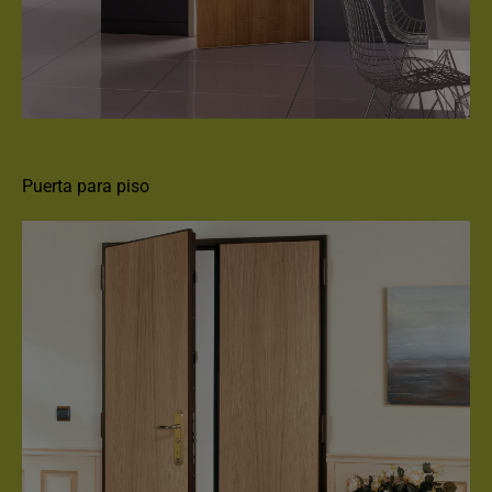
SPHERIS XP
Puerta para piso