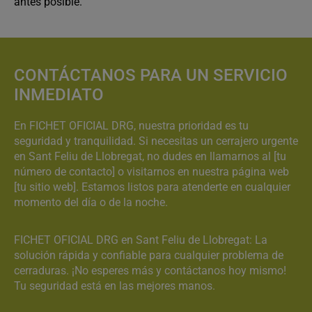
antes posible.
CONTÁCTANOS PARA UN SERVICIO
INMEDIATO
En FICHET OFICIAL DRG, nuestra prioridad es tu
seguridad y tranquilidad. Si necesitas un cerrajero urgente
en Sant Feliu de Llobregat, no dudes en llamarnos al [tu
número de contacto] o visitarnos en nuestra página web
[tu sitio web]. Estamos listos para atenderte en cualquier
momento del día o de la noche.
FICHET OFICIAL DRG en Sant Feliu de Llobregat: La
solución rápida y confiable para cualquier problema de
cerraduras. ¡No esperes más y contáctanos hoy mismo!
Tu seguridad está en las mejores manos.