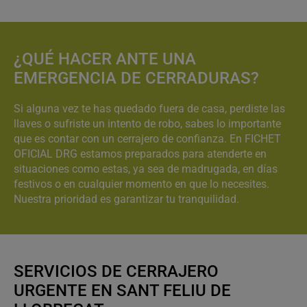
¿QUÉ HACER ANTE UNA
EMERGENCIA DE CERRADURAS?
Si alguna vez te has quedado fuera de casa, perdiste las
llaves o sufriste un intento de robo, sabes lo importante
que es contar con un cerrajero de confianza. En FICHET
OFICIAL DRG estamos preparados para atenderte en
situaciones como estas, ya sea de madrugada, en días
festivos o en cualquier momento en que lo necesites.
Nuestra prioridad es garantizar tu tranquilidad.
SERVICIOS DE CERRAJERO
URGENTE EN SANT FELIU DE