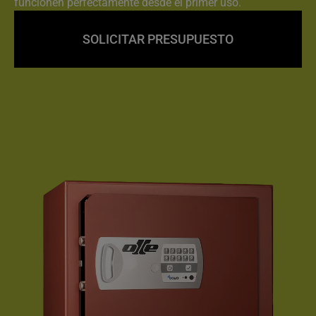
funcionen perfectamente desde el primer uso.
SOLICITAR PRESUPUESTO