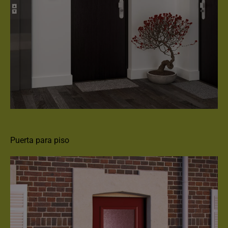
SPHERIS HIS
Puerta para piso