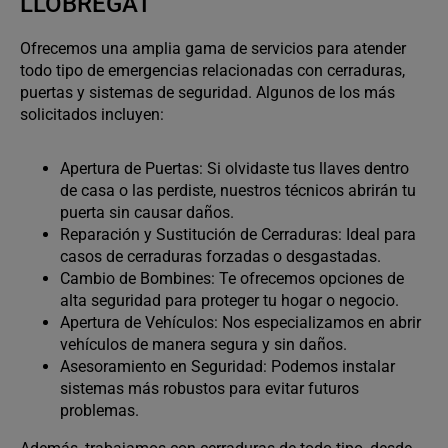
LLOBREGAT
Ofrecemos una amplia gama de servicios para atender
todo tipo de emergencias relacionadas con cerraduras,
puertas y sistemas de seguridad. Algunos de los más
solicitados incluyen:
Apertura de Puertas: Si olvidaste tus llaves dentro
de casa o las perdiste, nuestros técnicos abrirán tu
puerta sin causar daños.
Reparación y Sustitución de Cerraduras: Ideal para
casos de cerraduras forzadas o desgastadas.
Cambio de Bombines: Te ofrecemos opciones de
alta seguridad para proteger tu hogar o negocio.
Apertura de Vehículos: Nos especializamos en abrir
vehículos de manera segura y sin daños.
Asesoramiento en Seguridad: Podemos instalar
sistemas más robustos para evitar futuros
problemas.