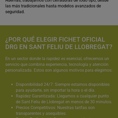
Además, trabajamos con cerraduras de todo tipo, desde
las más tradicionales hasta modelos avanzados de
seguridad.
¿POR QUÉ ELEGIR FICHET OFICIAL
DRG EN SANT FELIU DE LLOBREGAT?
En un sector donde la rapidez es esencial, ofrecemos un
servicio que combina experiencia, tecnología y atención
personalizada. Estos son algunos motivos para elegirnos:
Disponibilidad 24/7: Siempre estamos disponibles
para ayudarte, sin importar la hora o el día.
Rapidez Garantizada: Llegamos a cualquier punto
de Sant Feliu de Llobregat en menos de 30 minutos.
Precios Competitivos: Nuestras tarifas son
transparentes y asequibles.