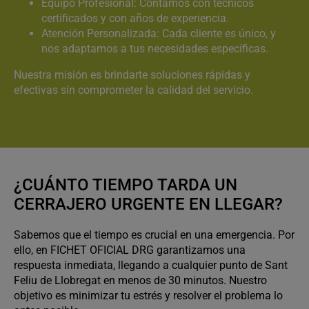
Equipo Profesional: Contamos con técnicos
certificados y con años de experiencia.
Atención Personalizada: Cada cliente es único, y
nos adaptamos a tus necesidades específicas.
Nuestra misión es brindarte soluciones rápidas y
efectivas sin comprometer la calidad del servicio.
¿CUÁNTO TIEMPO TARDA UN
CERRAJERO URGENTE EN LLEGAR?
Sabemos que el tiempo es crucial en una emergencia. Por
ello, en FICHET OFICIAL DRG garantizamos una
respuesta inmediata, llegando a cualquier punto de Sant
Feliu de Llobregat en menos de 30 minutos. Nuestro
objetivo es minimizar tu estrés y resolver el problema lo