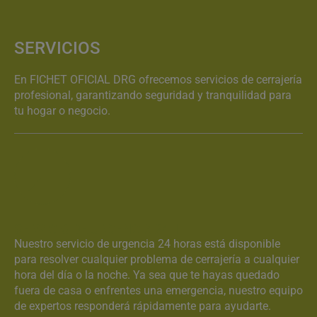
SERVICIOS
En FICHET OFICIAL DRG ofrecemos servicios de cerrajería
profesional, garantizando seguridad y tranquilidad para
tu hogar o negocio.
SERVICIO DE URGENCIA 24H
Nuestro servicio de urgencia 24 horas está disponible
para resolver cualquier problema de cerrajería a cualquier
hora del día o la noche. Ya sea que te hayas quedado
fuera de casa o enfrentes una emergencia, nuestro equipo
de expertos responderá rápidamente para ayudarte.