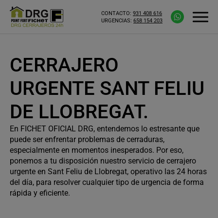
CONTACTO:
931 408 616
URGENCIAS:
658 154 203
CERRAJERO
URGENTE SANT FELIU
DE LLOBREGAT.
En FICHET OFICIAL DRG, entendemos lo estresante que
puede ser enfrentar problemas de cerraduras,
especialmente en momentos inesperados. Por eso,
ponemos a tu disposición nuestro servicio de cerrajero
urgente en Sant Feliu de Llobregat, operativo las 24 horas
del día, para resolver cualquier tipo de urgencia de forma
rápida y eficiente.