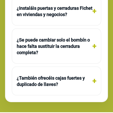
¿Instaláis puertas y cerraduras Fichet
en viviendas y negocios?
¿Se puede cambiar solo el bombín o
hace falta sustituir la cerradura
completa?
¿También ofrecéis cajas fuertes y
duplicado de llaves?