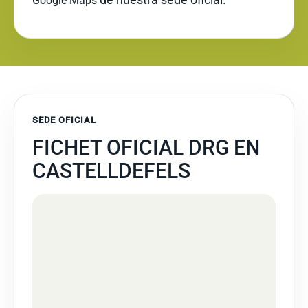
Google Maps
SEDE OFICIAL
FICHET OFICIAL DRG EN
CASTELLDEFELS