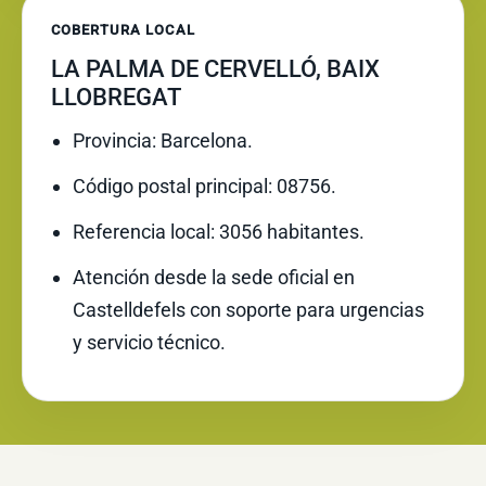
COBERTURA LOCAL
LA PALMA DE CERVELLÓ, BAIX
LLOBREGAT
Provincia: Barcelona.
Código postal principal: 08756.
Referencia local: 3056 habitantes.
Atención desde la sede oficial en
Castelldefels con soporte para urgencias
y servicio técnico.