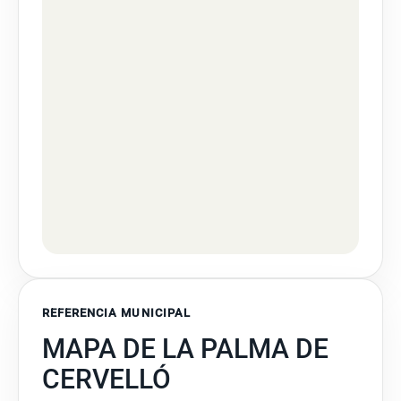
REFERENCIA MUNICIPAL
MAPA DE LA PALMA DE
CERVELLÓ