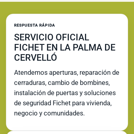
RESPUESTA RÁPIDA
SERVICIO OFICIAL
FICHET EN LA PALMA DE
CERVELLÓ
Atendemos aperturas, reparación de
cerraduras, cambio de bombines,
instalación de puertas y soluciones
de seguridad Fichet para vivienda,
negocio y comunidades.