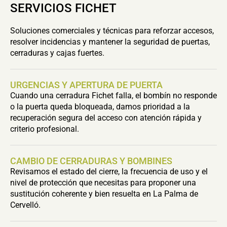
SERVICIOS FICHET
Soluciones comerciales y técnicas para reforzar accesos,
resolver incidencias y mantener la seguridad de puertas,
cerraduras y cajas fuertes.
URGENCIAS Y APERTURA DE PUERTA
Cuando una cerradura Fichet falla, el bombín no responde
o la puerta queda bloqueada, damos prioridad a la
recuperación segura del acceso con atención rápida y
criterio profesional.
CAMBIO DE CERRADURAS Y BOMBINES
Revisamos el estado del cierre, la frecuencia de uso y el
nivel de protección que necesitas para proponer una
sustitución coherente y bien resuelta en La Palma de
Cervelló.