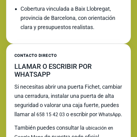
Cobertura vinculada a Baix Llobregat,
provincia de Barcelona, con orientación
clara y presupuestos realistas.
CONTACTO DIRECTO
LLAMAR O ESCRIBIR POR
WHATSAPP
Si necesitas abrir una puerta Fichet, cambiar
una cerradura, instalar una puerta de alta
seguridad o valorar una caja fuerte, puedes
llamar al
o escribir por
.
658 15 42 03
WhatsApp
También puedes consultar la
ubicación en
de nuestra sede oficial.