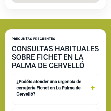
PREGUNTAS FRECUENTES
CONSULTAS HABITUALES
SOBRE FICHET EN LA
PALMA DE CERVELLÓ
¿Podéis atender una urgencia de
cerrajería Fichet en La Palma de
Cervelló?