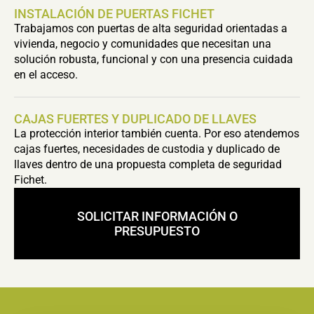
INSTALACIÓN DE PUERTAS FICHET
Trabajamos con puertas de alta seguridad orientadas a
vivienda, negocio y comunidades que necesitan una
solución robusta, funcional y con una presencia cuidada
en el acceso.
CAJAS FUERTES Y DUPLICADO DE LLAVES
La protección interior también cuenta. Por eso atendemos
cajas fuertes, necesidades de custodia y duplicado de
llaves dentro de una propuesta completa de seguridad
Fichet.
SOLICITAR INFORMACIÓN O
PRESUPUESTO