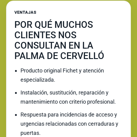
VENTAJAS
POR QUÉ MUCHOS
CLIENTES NOS
CONSULTAN EN LA
PALMA DE CERVELLÓ
Producto original Fichet y atención
especializada.
Instalación, sustitución, reparación y
mantenimiento con criterio profesional.
Respuesta para incidencias de acceso y
urgencias relacionadas con cerraduras y
puertas.