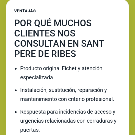
VENTAJAS
POR QUÉ MUCHOS
CLIENTES NOS
CONSULTAN EN SANT
PERE DE RIBES
Producto original Fichet y atención
especializada.
Instalación, sustitución, reparación y
mantenimiento con criterio profesional.
Respuesta para incidencias de acceso y
urgencias relacionadas con cerraduras y
puertas.