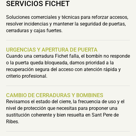
SERVICIOS FICHET
Soluciones comerciales y técnicas para reforzar accesos,
resolver incidencias y mantener la seguridad de puertas,
cerraduras y cajas fuertes.
URGENCIAS Y APERTURA DE PUERTA
Cuando una cerradura Fichet falla, el bombín no responde
o la puerta queda bloqueada, damos prioridad a la
recuperación segura del acceso con atención rápida y
criterio profesional.
CAMBIO DE CERRADURAS Y BOMBINES
Revisamos el estado del cierre, la frecuencia de uso y el
nivel de protección que necesitas para proponer una
sustitución coherente y bien resuelta en Sant Pere de
Ribes.