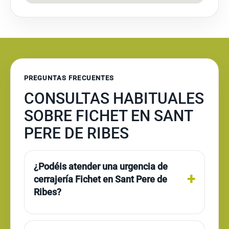
PREGUNTAS FRECUENTES
CONSULTAS HABITUALES
SOBRE FICHET EN SANT
PERE DE RIBES
¿Podéis atender una urgencia de
cerrajería Fichet en Sant Pere de
Ribes?