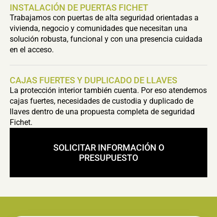
INSTALACIÓN DE PUERTAS FICHET
Trabajamos con puertas de alta seguridad orientadas a
vivienda, negocio y comunidades que necesitan una
solución robusta, funcional y con una presencia cuidada
en el acceso.
CAJAS FUERTES Y DUPLICADO DE LLAVES
La protección interior también cuenta. Por eso atendemos
cajas fuertes, necesidades de custodia y duplicado de
llaves dentro de una propuesta completa de seguridad
Fichet.
SOLICITAR INFORMACIÓN O
PRESUPUESTO