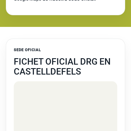
SEDE OFICIAL
FICHET OFICIAL DRG EN
CASTELLDEFELS