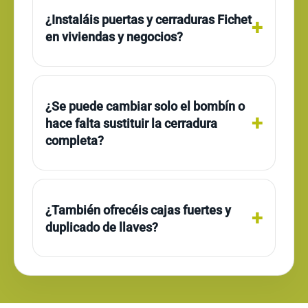
¿Instaláis puertas y cerraduras Fichet
en viviendas y negocios?
¿Se puede cambiar solo el bombín o
hace falta sustituir la cerradura
completa?
¿También ofrecéis cajas fuertes y
duplicado de llaves?