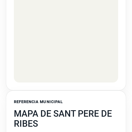
REFERENCIA MUNICIPAL
MAPA DE SANT PERE DE
RIBES