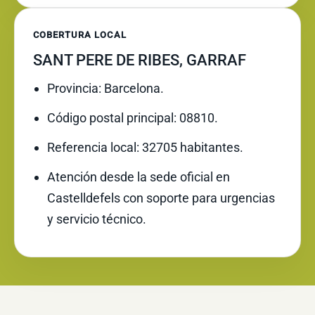
COBERTURA LOCAL
SANT PERE DE RIBES, GARRAF
Provincia: Barcelona.
Código postal principal: 08810.
Referencia local: 32705 habitantes.
Atención desde la sede oficial en
Castelldefels con soporte para urgencias
y servicio técnico.