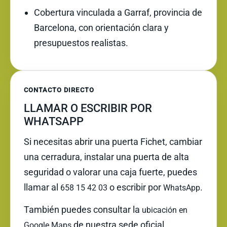
Cobertura vinculada a Garraf, provincia de
Barcelona, con orientación clara y
presupuestos realistas.
CONTACTO DIRECTO
LLAMAR O ESCRIBIR POR
WHATSAPP
Si necesitas abrir una puerta Fichet, cambiar
una cerradura, instalar una puerta de alta
seguridad o valorar una caja fuerte, puedes
llamar al
o escribir por
.
658 15 42 03
WhatsApp
También puedes consultar la
ubicación en
de nuestra sede oficial.
Google Maps