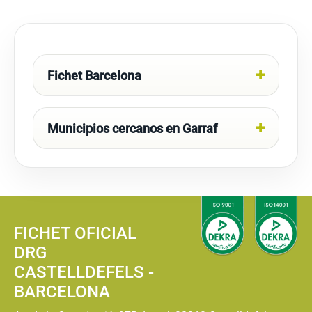
Fichet Barcelona
Municipios cercanos en Garraf
FICHET OFICIAL
DRG
CASTELLDEFELS -
BARCELONA