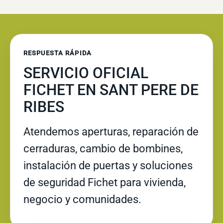
RESPUESTA RÁPIDA
SERVICIO OFICIAL
FICHET EN SANT PERE DE
RIBES
Atendemos aperturas, reparación de
cerraduras, cambio de bombines,
instalación de puertas y soluciones
de seguridad Fichet para vivienda,
negocio y comunidades.