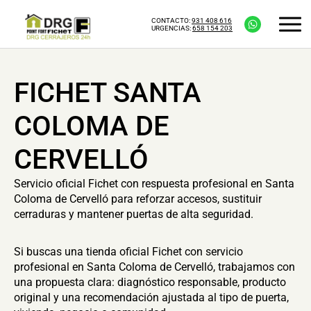
CONTACTO:
931 408 616
URGENCIAS:
658 154 203
FICHET SANTA
COLOMA DE
CERVELLÓ
Servicio oficial Fichet con respuesta profesional en Santa
Coloma de Cervelló para reforzar accesos, sustituir
cerraduras y mantener puertas de alta seguridad.
Si buscas una tienda oficial Fichet con servicio
profesional en Santa Coloma de Cervelló, trabajamos con
una propuesta clara: diagnóstico responsable, producto
original y una recomendación ajustada al tipo de puerta,