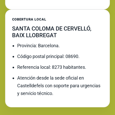
COBERTURA LOCAL
SANTA COLOMA DE CERVELLÓ,
BAIX LLOBREGAT
Provincia: Barcelona.
Código postal principal: 08690.
Referencia local: 8273 habitantes.
Atención desde la sede oficial en
Castelldefels con soporte para urgencias
y servicio técnico.