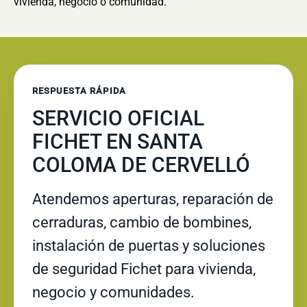
vivienda, negocio o comunidad.
RESPUESTA RÁPIDA
SERVICIO OFICIAL
FICHET EN SANTA
COLOMA DE CERVELLÓ
Atendemos aperturas, reparación de
cerraduras, cambio de bombines,
instalación de puertas y soluciones
de seguridad Fichet para vivienda,
negocio y comunidades.