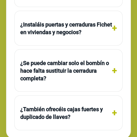
¿Instaláis puertas y cerraduras Fichet
en viviendas y negocios?
¿Se puede cambiar solo el bombín o
hace falta sustituir la cerradura
completa?
¿También ofrecéis cajas fuertes y
duplicado de llaves?