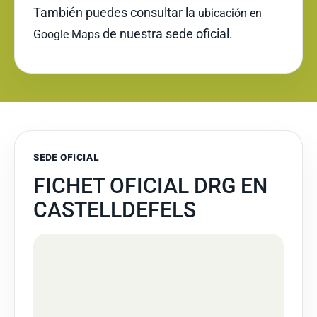
También puedes consultar la
ubicación en
de nuestra sede oficial.
Google Maps
SEDE OFICIAL
FICHET OFICIAL DRG EN
CASTELLDEFELS