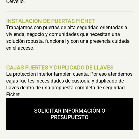
Cervelló.
INSTALACIÓN DE PUERTAS FICHET
Trabajamos con puertas de alta seguridad orientadas a
vivienda, negocio y comunidades que necesitan una
solución robusta, funcional y con una presencia cuidada
en el acceso.
CAJAS FUERTES Y DUPLICADO DE LLAVES
La protección interior también cuenta. Por eso atendemos
cajas fuertes, necesidades de custodia y duplicado de
llaves dentro de una propuesta completa de seguridad
Fichet.
SOLICITAR INFORMACIÓN O
PRESUPUESTO