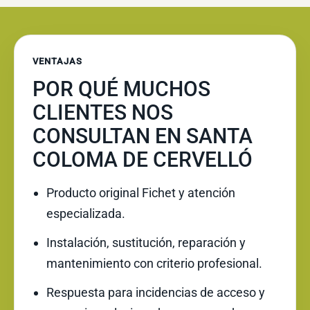
VENTAJAS
POR QUÉ MUCHOS
CLIENTES NOS
CONSULTAN EN SANTA
COLOMA DE CERVELLÓ
Producto original Fichet y atención
especializada.
Instalación, sustitución, reparación y
mantenimiento con criterio profesional.
Respuesta para incidencias de acceso y