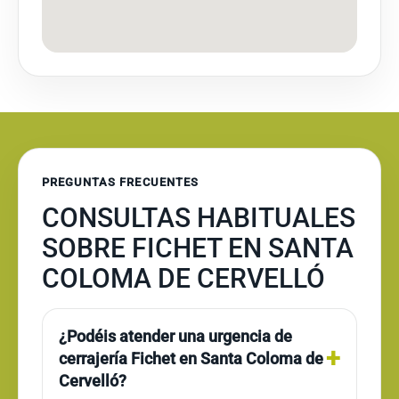
PREGUNTAS FRECUENTES
CONSULTAS HABITUALES
SOBRE FICHET EN SANTA
COLOMA DE CERVELLÓ
¿Podéis atender una urgencia de
cerrajería Fichet en Santa Coloma de
Cervelló?