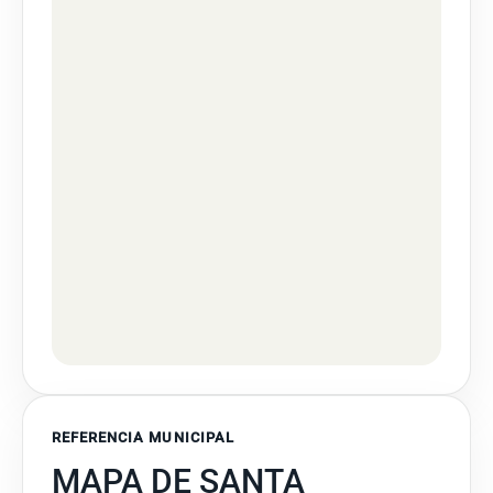
REFERENCIA MUNICIPAL
MAPA DE SANTA