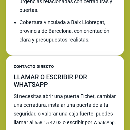
urgencias relacionadas con cerraduras y
puertas.
Cobertura vinculada a Baix Llobregat,
provincia de Barcelona, con orientación
clara y presupuestos realistas.
CONTACTO DIRECTO
LLAMAR O ESCRIBIR POR
WHATSAPP
Si necesitas abrir una puerta Fichet, cambiar
una cerradura, instalar una puerta de alta
seguridad o valorar una caja fuerte, puedes
llamar al
o escribir por
.
658 15 42 03
WhatsApp