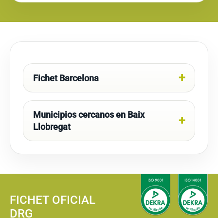
Fichet Barcelona
Municipios cercanos en Baix
Llobregat
FICHET OFICIAL
DRG