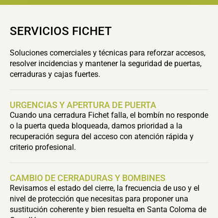
SERVICIOS FICHET
Soluciones comerciales y técnicas para reforzar accesos,
resolver incidencias y mantener la seguridad de puertas,
cerraduras y cajas fuertes.
URGENCIAS Y APERTURA DE PUERTA
Cuando una cerradura Fichet falla, el bombín no responde
o la puerta queda bloqueada, damos prioridad a la
recuperación segura del acceso con atención rápida y
criterio profesional.
CAMBIO DE CERRADURAS Y BOMBINES
Revisamos el estado del cierre, la frecuencia de uso y el
nivel de protección que necesitas para proponer una
sustitución coherente y bien resuelta en Santa Coloma de