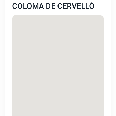
COLOMA DE CERVELLÓ