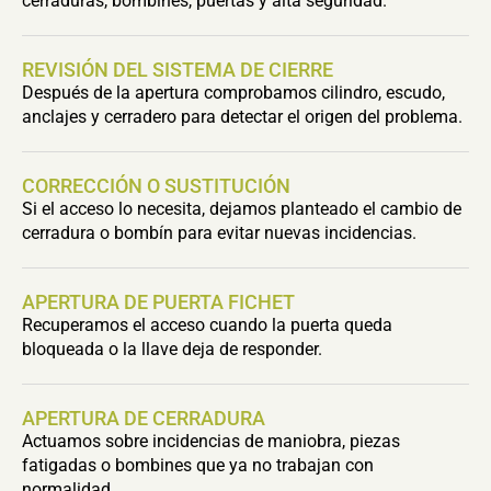
cerraduras, bombines, puertas y alta seguridad.
REVISIÓN DEL SISTEMA DE CIERRE
Después de la apertura comprobamos cilindro, escudo,
anclajes y cerradero para detectar el origen del problema.
CORRECCIÓN O SUSTITUCIÓN
Si el acceso lo necesita, dejamos planteado el cambio de
cerradura o bombín para evitar nuevas incidencias.
APERTURA DE PUERTA FICHET
Recuperamos el acceso cuando la puerta queda
bloqueada o la llave deja de responder.
APERTURA DE CERRADURA
Actuamos sobre incidencias de maniobra, piezas
fatigadas o bombines que ya no trabajan con
normalidad.