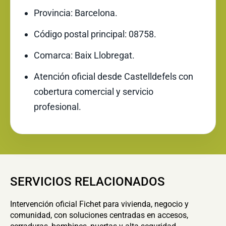
Provincia: Barcelona.
Código postal principal: 08758.
Comarca: Baix Llobregat.
Atención oficial desde Castelldefels con
cobertura comercial y servicio
profesional.
SERVICIOS RELACIONADOS
Intervención oficial Fichet para vivienda, negocio y
comunidad, con soluciones centradas en accesos,