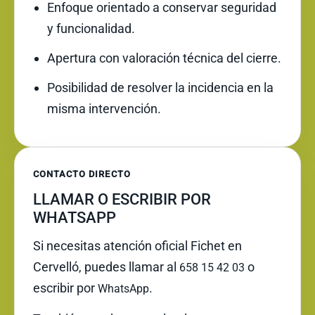
Enfoque orientado a conservar seguridad
y funcionalidad.
Apertura con valoración técnica del cierre.
Posibilidad de resolver la incidencia en la
misma intervención.
CONTACTO DIRECTO
LLAMAR O ESCRIBIR POR
WHATSAPP
Si necesitas atención oficial Fichet en
Cervelló, puedes llamar al
o
658 15 42 03
escribir por
.
WhatsApp