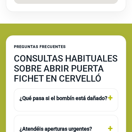
PREGUNTAS FRECUENTES
CONSULTAS HABITUALES
SOBRE ABRIR PUERTA
FICHET EN CERVELLÓ
¿Qué pasa si el bombín está dañado?
¿Atendéis aperturas urgentes?