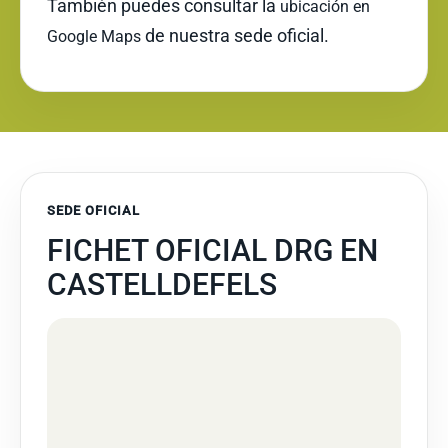
También puedes consultar la
ubicación en
de nuestra sede oficial.
Google Maps
SEDE OFICIAL
FICHET OFICIAL DRG EN
CASTELLDEFELS