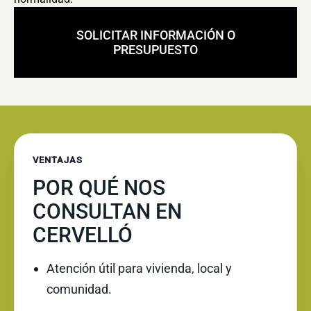
SOLICITAR INFORMACIÓN O
PRESUPUESTO
VENTAJAS
POR QUÉ NOS
CONSULTAN EN
CERVELLÓ
Atención útil para vivienda, local y
comunidad.