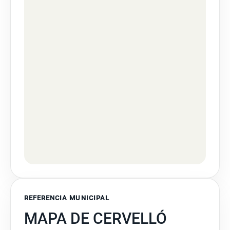
REFERENCIA MUNICIPAL
MAPA DE CERVELLÓ