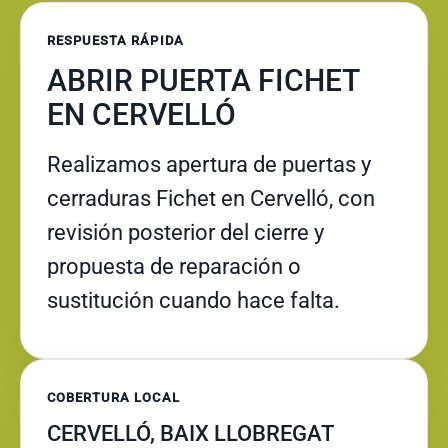
RESPUESTA RÁPIDA
ABRIR PUERTA FICHET
EN CERVELLÓ
Realizamos apertura de puertas y
cerraduras Fichet en Cervelló, con
revisión posterior del cierre y
propuesta de reparación o
sustitución cuando hace falta.
COBERTURA LOCAL
CERVELLÓ, BAIX LLOBREGAT