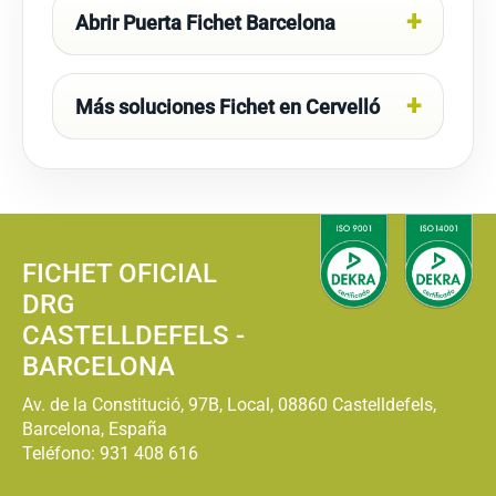
Abrir Puerta Fichet Barcelona
Más soluciones Fichet en Cervelló
FICHET OFICIAL
DRG
CASTELLDEFELS -
BARCELONA
Av. de la Constitució, 97B, Local, 08860 Castelldefels,
Barcelona, España
Teléfono:
931 408 616