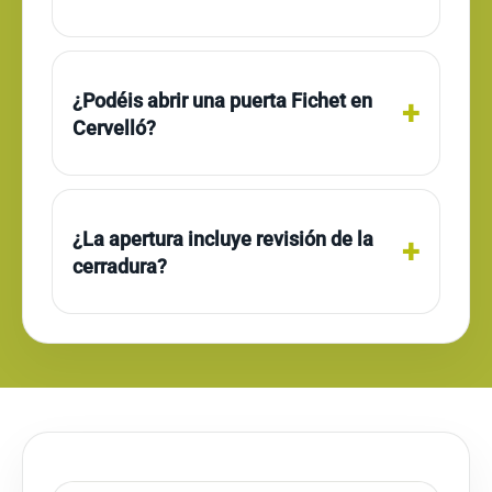
¿Podéis abrir una puerta Fichet en
Cervelló?
¿La apertura incluye revisión de la
cerradura?