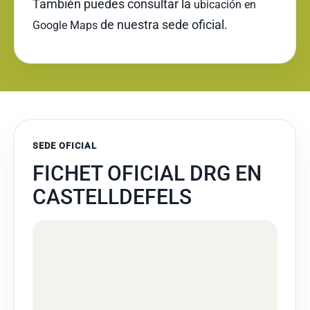
También puedes consultar la
ubicación en
de nuestra sede oficial.
Google Maps
SEDE OFICIAL
FICHET OFICIAL DRG EN
CASTELLDEFELS