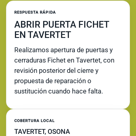
RESPUESTA RÁPIDA
ABRIR PUERTA FICHET
EN TAVERTET
Realizamos apertura de puertas y
cerraduras Fichet en Tavertet, con
revisión posterior del cierre y
propuesta de reparación o
sustitución cuando hace falta.
COBERTURA LOCAL
TAVERTET, OSONA