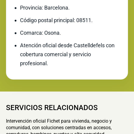
Provincia: Barcelona.
Código postal principal: 08511.
Comarca: Osona.
Atención oficial desde Castelldefels con
cobertura comercial y servicio
profesional.
SERVICIOS RELACIONADOS
Intervención oficial Fichet para vivienda, negocio y
comunidad, con soluciones centradas en accesos,