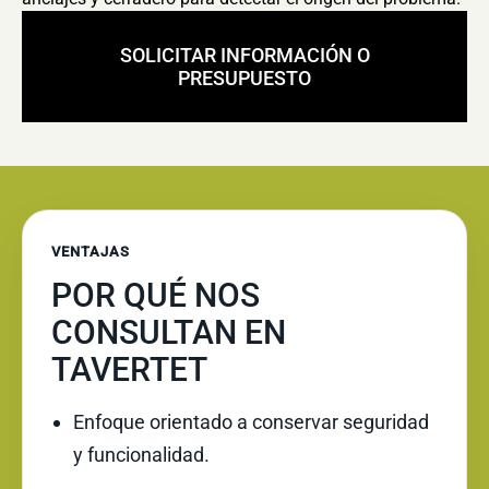
SOLICITAR INFORMACIÓN O
PRESUPUESTO
VENTAJAS
POR QUÉ NOS
CONSULTAN EN
TAVERTET
Enfoque orientado a conservar seguridad
y funcionalidad.