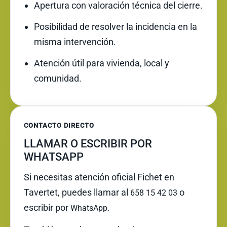
Apertura con valoración técnica del cierre.
Posibilidad de resolver la incidencia en la
misma intervención.
Atención útil para vivienda, local y
comunidad.
CONTACTO DIRECTO
LLAMAR O ESCRIBIR POR
WHATSAPP
Si necesitas atención oficial Fichet en
Tavertet, puedes llamar al
o
658 15 42 03
escribir por
.
WhatsApp