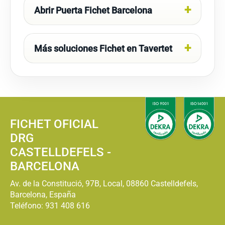
Abrir Puerta Fichet Barcelona
Más soluciones Fichet en Tavertet
FICHET OFICIAL
DRG
CASTELLDEFELS -
BARCELONA
Av. de la Constitució, 97B, Local, 08860 Castelldefels,
Barcelona, España
Teléfono:
931 408 616