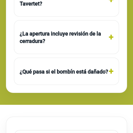
Tavertet?
¿La apertura incluye revisión de la
cerradura?
¿Qué pasa si el bombín está dañado?