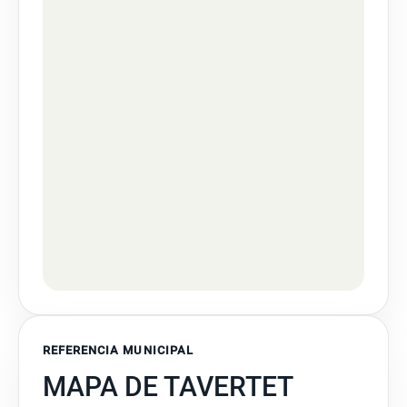
REFERENCIA MUNICIPAL
MAPA DE TAVERTET