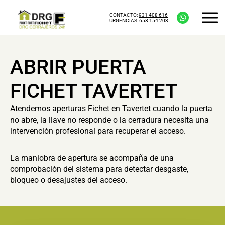
CONTACTO:
931 408 616
URGENCIAS:
658 154 203
ABRIR PUERTA
FICHET TAVERTET
Atendemos aperturas Fichet en Tavertet cuando la puerta
no abre, la llave no responde o la cerradura necesita una
intervención profesional para recuperar el acceso.
La maniobra de apertura se acompaña de una
comprobación del sistema para detectar desgaste,
bloqueo o desajustes del acceso.