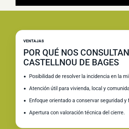
VENTAJAS
POR QUÉ NOS CONSULTAN
CASTELLNOU DE BAGES
Posibilidad de resolver la incidencia en la 
Atención útil para vivienda, local y comunid
Enfoque orientado a conservar seguridad y 
Apertura con valoración técnica del cierre.