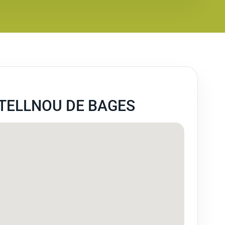
TELLNOU DE BAGES