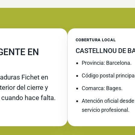
COBERTURA LOCAL
GENTE EN
CASTELLNOU DE BA
Provincia: Barcelona.
Código postal principa
raduras Fichet en
rior del cierre y
Comarca: Bages.
 cuando hace falta.
Atención oficial desde
servicio profesional.