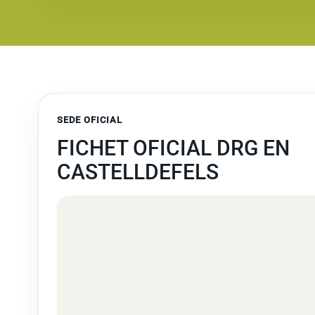
SEDE OFICIAL
FICHET OFICIAL DRG EN
CASTELLDEFELS