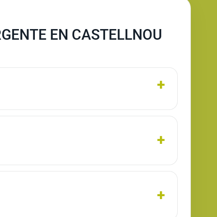
RGENTE EN CASTELLNOU