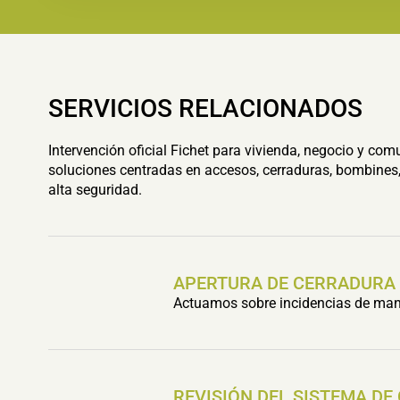
SERVICIOS RELACIONADOS
Intervención oficial Fichet para vivienda, negocio y com
soluciones centradas en accesos, cerraduras, bombines,
alta seguridad.
APERTURA DE CERRADURA
Actuamos sobre incidencias de mani
REVISIÓN DEL SISTEMA DE