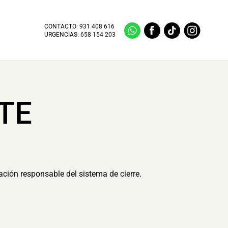
CONTACTO:
931 408 616
URGENCIAS:
658 154 203
TE
ación responsable del sistema de cierre.
.