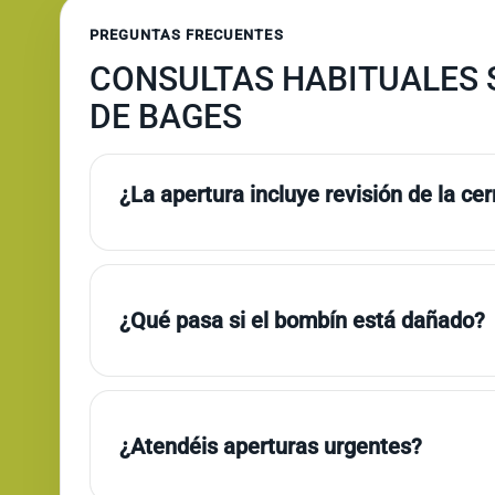
PREGUNTAS FRECUENTES
CONSULTAS HABITUALES 
DE BAGES
¿La apertura incluye revisión de la ce
¿Qué pasa si el bombín está dañado?
¿Atendéis aperturas urgentes?