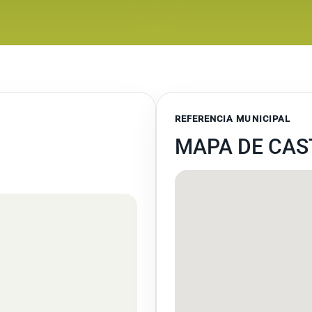
REFERENCIA MUNICIPAL
MAPA DE CAS