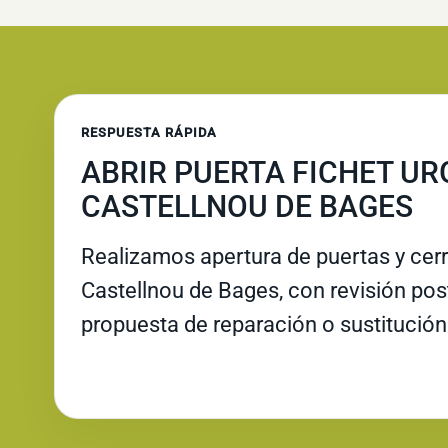
RESPUESTA RÁPIDA
ABRIR PUERTA FICHET UR
CASTELLNOU DE BAGES
Realizamos apertura de puertas y cer
Castellnou de Bages, con revisión poste
propuesta de reparación o sustitución